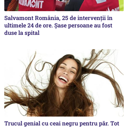
Salvamont România, 25 de intervenții în
ultimele 24 de ore. Șase persoane au fost
duse la spital
Trucul genial cu ceai negru pentru păr. Tot