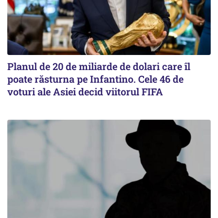
Planul de 20 de miliarde de dolari care îl
poate răsturna pe Infantino. Cele 46 de
voturi ale Asiei decid viitorul FIFA