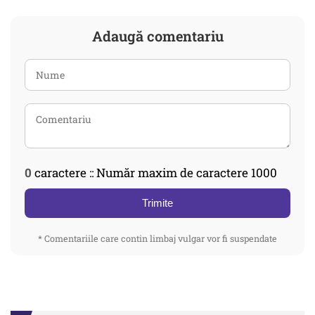
Adaugă comentariu
0
caractere :: Număr maxim de caractere 1000
Trimite
* Comentariile care contin limbaj vulgar vor fi suspendate