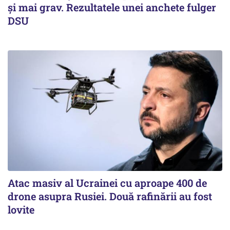
și mai grav. Rezultatele unei anchete fulger
DSU
Atac masiv al Ucrainei cu aproape 400 de
drone asupra Rusiei. Două rafinării au fost
lovite