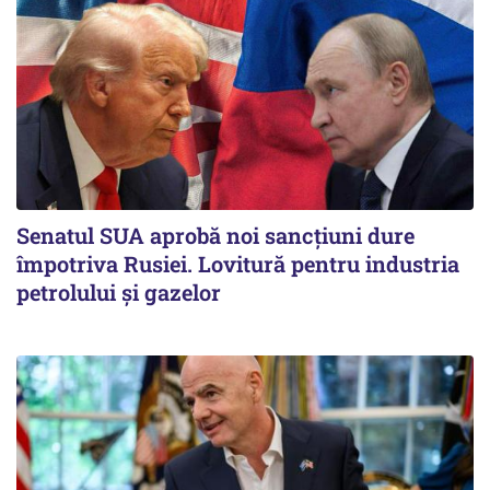
Senatul SUA aprobă noi sancțiuni dure
împotriva Rusiei. Lovitură pentru industria
petrolului și gazelor