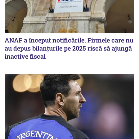
ANAF a început notificările. Firmele care nu
au depus bilanțurile pe 2025 riscă să ajungă
inactive fiscal