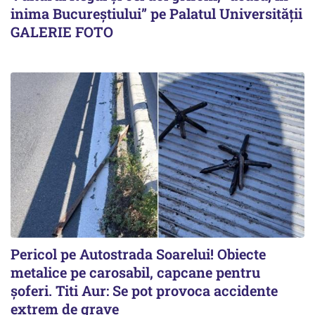
inima Bucureștiului” pe Palatul Universității
GALERIE FOTO
Pericol pe Autostrada Soarelui! Obiecte
metalice pe carosabil, capcane pentru
șoferi. Titi Aur: Se pot provoca accidente
extrem de grave