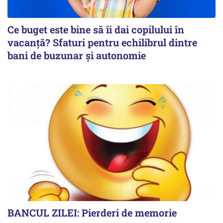
Ce buget este bine să îi dai copilului în
vacanță? Sfaturi pentru echilibrul dintre
bani de buzunar și autonomie
BANCUL ZILEI: Pierderi de memorie