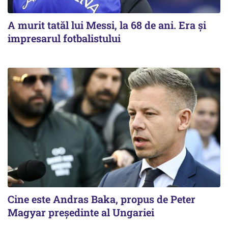
A murit tatăl lui Messi, la 68 de ani. Era și
impresarul fotbalistului
Cine este Andras Baka, propus de Peter
Magyar președinte al Ungariei