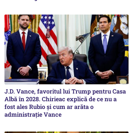
J.D. Vance, favoritul lui Trump pentru Casa
Albă în 2028. Chirieac explică de ce nu a
fost ales Rubio și cum ar arăta o
administrație Vance