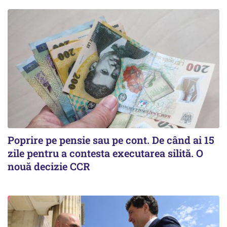
Poprire pe pensie sau pe cont. De când ai 15
zile pentru a contesta executarea silită. O
nouă decizie CCR