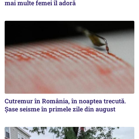
mai multe femei îl adoră
Cutremur în România, în noaptea trecută.
Șase seisme în primele zile din august