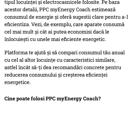
tipul locuinței și electrocasnicele folosite. Pe baza
acestor detalii, PPC myEnergy Coach estimează
consumul de energie și oferă sugestii clare pentru a-l
eficientiza. Vezi, de exemplu, care aparate consumă
cel mai mult și cât ai putea economisi dacă le
înlocuiești cu unele mai eficiente energetic.
Platforma te ajută și să compari consumul tău anual
cu cel al altor locuințe cu caracteristici similare,
astfel încât să-ți dea recomandări concrete pentru
reducerea consumului și creșterea eficienței
energetice.
Cine poate folosi PPC myEnergy Coach?