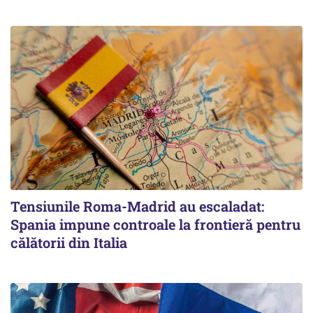
Tensiunile Roma-Madrid au escaladat:
Spania impune controale la frontieră pentru
călătorii din Italia