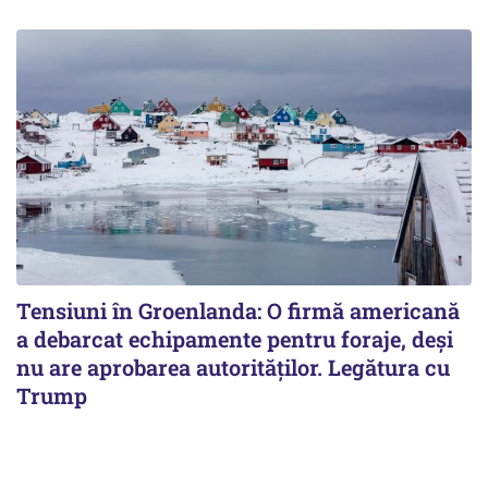
Tensiuni în Groenlanda: O firmă americană
a debarcat echipamente pentru foraje, deși
nu are aprobarea autorităților. Legătura cu
Trump