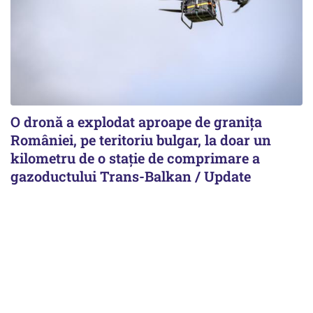
O dronă a explodat aproape de granița
României, pe teritoriu bulgar, la doar un
kilometru de o stație de comprimare a
gazoductului Trans-Balkan / Update