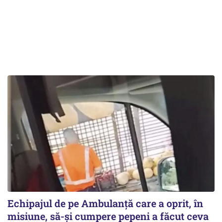
Echipajul de pe Ambulanță care a oprit, în
misiune, să-și cumpere pepeni a făcut ceva