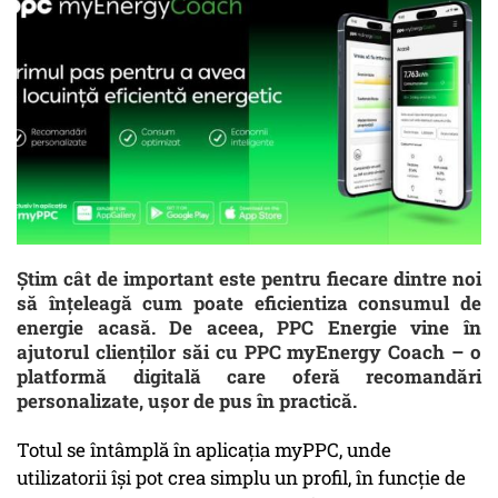
Știm cât de important este pentru fiecare dintre noi
să înțeleagă cum poate eficientiza consumul de
energie acasă. De aceea, PPC Energie vine în
ajutorul clienților săi cu PPC myEnergy Coach – o
platformă digitală care oferă recomandări
personalizate, ușor de pus în practică.
Totul se întâmplă în aplicația myPPC, unde
utilizatorii își pot crea simplu un profil, în funcție de