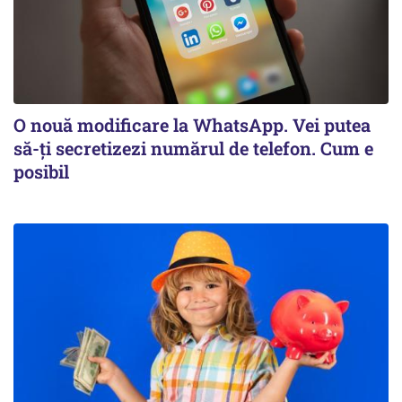
O nouă modificare la WhatsApp. Vei putea
să-ți secretizezi numărul de telefon. Cum e
posibil