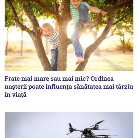
Frate mai mare sau mai mic? Ordinea
nașterii poate influența sănătatea mai târziu
în viață