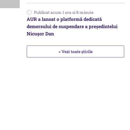
Publicat acum 1 ora si 8 minute
AUR a lansat o platformă dedicată
demersului de suspendare a președintelui
Nicușor Dan
» Vezi toate știrile