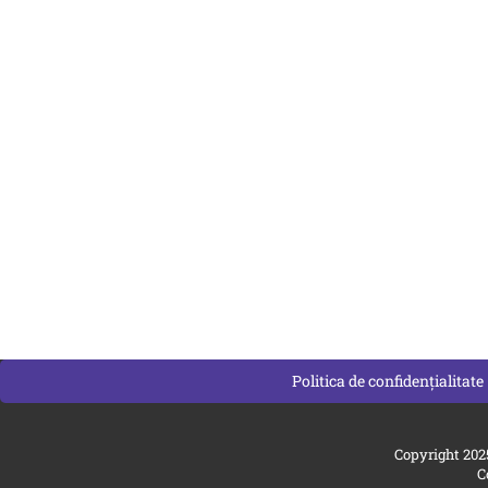
Politica de confidențialitate
Copyright 202
C