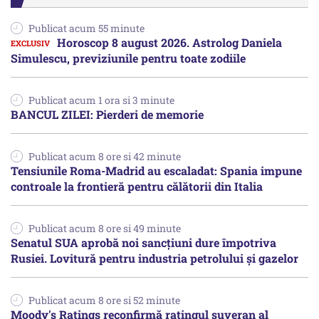
Publicat acum 55 minute
Horoscop 8 august 2026. Astrolog Daniela
Simulescu, previziunile pentru toate zodiile
Publicat acum 1 ora si 3 minute
BANCUL ZILEI: Pierderi de memorie
Publicat acum 8 ore si 42 minute
Tensiunile Roma-Madrid au escaladat: Spania impune
controale la frontieră pentru călătorii din Italia
Publicat acum 8 ore si 49 minute
Senatul SUA aprobă noi sancțiuni dure împotriva
Rusiei. Lovitură pentru industria petrolului și gazelor
Publicat acum 8 ore si 52 minute
Moody's Ratings reconfirmă ratingul suveran al