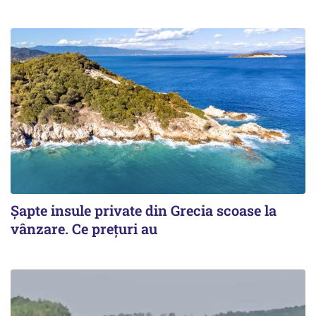
Șapte insule private din Grecia scoase la
vânzare. Ce prețuri au