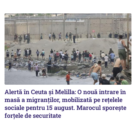
Alertă în Ceuta și Melilla: O nouă intrare în
masă a migranților, mobilizată pe rețelele
sociale pentru 15 august. Marocul sporește
forțele de securitate