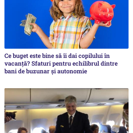
Ce buget este bine să îi dai copilului în
vacanță? Sfaturi pentru echilibrul dintre
bani de buzunar și autonomie