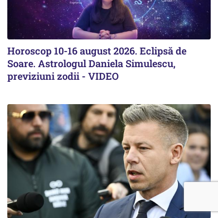
Horoscop 10-16 august 2026. Eclipsă de
Soare. Astrologul Daniela Simulescu,
previziuni zodii - VIDEO