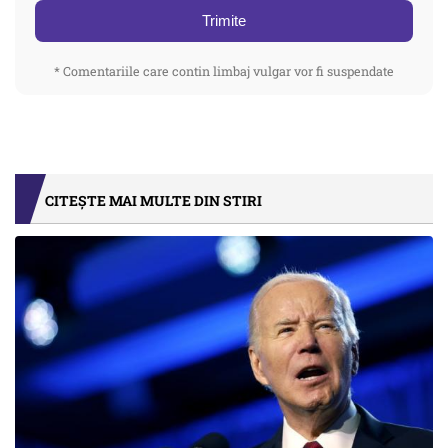
Trimite
* Comentariile care contin limbaj vulgar vor fi suspendate
CITEȘTE MAI MULTE DIN STIRI