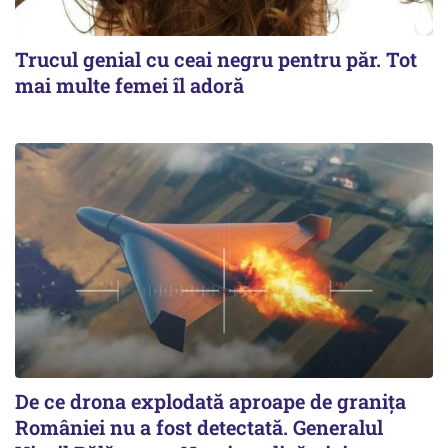
Trucul genial cu ceai negru pentru păr. Tot
mai multe femei îl adoră
De ce drona explodată aproape de granița
României nu a fost detectată. Generalul