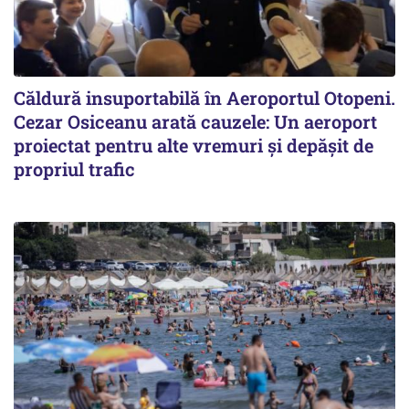
Căldură insuportabilă în Aeroportul Otopeni.
Cezar Osiceanu arată cauzele: Un aeroport
proiectat pentru alte vremuri și depășit de
propriul trafic