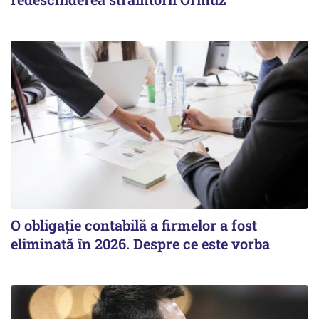
O obligație contabilă a firmelor a fost
eliminată în 2026. Despre ce este vorba