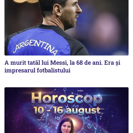
A murit tatăl lui Messi, la 68 de ani. Era și
impresarul fotbalistului