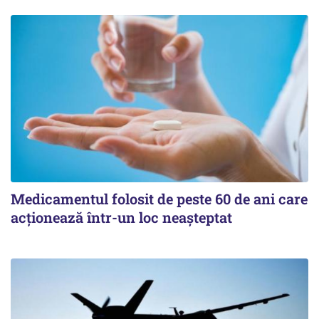
Medicamentul folosit de peste 60 de ani care
acționează într-un loc neașteptat