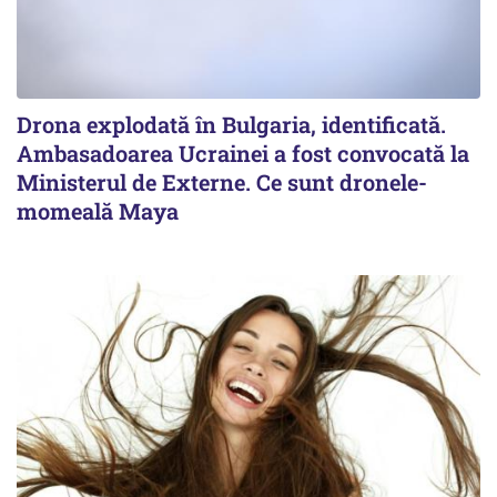
Drona explodată în Bulgaria, identificată.
Ambasadoarea Ucrainei a fost convocată la
Ministerul de Externe. Ce sunt dronele-
momeală Maya