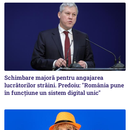
Schimbare majoră pentru angajarea
lucrătorilor străini. Predoiu: "România pune
în funcțiune un sistem digital unic"