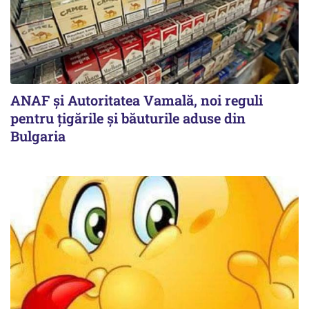
ANAF și Autoritatea Vamală, noi reguli
pentru țigările și băuturile aduse din
Bulgaria