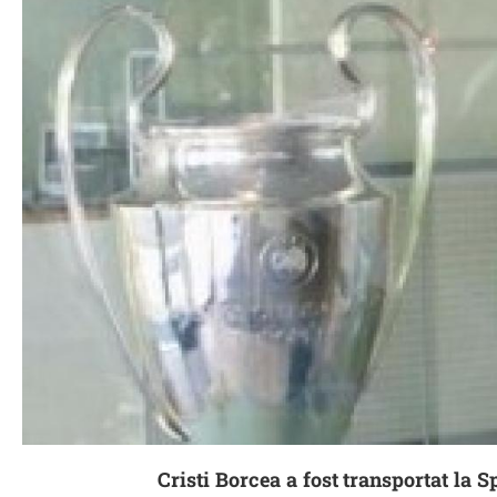
Cristi Borcea a fost transportat la 