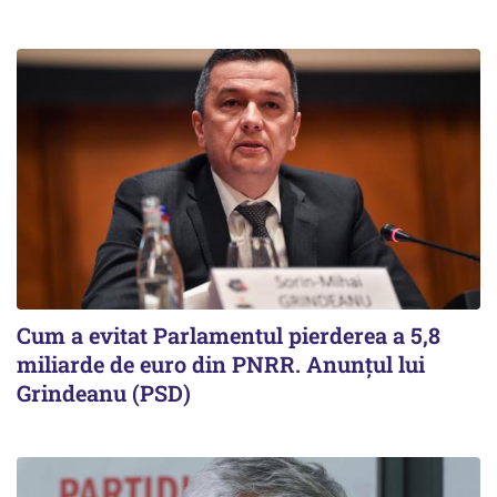
Cum a evitat Parlamentul pierderea a 5,8
miliarde de euro din PNRR. Anunțul lui
Grindeanu (PSD)