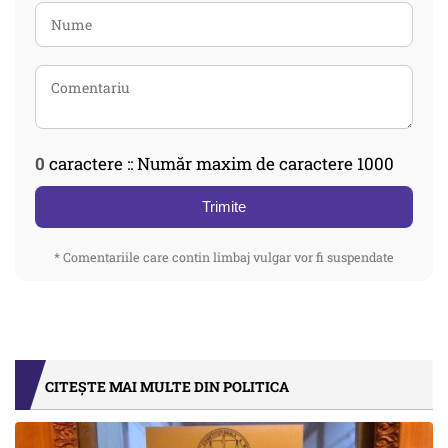
0
caractere :: Număr maxim de caractere 1000
Trimite
* Comentariile care contin limbaj vulgar vor fi suspendate
CITEȘTE MAI MULTE DIN POLITICA