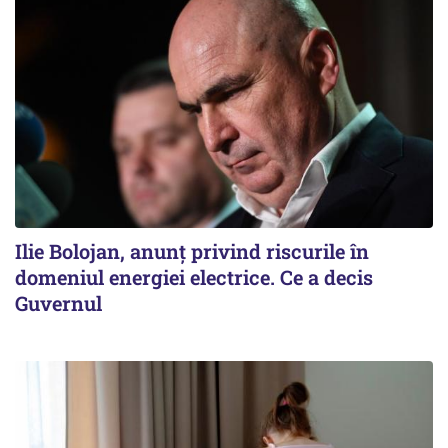
Ilie Bolojan, anunț privind riscurile în
domeniul energiei electrice. Ce a decis
Guvernul