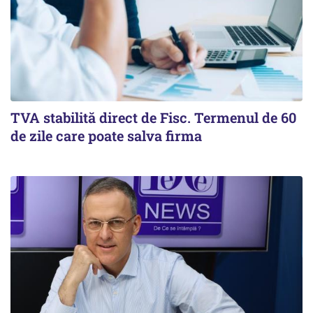
TVA stabilită direct de Fisc. Termenul de 60
de zile care poate salva firma