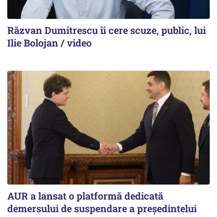
Răzvan Dumitrescu îi cere scuze, public, lui
Ilie Bolojan / video
AUR a lansat o platformă dedicată
demersului de suspendare a președintelui