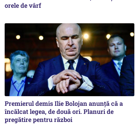
orele de vârf
Premierul demis Ilie Bolojan anunță că a
încălcat legea, de două ori. Planuri de
pregătire pentru război