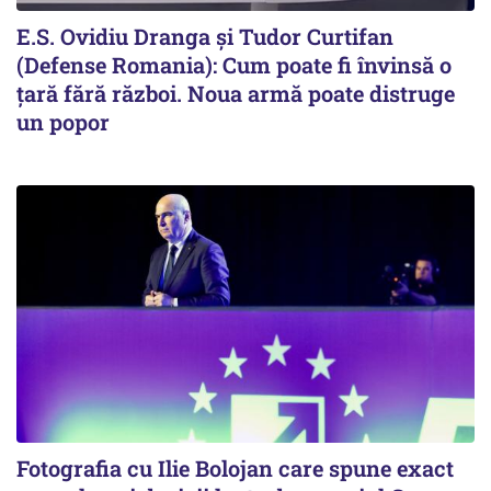
E.S. Ovidiu Dranga și Tudor Curtifan
(Defense Romania): Cum poate fi învinsă o
țară fără război. Noua armă poate distruge
un popor
Fotografia cu Ilie Bolojan care spune exact