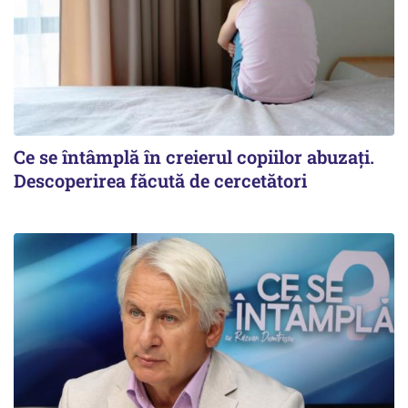
Ce se întâmplă în creierul copiilor abuzați.
Descoperirea făcută de cercetători