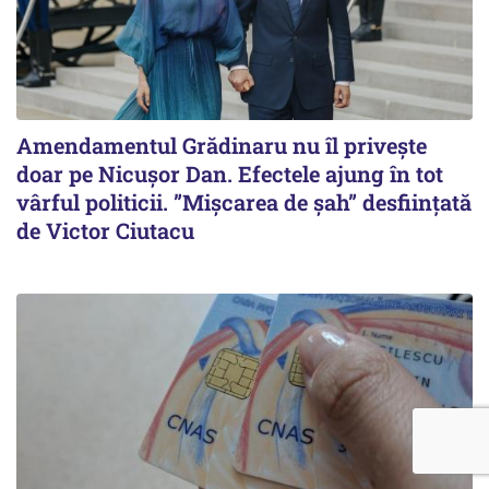
Amendamentul Grădinaru nu îl privește
doar pe Nicușor Dan. Efectele ajung în tot
vârful politicii. ”Mișcarea de șah” desființată
de Victor Ciutacu