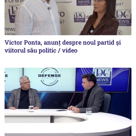
Victor Ponta, anunț despre noul partid și
viitorul său politic / video