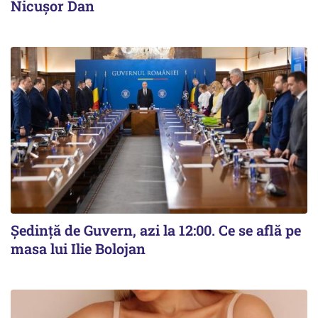
Nicușor Dan
Ședință de Guvern, azi la 12:00. Ce se află pe
masa lui Ilie Bolojan