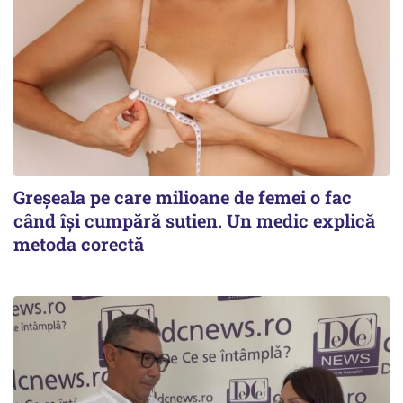
Greșeala pe care milioane de femei o fac
când își cumpără sutien. Un medic explică
metoda corectă