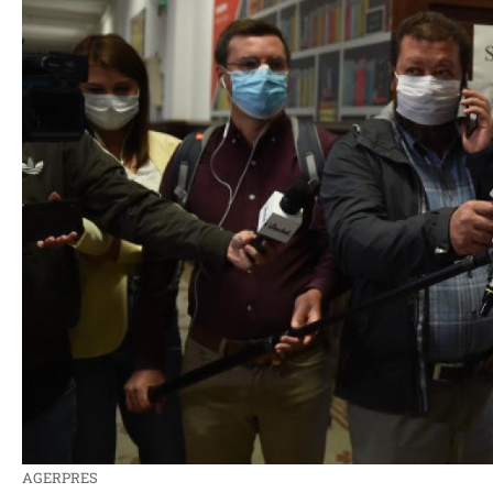
AGERPRES