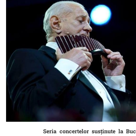
Seria concertelor susținute la Buc