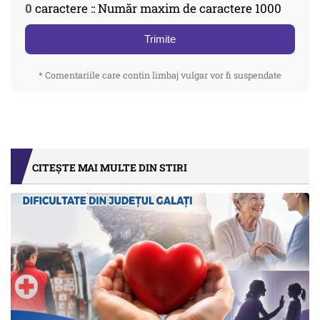
0
caractere :: Număr maxim de caractere 1000
Trimite
* Comentariile care contin limbaj vulgar vor fi suspendate
CITEȘTE MAI MULTE DIN STIRI