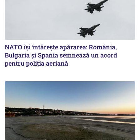
NATO își întărește apărarea: România,
Bulgaria și Spania semnează un acord
pentru poliția aeriană