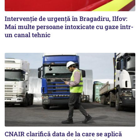
Intervenție de urgență în Bragadiru, Ilfov:
Mai multe persoane intoxicate cu gaze într-
un canal tehnic
CNAIR clarifică data de la care se aplică