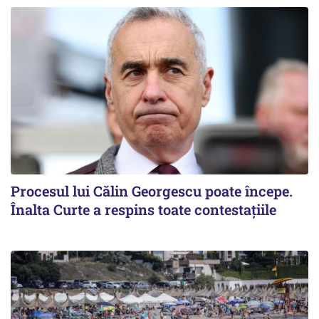
Procesul lui Călin Georgescu poate începe.
Înalta Curte a respins toate contestațiile