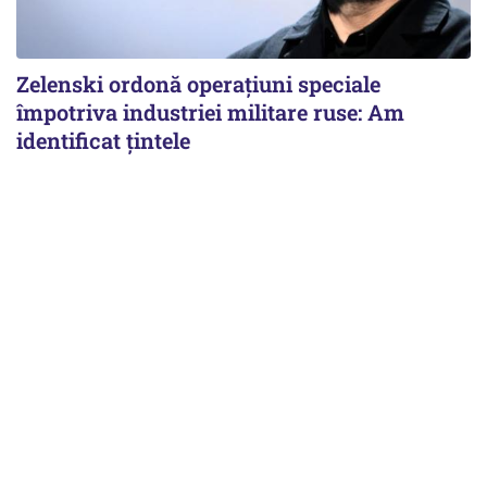
Zelenski ordonă operațiuni speciale
împotriva industriei militare ruse: Am
identificat țintele