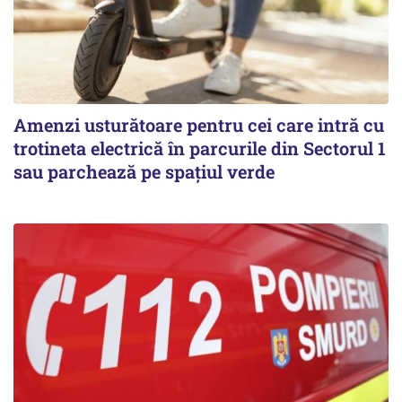
Amenzi usturătoare pentru cei care intră cu
trotineta electrică în parcurile din Sectorul 1
sau parchează pe spațiul verde