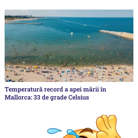
Temperatură record a apei mării în
Mallorca: 33 de grade Celsius