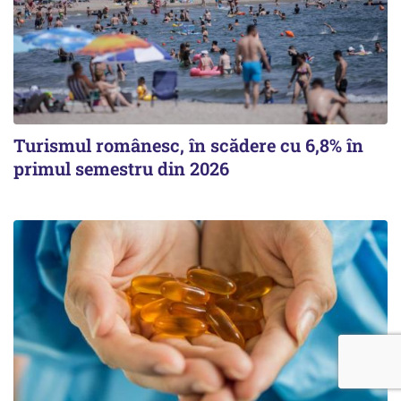
Turismul românesc, în scădere cu 6,8% în
primul semestru din 2026