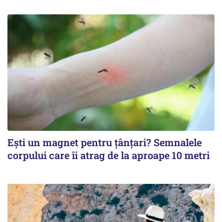
Ești un magnet pentru țânțari? Semnalele
corpului care îi atrag de la aproape 10 metri