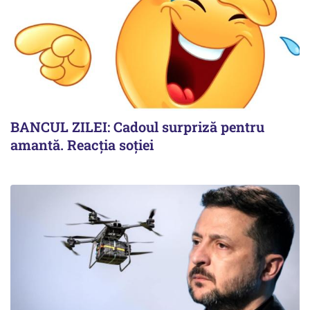
BANCUL ZILEI: Cadoul surpriză pentru
amantă. Reacția soției