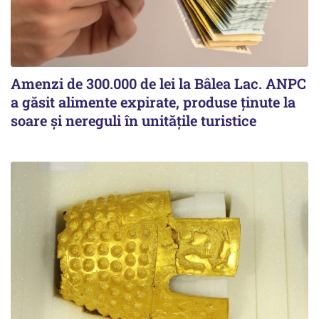
Amenzi de 300.000 de lei la Bâlea Lac. ANPC
a găsit alimente expirate, produse ținute la
soare și nereguli în unitățile turistice