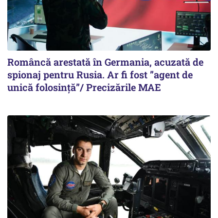
Româncă arestată în Germania, acuzată de
spionaj pentru Rusia. Ar fi fost ”agent de
unică folosință”/ Precizările MAE