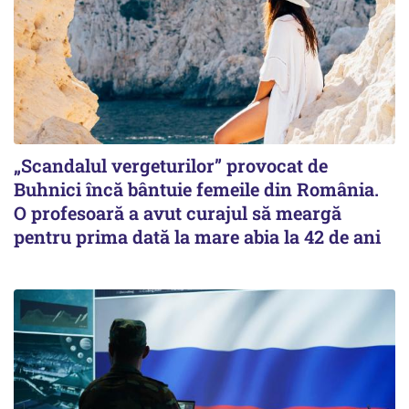
„Scandalul vergeturilor” provocat de
Buhnici încă bântuie femeile din România.
O profesoară a avut curajul să meargă
pentru prima dată la mare abia la 42 de ani