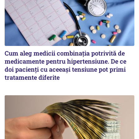
Cum aleg medicii combinația potrivită de
medicamente pentru hipertensiune. De ce
doi pacienți cu aceeași tensiune pot primi
tratamente diferite