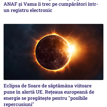
ANAF și Vama îi trec pe cumpărători într-
un registru electronic
Eclipsa de Soare de săptămâna viitoare
pune în alertă UE. Rețeaua europeană de
energie se pregătește pentru "posibile
repercusiuni"