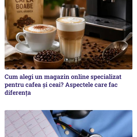
Cum alegi un magazin online specializat
pentru cafea și ceai? Aspectele care fac
diferența