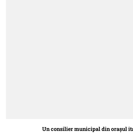
Un consilier municipal din oraşul it