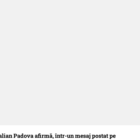
alian Padova afirmă, într-un mesaj postat pe