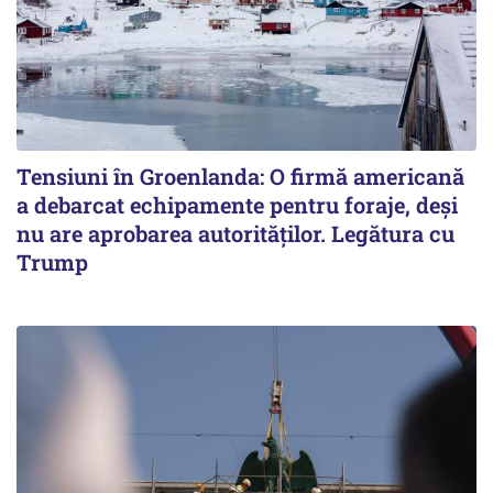
Tensiuni în Groenlanda: O firmă americană
a debarcat echipamente pentru foraje, deși
nu are aprobarea autorităților. Legătura cu
Trump