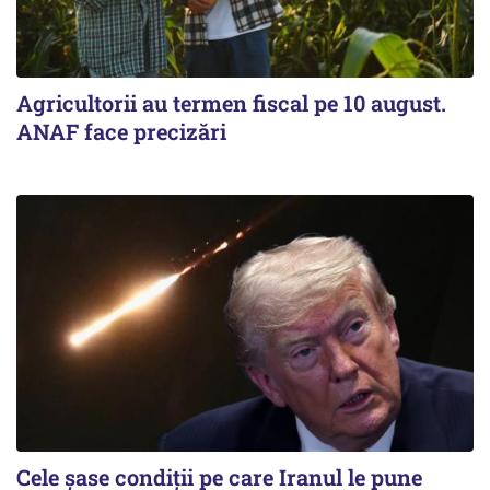
Agricultorii au termen fiscal pe 10 august.
ANAF face precizări
Cele șase condiții pe care Iranul le pune