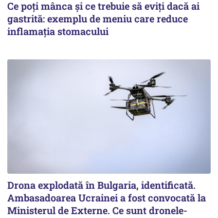
Ce poți mânca și ce trebuie să eviți dacă ai
gastrită: exemplu de meniu care reduce
inflamația stomacului
Drona explodată în Bulgaria, identificată.
Ambasadoarea Ucrainei a fost convocată la
Ministerul de Externe. Ce sunt dronele-