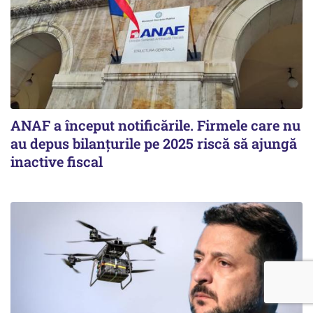
ANAF a început notificările. Firmele care nu
au depus bilanțurile pe 2025 riscă să ajungă
inactive fiscal