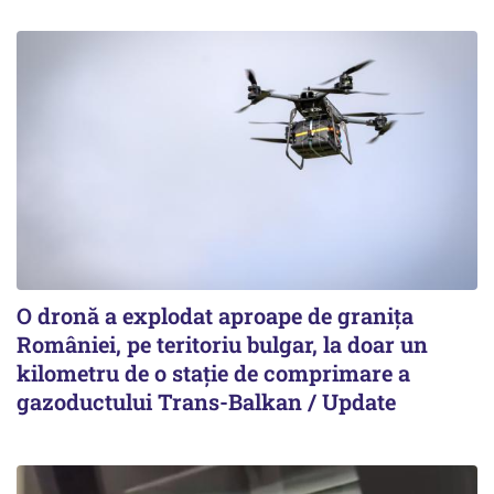
O dronă a explodat aproape de granița
României, pe teritoriu bulgar, la doar un
kilometru de o stație de comprimare a
gazoductului Trans-Balkan / Update