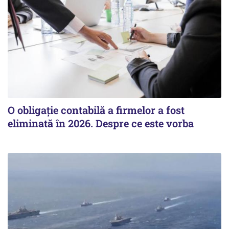
O obligație contabilă a firmelor a fost
eliminată în 2026. Despre ce este vorba