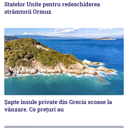
Statelor Unite pentru redeschiderea
strâmtorii Ormuz
Șapte insule private din Grecia scoase la
vânzare. Ce prețuri au