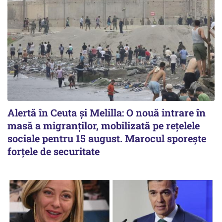
Alertă în Ceuta și Melilla: O nouă intrare în
masă a migranților, mobilizată pe rețelele
sociale pentru 15 august. Marocul sporește
forțele de securitate