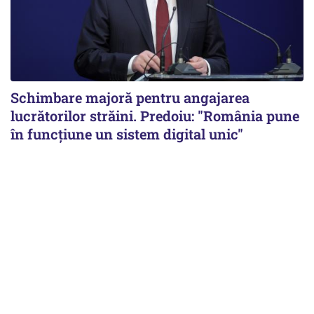
Schimbare majoră pentru angajarea
lucrătorilor străini. Predoiu: "România pune
în funcțiune un sistem digital unic"