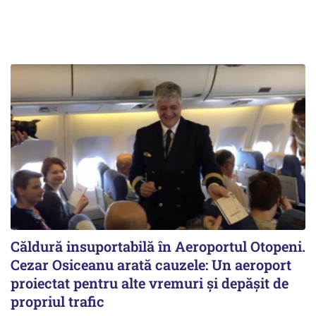
Căldură insuportabilă în Aeroportul Otopeni.
Cezar Osiceanu arată cauzele: Un aeroport
proiectat pentru alte vremuri și depășit de
propriul trafic