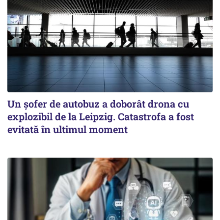
Un șofer de autobuz a doborât drona cu
explozibil de la Leipzig. Catastrofa a fost
evitată în ultimul moment