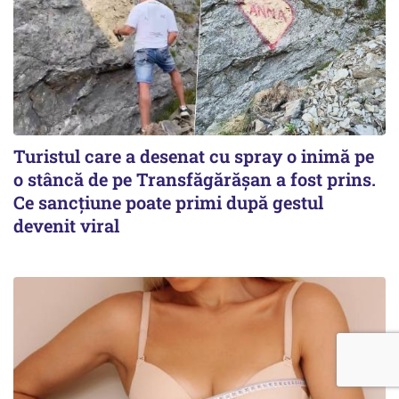
Turistul care a desenat cu spray o inimă pe
o stâncă de pe Transfăgărășan a fost prins.
Ce sancțiune poate primi după gestul
devenit viral