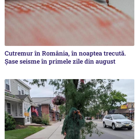
Cutremur în România, în noaptea trecută.
Șase seisme în primele zile din august