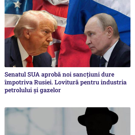
Senatul SUA aprobă noi sancțiuni dure
împotriva Rusiei. Lovitură pentru industria
petrolului și gazelor