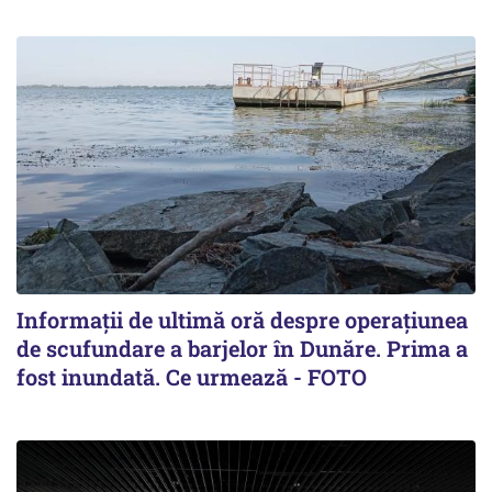
Informații de ultimă oră despre operațiunea
de scufundare a barjelor în Dunăre. Prima a
fost inundată. Ce urmează - FOTO