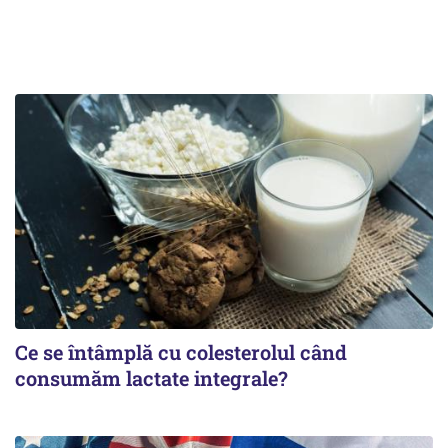
Ce se întâmplă cu colesterolul când
consumăm lactate integrale?