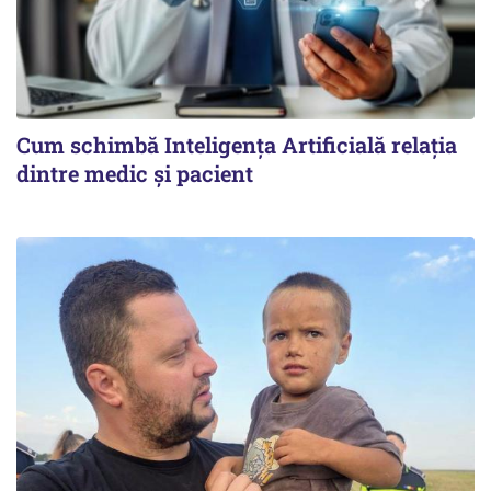
Cum schimbă Inteligența Artificială relația
dintre medic și pacient