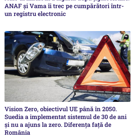
ANAF și Vama îi trec pe cumpărători într-
un registru electronic
Vision Zero, obiectivul UE până în 2050.
Suedia a implementat sistemul de 30 de ani
şi nu a ajuns la zero. Diferenţa faţă de
România