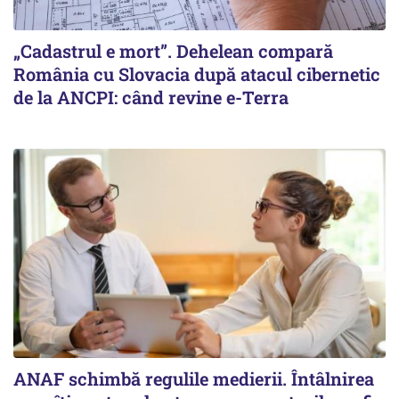
„Cadastrul e mort”. Dehelean compară
România cu Slovacia după atacul cibernetic
de la ANCPI: când revine e-Terra
ANAF schimbă regulile medierii. Întâlnirea