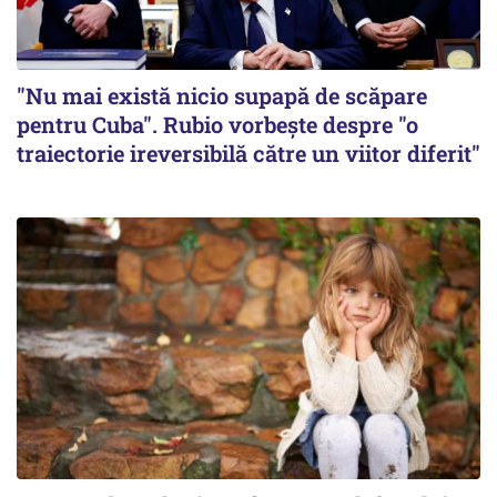
"Nu mai există nicio supapă de scăpare
pentru Cuba". Rubio vorbește despre "o
traiectorie ireversibilă către un viitor diferit"