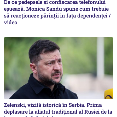
De ce pedepsele și confiscarea telefonului
eșuează. Monica Sandu spune cum trebuie
să reacționeze părinții în fața dependenței /
video
Zelenski, vizită istorică în Serbia. Prima
deplasare la aliatul tradițional al Rusiei de la