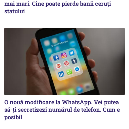
mai mari. Cine poate pierde banii ceruți
statului
O nouă modificare la WhatsApp. Vei putea
să-ți secretizezi numărul de telefon. Cum e
posibil