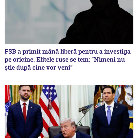
FSB a primit mână liberă pentru a investiga
pe oricine. Elitele ruse se tem: "Nimeni nu
știe după cine vor veni”