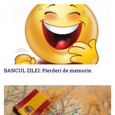
BANCUL ZILEI: Pierderi de memorie