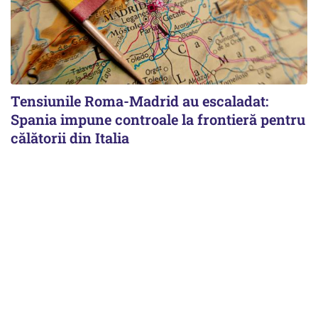
Tensiunile Roma-Madrid au escaladat:
Spania impune controale la frontieră pentru
călătorii din Italia