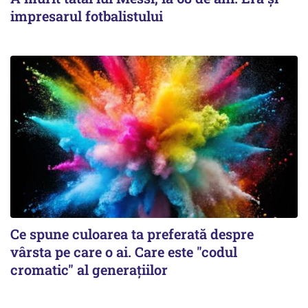
impresarul fotbalistului
Ce spune culoarea ta preferată despre
vârsta pe care o ai. Care este "codul
cromatic" al generațiilor