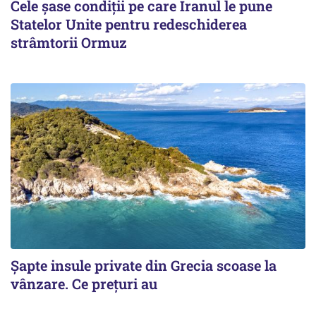
Cele șase condiții pe care Iranul le pune
Statelor Unite pentru redeschiderea
strâmtorii Ormuz
Șapte insule private din Grecia scoase la
vânzare. Ce prețuri au