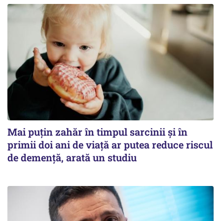
Mai puțin zahăr în timpul sarcinii și în
primii doi ani de viață ar putea reduce riscul
de demență, arată un studiu