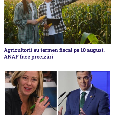
Agricultorii au termen fiscal pe 10 august.
ANAF face precizări