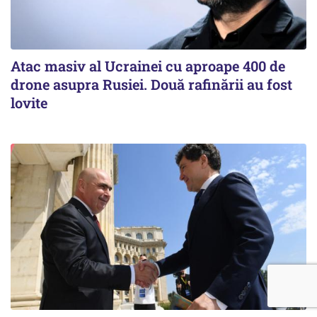
Atac masiv al Ucrainei cu aproape 400 de
drone asupra Rusiei. Două rafinării au fost
lovite