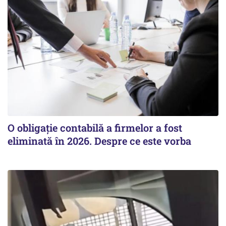
O obligație contabilă a firmelor a fost
eliminată în 2026. Despre ce este vorba