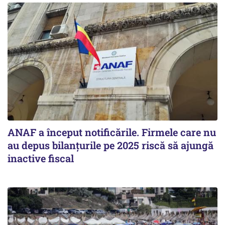
ANAF a început notificările. Firmele care nu
au depus bilanțurile pe 2025 riscă să ajungă
inactive fiscal