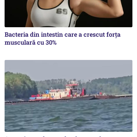
Bacteria din intestin care a crescut forța
musculară cu 30%