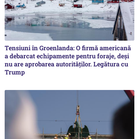
Tensiuni în Groenlanda: O firmă americană
a debarcat echipamente pentru foraje, deși
nu are aprobarea autorităților. Legătura cu
Trump