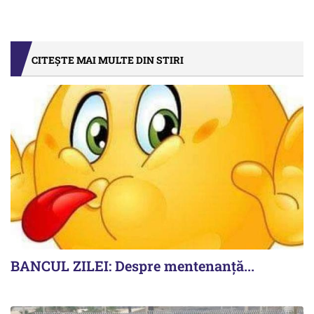
CITEȘTE MAI MULTE DIN STIRI
BANCUL ZILEI: Despre mentenanță...