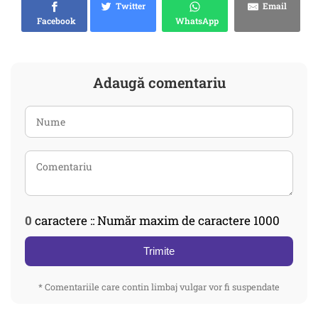
Twitter
Email
Facebook
WhatsApp
Adaugă comentariu
0
caractere :: Număr maxim de caractere 1000
Trimite
* Comentariile care contin limbaj vulgar vor fi suspendate