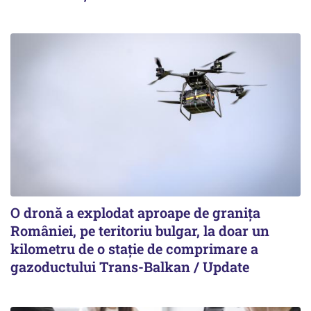
O dronă a explodat aproape de granița
României, pe teritoriu bulgar, la doar un
kilometru de o stație de comprimare a
gazoductului Trans-Balkan / Update