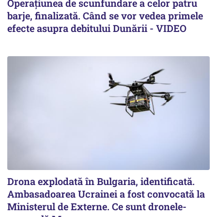
Operațiunea de scunfundare a celor patru
barje, finalizată. Când se vor vedea primele
efecte asupra debitului Dunării - VIDEO
Drona explodată în Bulgaria, identificată.
Ambasadoarea Ucrainei a fost convocată la
Ministerul de Externe. Ce sunt dronele-