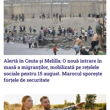
Alertă în Ceuta și Melilla: O nouă intrare în
masă a migranților, mobilizată pe rețelele
sociale pentru 15 august. Marocul sporește
forțele de securitate