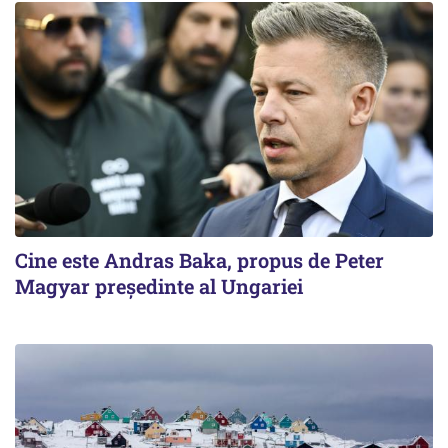
Cine este Andras Baka, propus de Peter
Magyar președinte al Ungariei