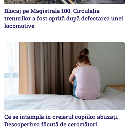
Blocaj pe Magistrala 100. Circulația
trenurilor a fost oprită după defectarea unei
locomotive
Ce se întâmplă în creierul copiilor abuzați.
Descoperirea făcută de cercetători