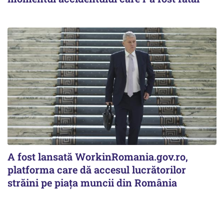
A fost lansată WorkinRomania.gov.ro,
platforma care dă accesul lucrătorilor
străini pe piața muncii din România