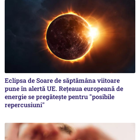
Eclipsa de Soare de săptămâna viitoare
pune în alertă UE. Rețeaua europeană de
energie se pregătește pentru "posibile
repercusiuni"