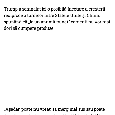
Trump a semnalat joi o posibilă încetare a creșterii
reciproce a tarifelor între Statele Unite și China,
spunând că „la un anumit punct” oamenii nu vor mai
dori să cumpere produse.
„Așadar, poate nu vreau să merg mai sus sau poate