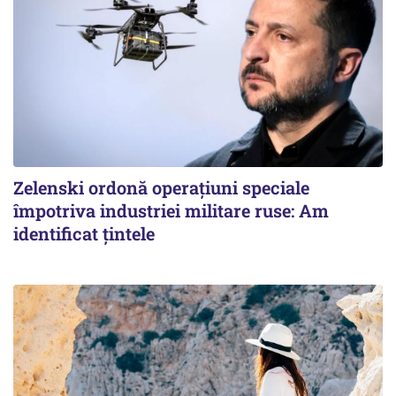
Zelenski ordonă operațiuni speciale
împotriva industriei militare ruse: Am
identificat țintele