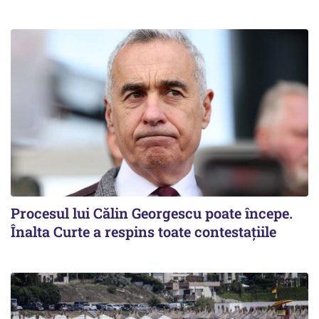
Procesul lui Călin Georgescu poate începe.
Înalta Curte a respins toate contestațiile