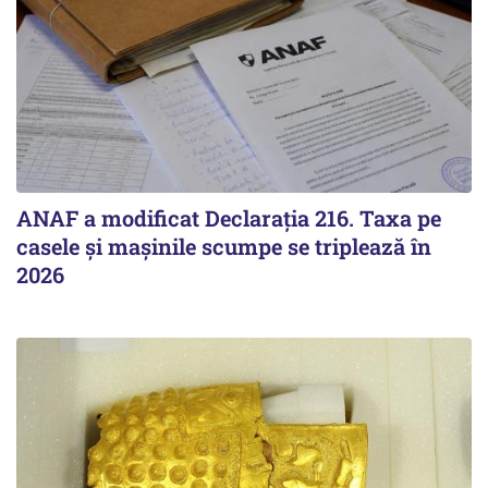
ANAF a modificat Declarația 216. Taxa pe
casele și mașinile scumpe se triplează în
2026