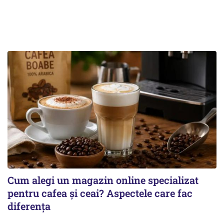
Cum alegi un magazin online specializat
pentru cafea și ceai? Aspectele care fac
diferența