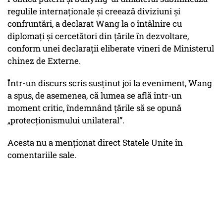
regulile internaționale și creează diviziuni și
confruntări, a declarat Wang la o întâlnire cu
diplomați și cercetători din țările în dezvoltare,
conform unei declarații eliberate vineri de Ministerul
chinez de Externe.
Într-un discurs scris susținut joi la eveniment, Wang
a spus, de asemenea, că lumea se află într-un
moment critic, îndemnând țările să se opună
„protecționismului unilateral”.
Acesta nu a menționat direct Statele Unite în
comentariile sale.