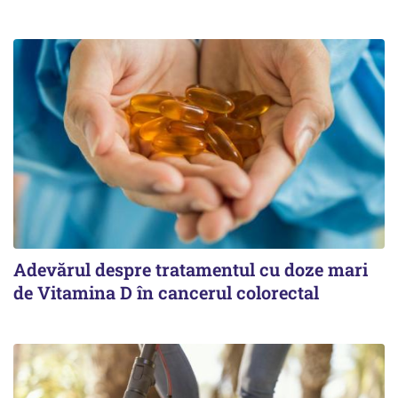
Adevărul despre tratamentul cu doze mari
de Vitamina D în cancerul colorectal