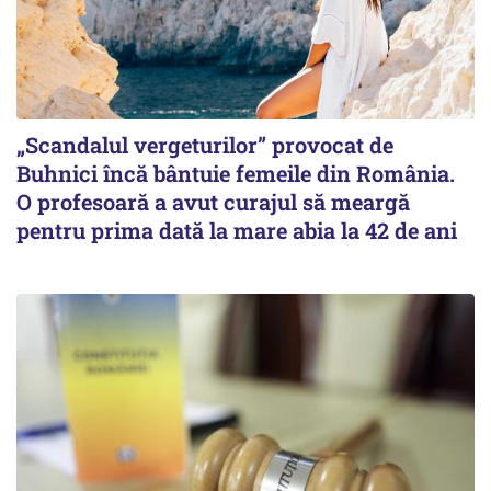
„Scandalul vergeturilor” provocat de
Buhnici încă bântuie femeile din România.
O profesoară a avut curajul să meargă
pentru prima dată la mare abia la 42 de ani