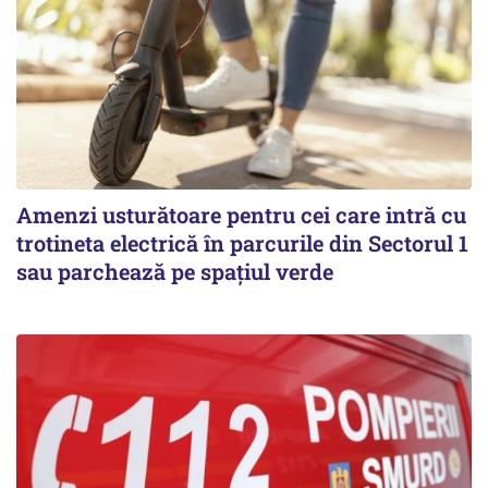
Amenzi usturătoare pentru cei care intră cu
trotineta electrică în parcurile din Sectorul 1
sau parchează pe spațiul verde