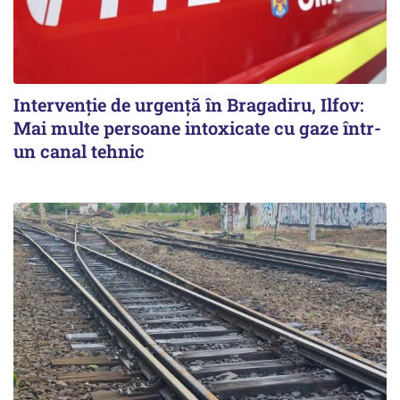
Intervenție de urgență în Bragadiru, Ilfov:
Mai multe persoane intoxicate cu gaze într-
un canal tehnic