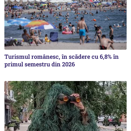
Turismul românesc, în scădere cu 6,8% în
primul semestru din 2026