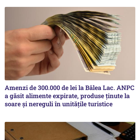
Amenzi de 300.000 de lei la Bâlea Lac. ANPC
a găsit alimente expirate, produse ținute la
soare și nereguli în unitățile turistice