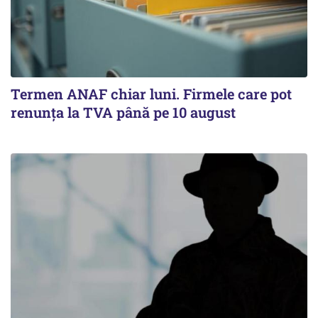
Termen ANAF chiar luni. Firmele care pot
renunța la TVA până pe 10 august