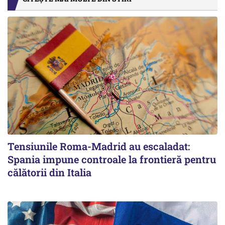
Tensiunile Roma-Madrid au escaladat:
Spania impune controale la frontieră pentru
călătorii din Italia