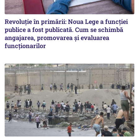
Revoluție în primării: Noua Lege a funcției
publice a fost publicată. Cum se schimbă
angajarea, promovarea și evaluarea
funcționarilor