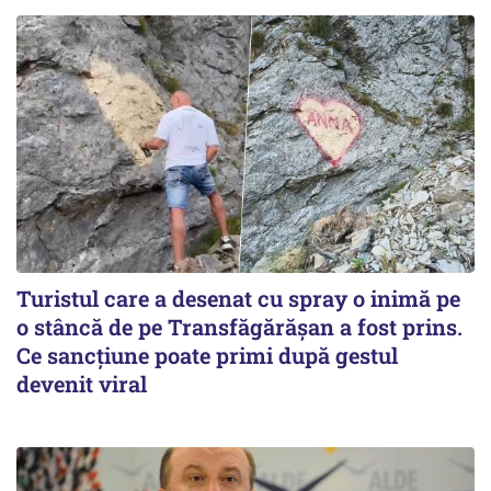
Turistul care a desenat cu spray o inimă pe
o stâncă de pe Transfăgărășan a fost prins.
Ce sancțiune poate primi după gestul
devenit viral