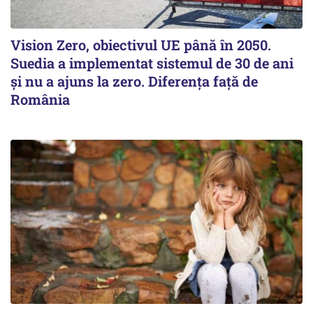
Vision Zero, obiectivul UE până în 2050.
Suedia a implementat sistemul de 30 de ani
şi nu a ajuns la zero. Diferenţa faţă de
România