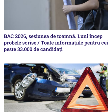
BAC 2026, sesiunea de toamnă. Luni încep
probele scrise / Toate informațiile pentru cei
peste 33.000 de candidați