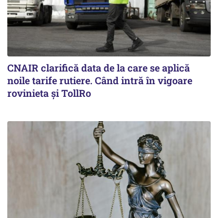
CNAIR clarifică data de la care se aplică
noile tarife rutiere. Când intră în vigoare
rovinieta și TollRo