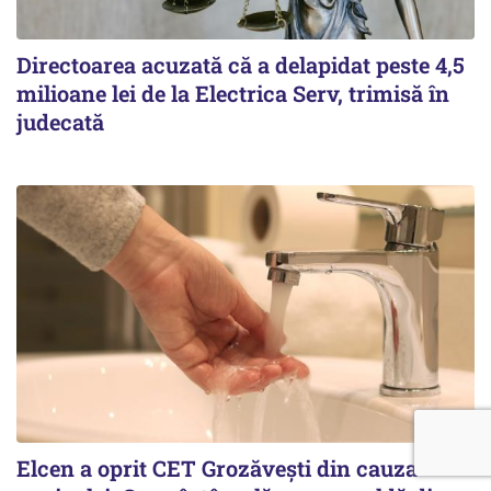
Directoarea acuzată că a delapidat peste 4,5
milioane lei de la Electrica Serv, trimisă în
judecată
Elcen a oprit CET Grozăvești din cauza