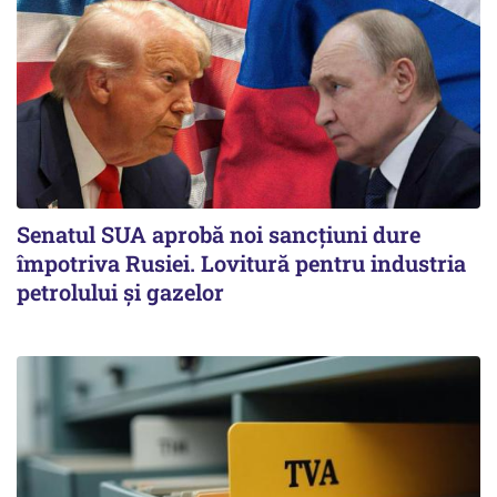
Senatul SUA aprobă noi sancțiuni dure
împotriva Rusiei. Lovitură pentru industria
petrolului și gazelor