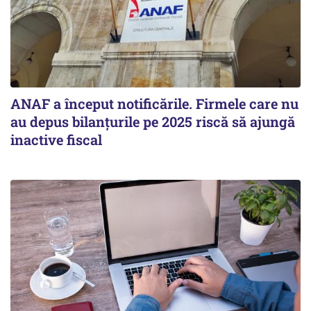
ANAF a început notificările. Firmele care nu
au depus bilanțurile pe 2025 riscă să ajungă
inactive fiscal