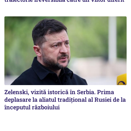
Zelenski, vizită istorică în Serbia. Prima
deplasare la aliatul tradițional al Rusiei de la
începutul războiului