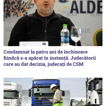
Condamnat la patru ani de închisoare
fiindcă s-a apărat în instanță. Judecătorii
care au dat decizia, judecați de CSM