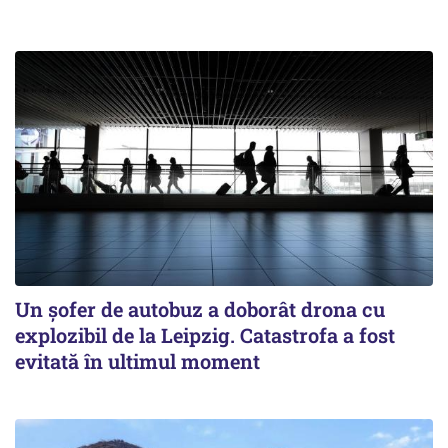
Un șofer de autobuz a doborât drona cu
explozibil de la Leipzig. Catastrofa a fost
evitată în ultimul moment