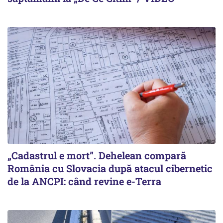
„Cadastrul e mort”. Dehelean compară
România cu Slovacia după atacul cibernetic
de la ANCPI: când revine e-Terra