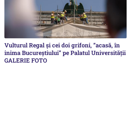
Vulturul Regal și cei doi grifoni, ”acasă, în
inima Bucureștiului” pe Palatul Universității
GALERIE FOTO