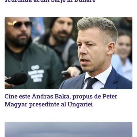
Cine este Andras Baka, propus de Peter
Magyar președinte al Ungariei