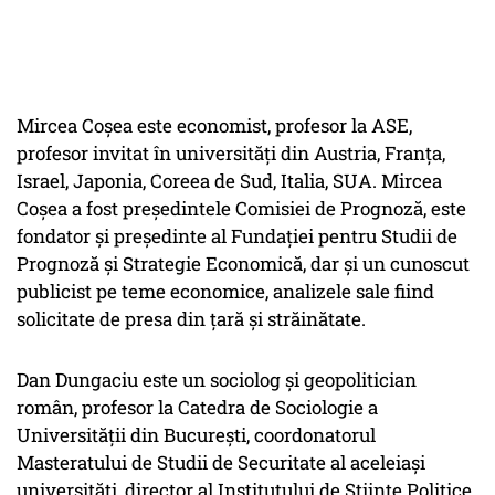
Mircea Coșea este economist, profesor la ASE,
profesor invitat în universități din Austria, Franţa,
Israel, Japonia, Coreea de Sud, Italia, SUA. Mircea
Coșea a fost președintele Comisiei de Prognoză, este
fondator și președinte al Fundației pentru Studii de
Prognoză şi Strategie Economică, dar și un cunoscut
publicist pe teme economice, analizele sale fiind
solicitate de presa din țară și străinătate.
Dan Dungaciu este un sociolog și geopolitician
român, profesor la Catedra de Sociologie a
Universității din București, coordonatorul
Masteratului de Studii de Securitate al aceleiași
universități, director al Institutului de Științe Politice