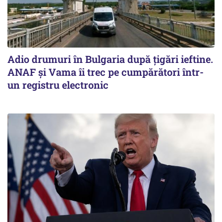
Adio drumuri în Bulgaria după țigări ieftine.
ANAF și Vama îi trec pe cumpărători într-
un registru electronic