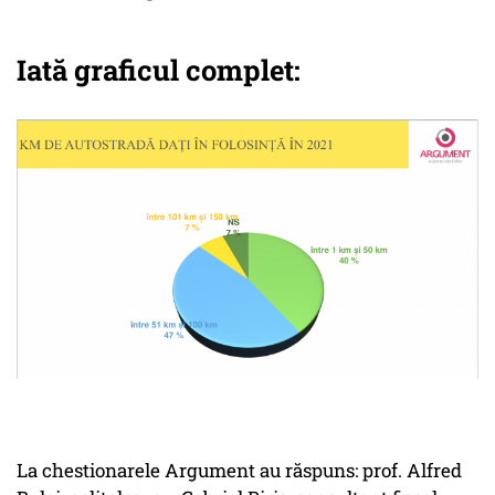
Iată graficul complet:
La chestionarele Argument au răspuns: prof. Alfred