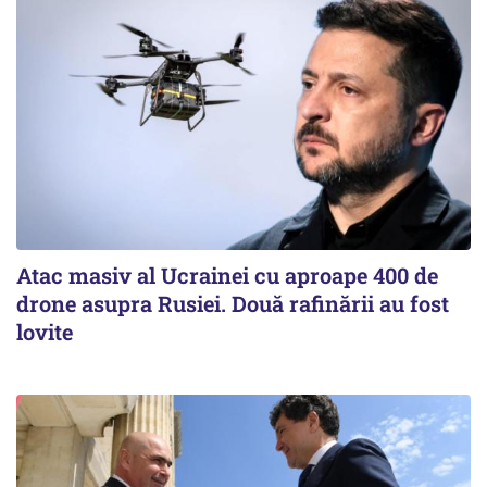
Atac masiv al Ucrainei cu aproape 400 de
drone asupra Rusiei. Două rafinării au fost
lovite