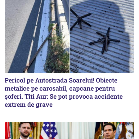
Pericol pe Autostrada Soarelui! Obiecte
metalice pe carosabil, capcane pentru
șoferi. Titi Aur: Se pot provoca accidente
extrem de grave