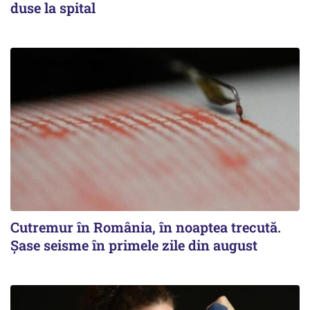
duse la spital
Cutremur în România, în noaptea trecută.
Șase seisme în primele zile din august