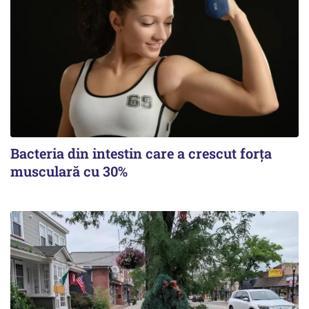
Bacteria din intestin care a crescut forța
musculară cu 30%