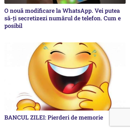
O nouă modificare la WhatsApp. Vei putea
să-ți secretizezi numărul de telefon. Cum e
posibil
BANCUL ZILEI: Pierderi de memorie