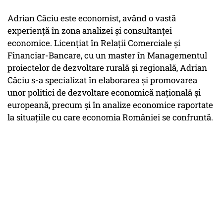
Adrian Câciu este economist, având o vastă
experiență în zona analizei și consultanței
economice. Licențiat în Relații Comerciale și
Financiar-Bancare, cu un master în Managementul
proiectelor de dezvoltare rurală și regională, Adrian
Câciu s-a specializat în elaborarea și promovarea
unor politici de dezvoltare economică națională și
europeană, precum și în analize economice raportate
la situațiile cu care economia României se confruntă.