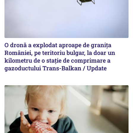
O dronă a explodat aproape de granița
României, pe teritoriu bulgar, la doar un
kilometru de o stație de comprimare a
gazoductului Trans-Balkan / Update