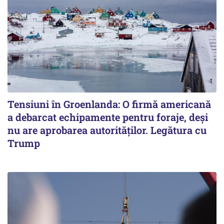
Tensiuni în Groenlanda: O firmă americană
a debarcat echipamente pentru foraje, deși
nu are aprobarea autorităților. Legătura cu
Trump