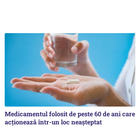
Medicamentul folosit de peste 60 de ani care
acționează într-un loc neașteptat