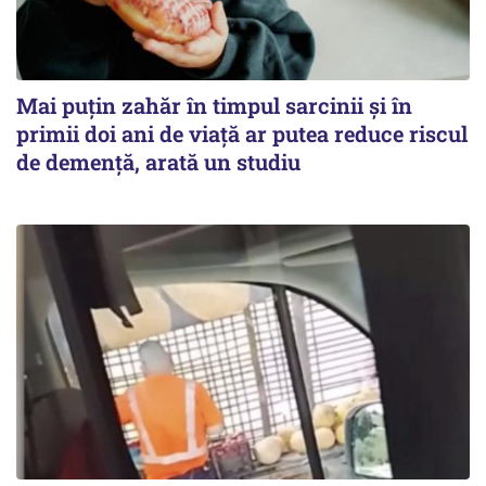
Mai puțin zahăr în timpul sarcinii și în
primii doi ani de viață ar putea reduce riscul
de demență, arată un studiu