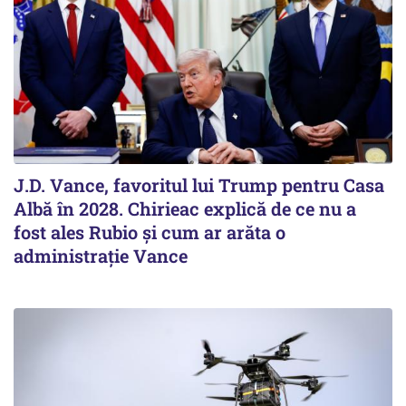
J.D. Vance, favoritul lui Trump pentru Casa
Albă în 2028. Chirieac explică de ce nu a
fost ales Rubio și cum ar arăta o
administrație Vance