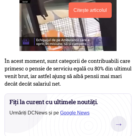
Citește articolul
În acest moment, sunt categorii de contribuabili care
primesc o pensie de serviciu egală cu 80% din ultimul
venit brut, iar astfel ajung să aibă pensii mai mari
decât decât salariul net.
Fiți la curent cu ultimele noutăți.
Urmăriți DCNews și pe
Google News
→