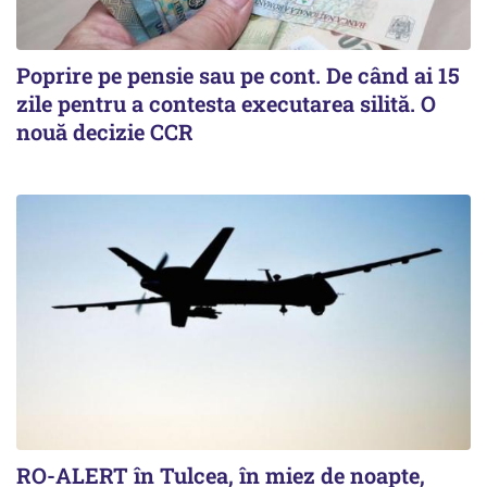
Poprire pe pensie sau pe cont. De când ai 15
zile pentru a contesta executarea silită. O
nouă decizie CCR
RO-ALERT în Tulcea, în miez de noapte,