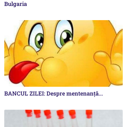
Bulgaria
BANCUL ZILEI: Despre mentenanță...