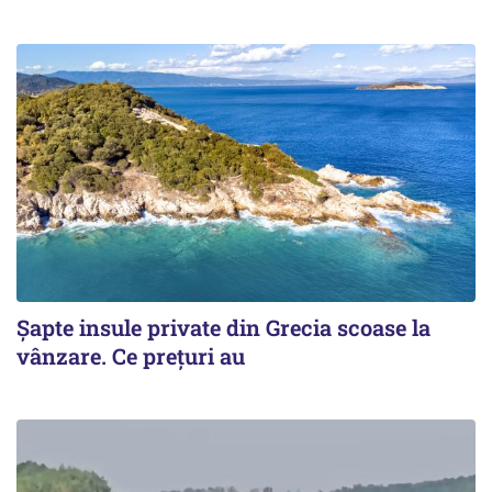
Șapte insule private din Grecia scoase la
vânzare. Ce prețuri au