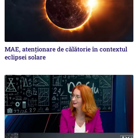
MAE, atenționare de călătorie în contextul
eclipsei solare