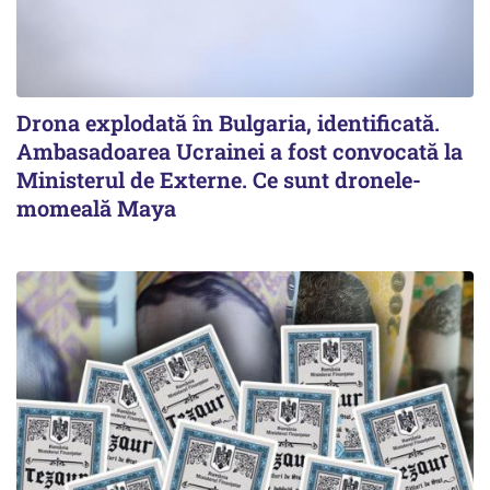
Drona explodată în Bulgaria, identificată.
Ambasadoarea Ucrainei a fost convocată la
Ministerul de Externe. Ce sunt dronele-
momeală Maya