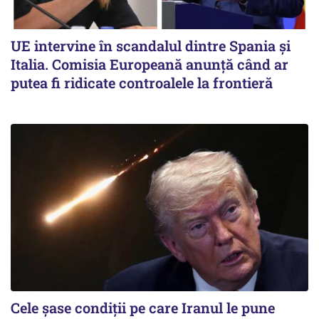
UE intervine în scandalul dintre Spania și
Italia. Comisia Europeană anunță când ar
putea fi ridicate controalele la frontieră
Cele șase condiții pe care Iranul le pune