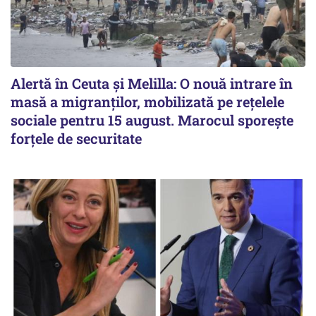
Alertă în Ceuta și Melilla: O nouă intrare în
masă a migranților, mobilizată pe rețelele
sociale pentru 15 august. Marocul sporește
forțele de securitate