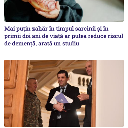
Mai puțin zahăr în timpul sarcinii și în
primii doi ani de viață ar putea reduce riscul
de demență, arată un studiu