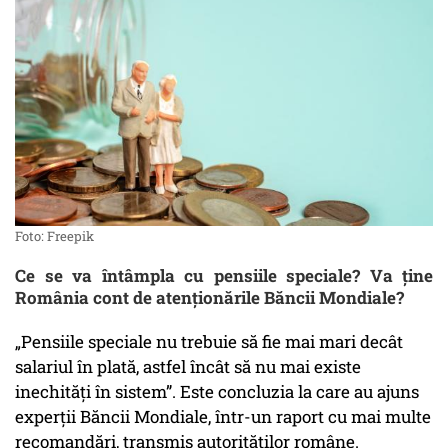
Foto: Freepik
Ce se va întâmpla cu pensiile speciale? Va ţine
România cont de atenţionările Băncii Mondiale?
„Pensiile speciale nu trebuie să fie mai mari decât
salariul în plată, astfel încât să nu mai existe
inechități în sistem”. Este concluzia la care au ajuns
experții Băncii Mondiale, într-un raport cu mai multe
recomandări, transmis autorităților române.