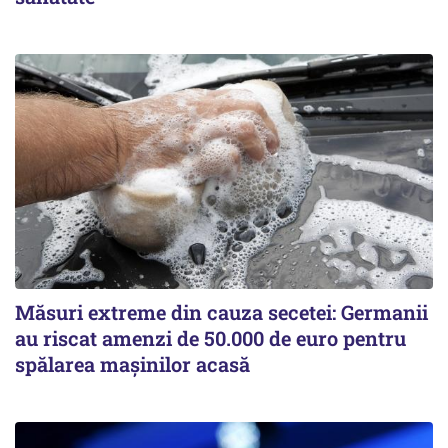
Măsuri extreme din cauza secetei: Germanii
au riscat amenzi de 50.000 de euro pentru
spălarea mașinilor acasă