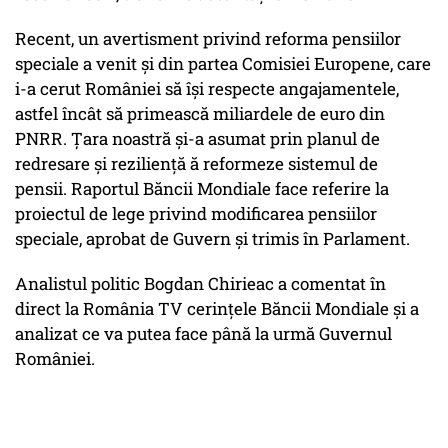
Recent, un avertisment privind reforma pensiilor
speciale a venit și din partea Comisiei Europene, care
i-a cerut României să își respecte angajamentele,
astfel încât să primească miliardele de euro din
PNRR. Țara noastră și-a asumat prin planul de
redresare și reziliență ă reformeze sistemul de
pensii. Raportul Băncii Mondiale face referire la
proiectul de lege privind modificarea pensiilor
speciale, aprobat de Guvern și trimis în Parlament.
Analistul politic Bogdan Chirieac a comentat în
direct la România TV cerințele Băncii Mondiale și a
analizat ce va putea face până la urmă Guvernul
României.