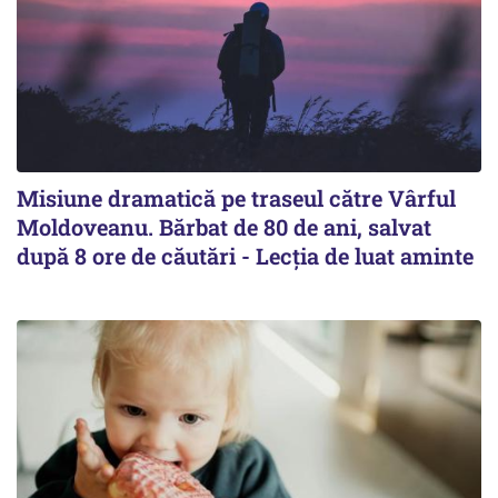
Misiune dramatică pe traseul către Vârful
Moldoveanu. Bărbat de 80 de ani, salvat
după 8 ore de căutări - Lecția de luat aminte