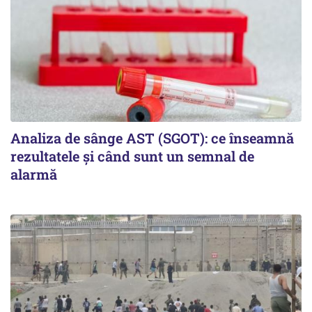
Analiza de sânge AST (SGOT): ce înseamnă
rezultatele și când sunt un semnal de
alarmă