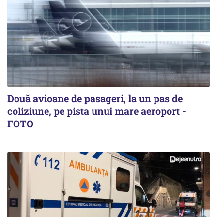
Două avioane de pasageri, la un pas de
coliziune, pe pista unui mare aeroport -
FOTO