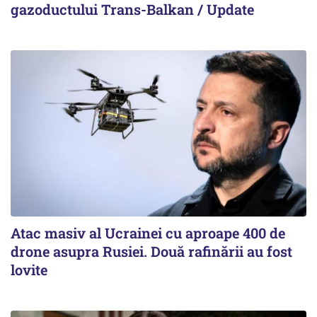
gazoductului Trans-Balkan / Update
Atac masiv al Ucrainei cu aproape 400 de
drone asupra Rusiei. Două rafinării au fost
lovite