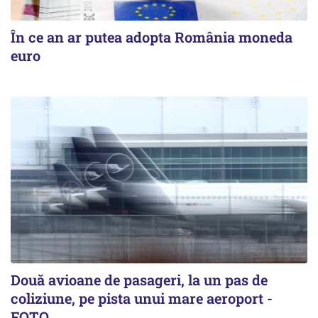
În ce an ar putea adopta România moneda
euro
Două avioane de pasageri, la un pas de
coliziune, pe pista unui mare aeroport -
FOTO