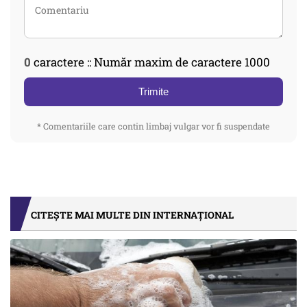
0
caractere :: Număr maxim de caractere 1000
Trimite
* Comentariile care contin limbaj vulgar vor fi suspendate
CITEȘTE MAI MULTE DIN INTERNAȚIONAL