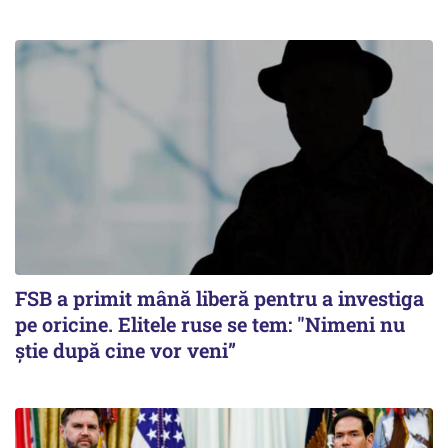
FSB a primit mână liberă pentru a investiga
pe oricine. Elitele ruse se tem: "Nimeni nu
știe după cine vor veni”