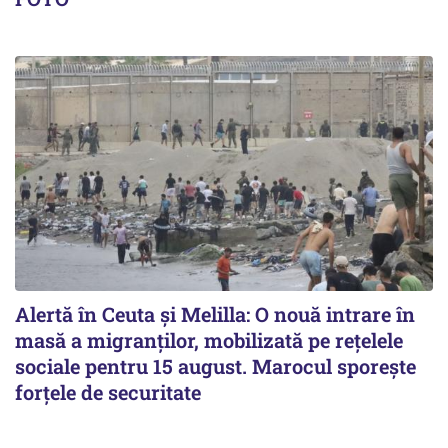
Alertă în Ceuta și Melilla: O nouă intrare în
masă a migranților, mobilizată pe rețelele
sociale pentru 15 august. Marocul sporește
forțele de securitate