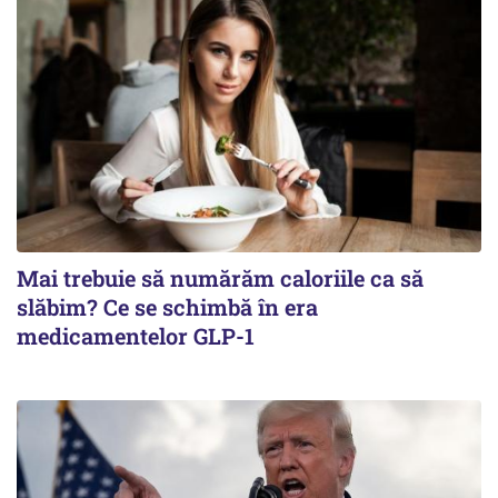
Mai trebuie să numărăm caloriile ca să
slăbim? Ce se schimbă în era
medicamentelor GLP-1