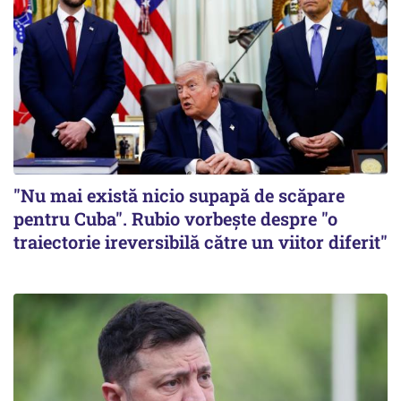
"Nu mai există nicio supapă de scăpare
pentru Cuba". Rubio vorbește despre "o
traiectorie ireversibilă către un viitor diferit"