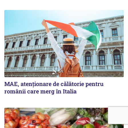
MAE, atenționare de călătorie pentru
românii care merg în Italia