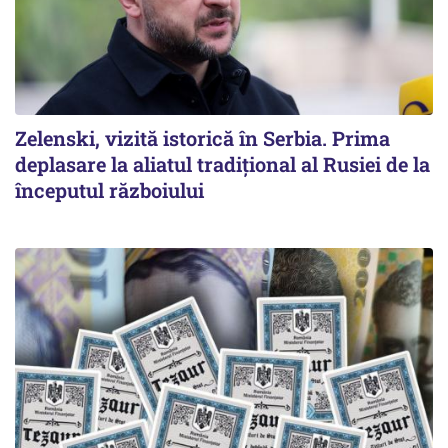
Zelenski, vizită istorică în Serbia. Prima
deplasare la aliatul tradițional al Rusiei de la
începutul războiului