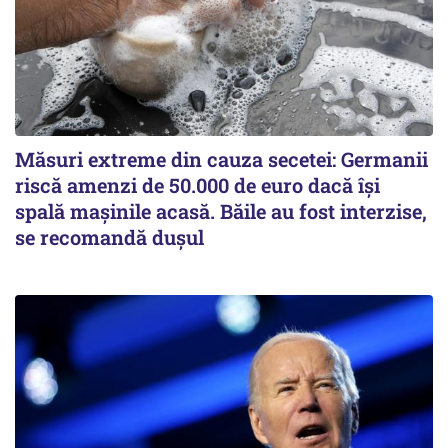
Măsuri extreme din cauza secetei: Germanii
riscă amenzi de 50.000 de euro dacă își
spală mașinile acasă. Băile au fost interzise,
se recomandă dușul