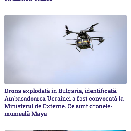
Drona explodată în Bulgaria, identificată.
Ambasadoarea Ucrainei a fost convocată la
Ministerul de Externe. Ce sunt dronele-
momeală Maya