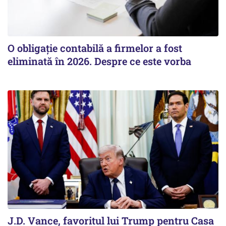
O obligație contabilă a firmelor a fost
eliminată în 2026. Despre ce este vorba
J.D. Vance, favoritul lui Trump pentru Casa