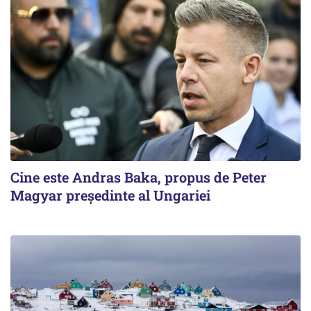
Cine este Andras Baka, propus de Peter
Magyar președinte al Ungariei