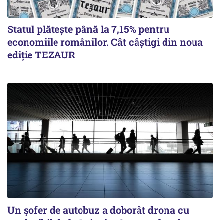
Statul plătește până la 7,15% pentru
economiile românilor. Cât câștigi din noua
ediție TEZAUR
Un șofer de autobuz a doborât drona cu