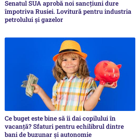
Senatul SUA aprobă noi sancțiuni dure
împotriva Rusiei. Lovitură pentru industria
petrolului și gazelor
Ce buget este bine să îi dai copilului în
vacanță? Sfaturi pentru echilibrul dintre
bani de buzunar și autonomie