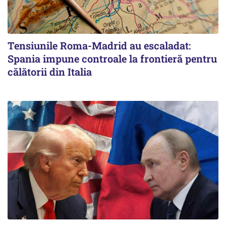
Tensiunile Roma-Madrid au escaladat:
Spania impune controale la frontieră pentru
călătorii din Italia