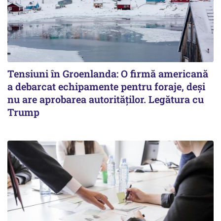
Tensiuni în Groenlanda: O firmă americană
a debarcat echipamente pentru foraje, deși
nu are aprobarea autorităților. Legătura cu
Trump