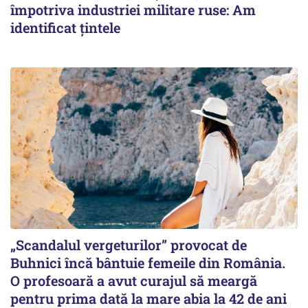
împotriva industriei militare ruse: Am
identificat țintele
„Scandalul vergeturilor” provocat de
Buhnici încă bântuie femeile din România.
O profesoară a avut curajul să meargă
pentru prima dată la mare abia la 42 de ani