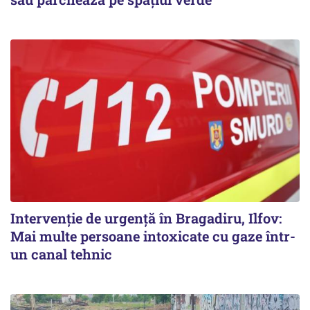
Intervenție de urgență în Bragadiru, Ilfov:
Mai multe persoane intoxicate cu gaze într-
un canal tehnic