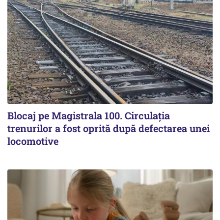
Blocaj pe Magistrala 100. Circulația
trenurilor a fost oprită după defectarea unei
locomotive