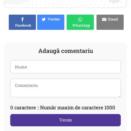
Twitter
Email
Facebook
WhatsApp
Adaugă comentariu
0
caractere :: Număr maxim de caractere 1000
Trimite