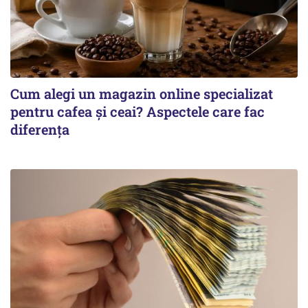
Cum alegi un magazin online specializat
pentru cafea și ceai? Aspectele care fac
diferența