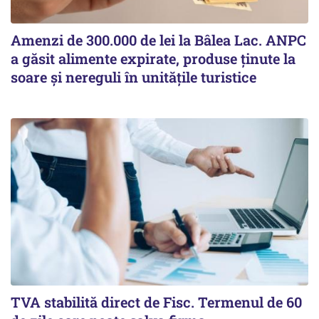
Amenzi de 300.000 de lei la Bâlea Lac. ANPC
a găsit alimente expirate, produse ținute la
soare și nereguli în unitățile turistice
TVA stabilită direct de Fisc. Termenul de 60