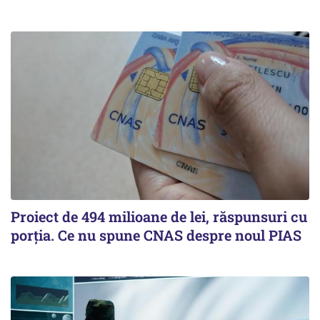
Proiect de 494 milioane de lei, răspunsuri cu
porția. Ce nu spune CNAS despre noul PIAS