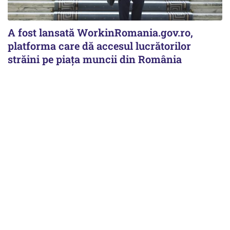
A fost lansată WorkinRomania.gov.ro,
platforma care dă accesul lucrătorilor
străini pe piața muncii din România