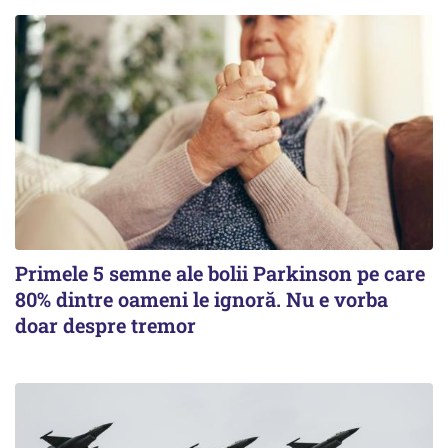
Primele 5 semne ale bolii Parkinson pe care
80% dintre oameni le ignoră. Nu e vorba
doar despre tremor