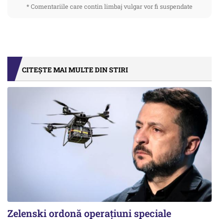
* Comentariile care contin limbaj vulgar vor fi suspendate
CITEȘTE MAI MULTE DIN STIRI
Zelenski ordonă operațiuni speciale