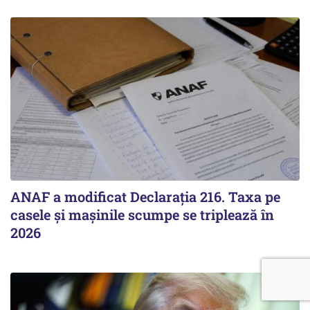
ANAF a modificat Declarația 216. Taxa pe
casele și mașinile scumpe se triplează în
2026