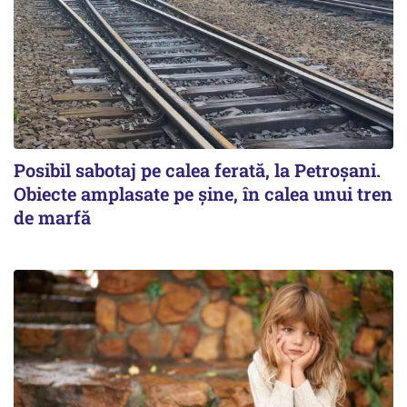
Posibil sabotaj pe calea ferată, la Petroșani.
Obiecte amplasate pe șine, în calea unui tren
de marfă