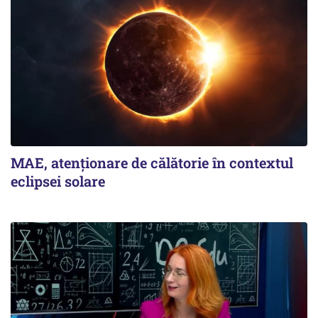
MAE, atenționare de călătorie în contextul
eclipsei solare