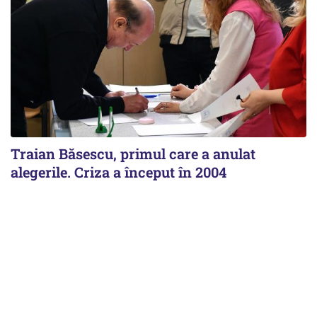
Traian Băsescu, primul care a anulat
alegerile. Criza a început în 2004