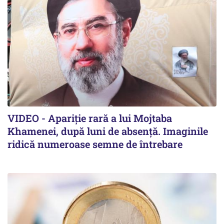
VIDEO - Apariție rară a lui Mojtaba
Khamenei, după luni de absență. Imaginile
ridică numeroase semne de întrebare