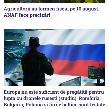
Agricultorii au termen fiscal pe 10 august.
ANAF face precizări
Europa nu este suficient de pregătită pentru
lupta cu dronele rusești (studiu). România,
Bulgaria, Polonia și țările baltice sunt testate