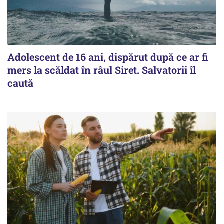
Adolescent de 16 ani, dispărut după ce ar fi
mers la scăldat în râul Siret. Salvatorii îl
caută