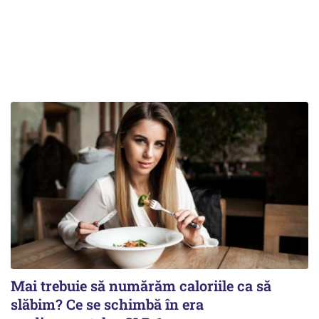
Mai trebuie să numărăm caloriile ca să
slăbim? Ce se schimbă în era