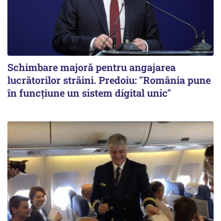
Schimbare majoră pentru angajarea
lucrătorilor străini. Predoiu: "România pune
în funcțiune un sistem digital unic"