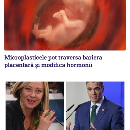
Microplasticele pot traversa bariera
placentară și modifica hormonii