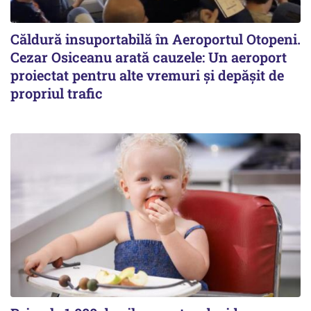
Căldură insuportabilă în Aeroportul Otopeni.
Cezar Osiceanu arată cauzele: Un aeroport
proiectat pentru alte vremuri și depășit de
propriul trafic