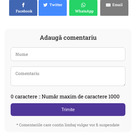
Twitter
Email
Facebook
WhatsApp
Adaugă comentariu
0
caractere :: Număr maxim de caractere 1000
Trimite
* Comentariile care contin limbaj vulgar vor fi suspendate