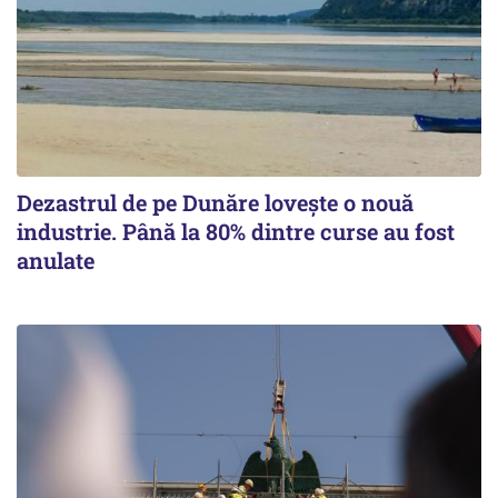
Dezastrul de pe Dunăre lovește o nouă
industrie. Până la 80% dintre curse au fost
anulate