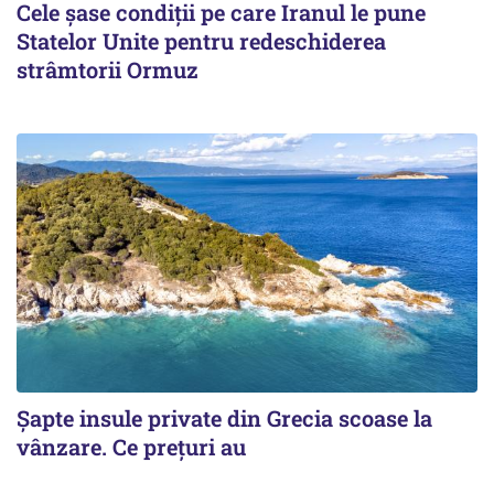
Cele șase condiții pe care Iranul le pune
Statelor Unite pentru redeschiderea
strâmtorii Ormuz
Șapte insule private din Grecia scoase la
vânzare. Ce prețuri au