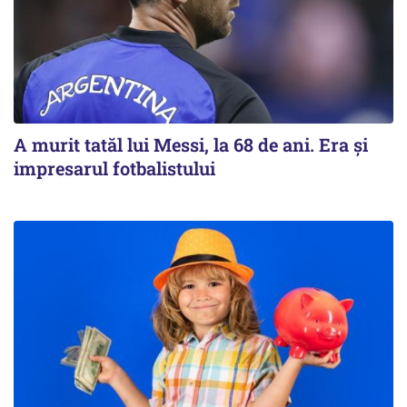
A murit tatăl lui Messi, la 68 de ani. Era și
impresarul fotbalistului