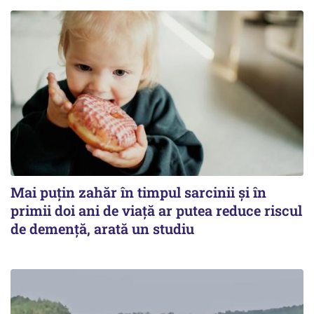
Mai puțin zahăr în timpul sarcinii și în
primii doi ani de viață ar putea reduce riscul
de demență, arată un studiu