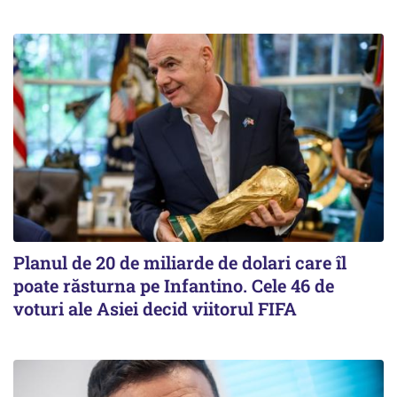
Planul de 20 de miliarde de dolari care îl
poate răsturna pe Infantino. Cele 46 de
voturi ale Asiei decid viitorul FIFA