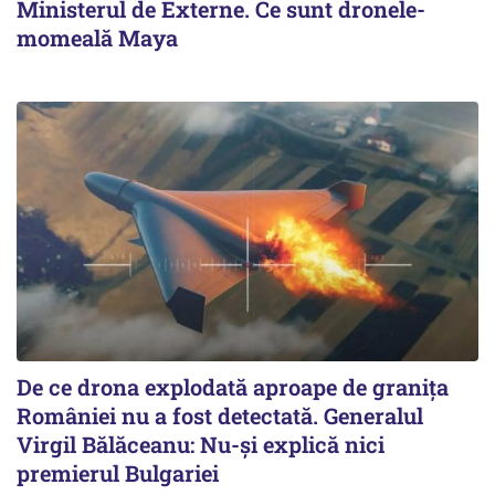
Ministerul de Externe. Ce sunt dronele-
momeală Maya
De ce drona explodată aproape de granița
României nu a fost detectată. Generalul
Virgil Bălăceanu: Nu-și explică nici
premierul Bulgariei