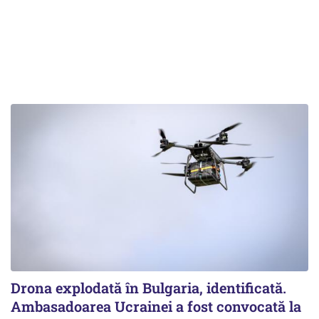
Drona explodată în Bulgaria, identificată.
Ambasadoarea Ucrainei a fost convocată la