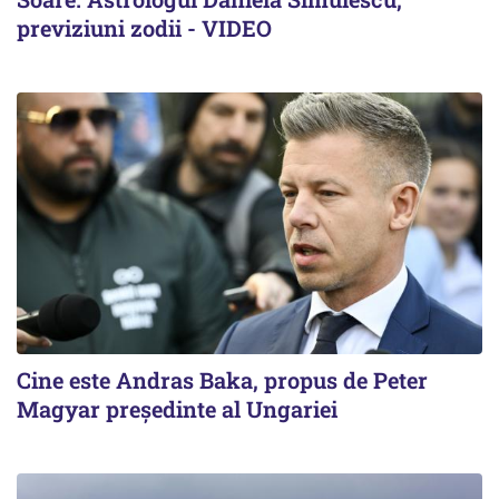
previziuni zodii - VIDEO
Cine este Andras Baka, propus de Peter
Magyar președinte al Ungariei