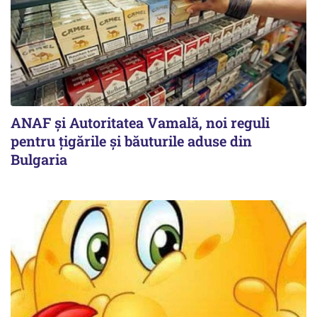
ANAF și Autoritatea Vamală, noi reguli
pentru țigările și băuturile aduse din
Bulgaria