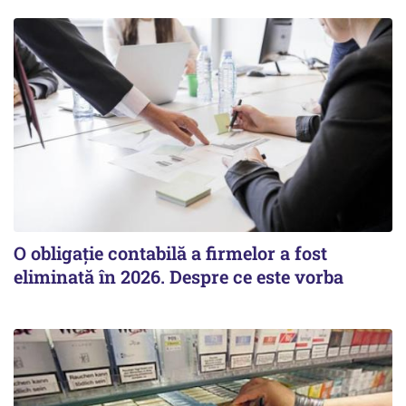
O obligație contabilă a firmelor a fost
eliminată în 2026. Despre ce este vorba