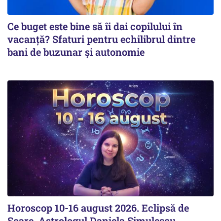
Ce buget este bine să îi dai copilului în
vacanță? Sfaturi pentru echilibrul dintre
bani de buzunar și autonomie
Horoscop 10-16 august 2026. Eclipsă de
Soare. Astrologul Daniela Simulescu,