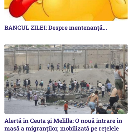
BANCUL ZILEI: Despre mentenanță...
Alertă în Ceuta și Melilla: O nouă intrare în
masă a migranților, mobilizată pe rețelele