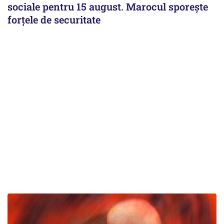
sociale pentru 15 august. Marocul sporește
forțele de securitate