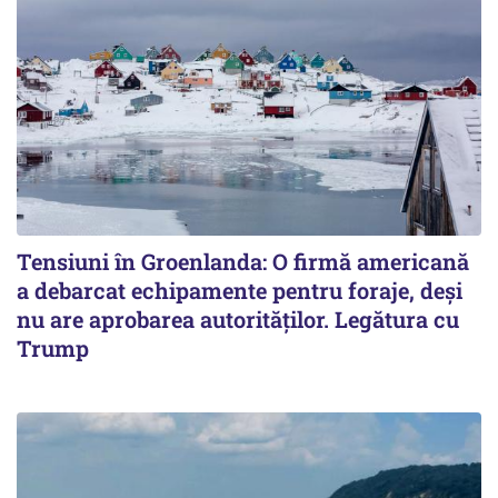
Tensiuni în Groenlanda: O firmă americană
a debarcat echipamente pentru foraje, deși
nu are aprobarea autorităților. Legătura cu
Trump