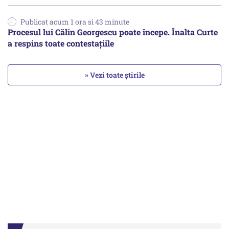
Publicat acum 1 ora si 43 minute
Procesul lui Călin Georgescu poate începe. Înalta Curte
a respins toate contestațiile
» Vezi toate știrile