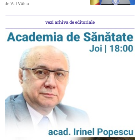
de Val Vâlcu
vezi arhiva de editoriale