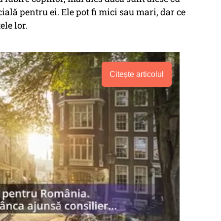
ială pentru ei. Ele pot fi mici sau mari, dar ce
le lor.
Citește articolul