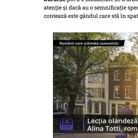
atenție și dacă au o semnificație spec
contează este gândul care stă în spate