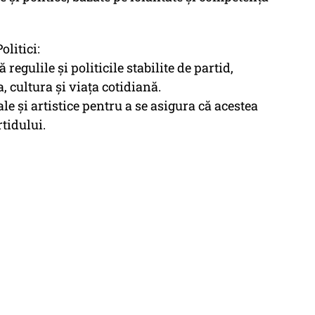
olitici:
 regulile și politicile stabilite de partid,
 cultura și viața cotidiană.
le și artistice pentru a se asigura că acestea
tidului.