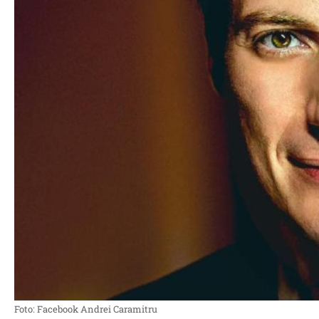
Foto: Facebook Andrei Caramitru