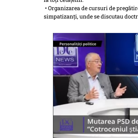
• Organizarea de cursuri de pregătir
simpatizanți, unde se discutau doctri