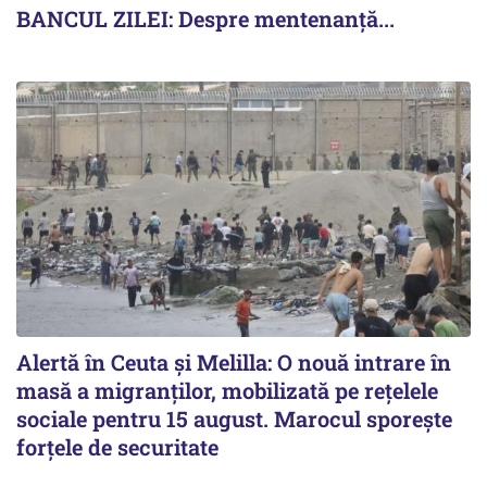
BANCUL ZILEI: Despre mentenanță...
Alertă în Ceuta și Melilla: O nouă intrare în
masă a migranților, mobilizată pe rețelele
sociale pentru 15 august. Marocul sporește
forțele de securitate