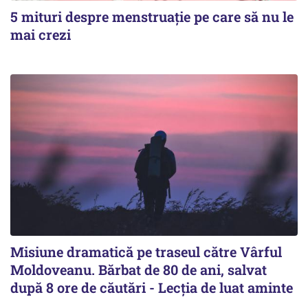
5 mituri despre menstruație pe care să nu le
mai crezi
Misiune dramatică pe traseul către Vârful
Moldoveanu. Bărbat de 80 de ani, salvat
după 8 ore de căutări - Lecția de luat aminte