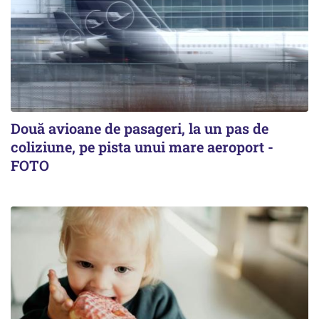
Două avioane de pasageri, la un pas de
coliziune, pe pista unui mare aeroport -
FOTO