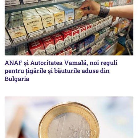
ANAF și Autoritatea Vamală, noi reguli
pentru țigările și băuturile aduse din
Bulgaria