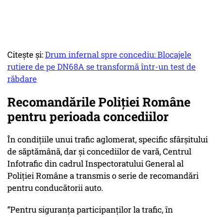
Citește și:
Drum infernal spre concediu: Blocajele
rutiere de pe DN68A se transformă într-un test de
răbdare
Recomandările Poliției Române
pentru perioada concediilor
În condițiile unui trafic aglomerat, specific sfârșitului
de săptămână, dar și concediilor de vară, Centrul
Infotrafic din cadrul Inspectoratului General al
Poliției Române a transmis o serie de recomandări
pentru conducătorii auto.
”Pentru siguranța participanților la trafic, în