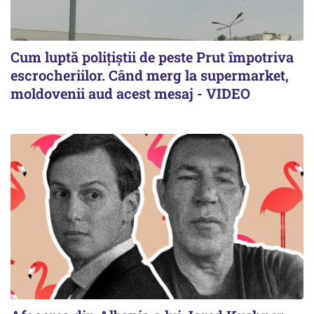
Cum luptă polițiștii de peste Prut împotriva
escrocheriilor. Când merg la supermarket,
moldovenii aud acest mesaj - VIDEO