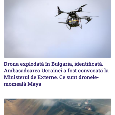
Drona explodată în Bulgaria, identificată.
Ambasadoarea Ucrainei a fost convocată la
Ministerul de Externe. Ce sunt dronele-
momeală Maya