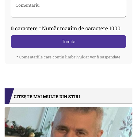
0
caractere :: Număr maxim de caractere 1000
Trimite
* Comentariile care contin limbaj vulgar vor fi suspendate
CITEȘTE MAI MULTE DIN STIRI