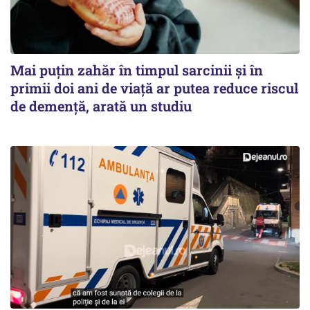
Mai puțin zahăr în timpul sarcinii și în
primii doi ani de viață ar putea reduce riscul
de demență, arată un studiu