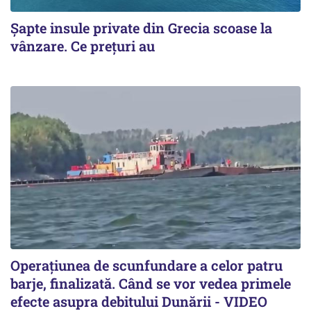
Șapte insule private din Grecia scoase la
vânzare. Ce prețuri au
Operațiunea de scunfundare a celor patru
barje, finalizată. Când se vor vedea primele
efecte asupra debitului Dunării - VIDEO