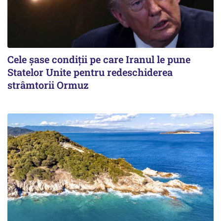
Cele șase condiții pe care Iranul le pune
Statelor Unite pentru redeschiderea
strâmtorii Ormuz