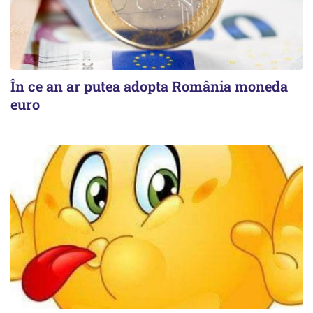
În ce an ar putea adopta România moneda
euro