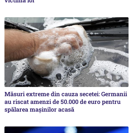
Măsuri extreme din cauza secetei: Germanii
au riscat amenzi de 50.000 de euro pentru
spălarea mașinilor acasă