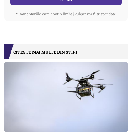
* Comentariile care contin limbaj vulgar vor fi suspendate
CITEȘTE MAI MULTE DIN STIRI