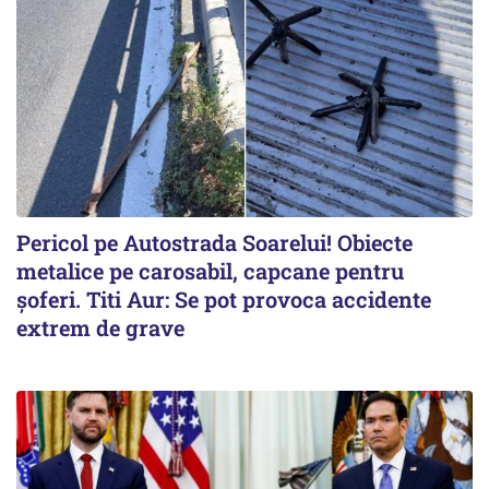
Pericol pe Autostrada Soarelui! Obiecte
metalice pe carosabil, capcane pentru
șoferi. Titi Aur: Se pot provoca accidente
extrem de grave