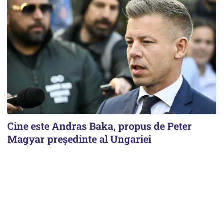
Cine este Andras Baka, propus de Peter
Magyar președinte al Ungariei