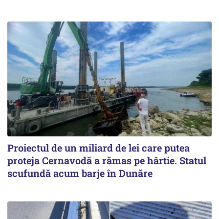
Proiectul de un miliard de lei care putea
proteja Cernavodă a rămas pe hârtie. Statul
scufundă acum barje în Dunăre