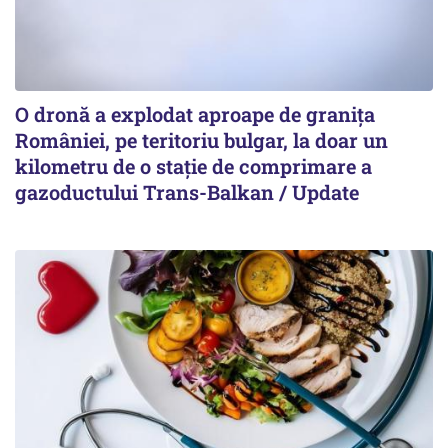
O dronă a explodat aproape de granița
României, pe teritoriu bulgar, la doar un
kilometru de o stație de comprimare a
gazoductului Trans-Balkan / Update