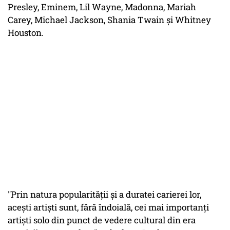
Presley, Eminem, Lil Wayne, Madonna, Mariah
Carey, Michael Jackson, Shania Twain și Whitney
Houston.
"Prin natura popularității și a duratei carierei lor,
acești artiști sunt, fără îndoială, cei mai importanți
artiști solo din punct de vedere cultural din era