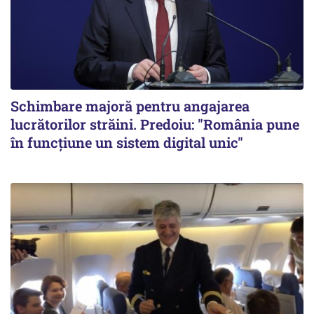
Schimbare majoră pentru angajarea
lucrătorilor străini. Predoiu: "România pune
în funcțiune un sistem digital unic"