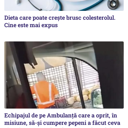
Dieta care poate crește brusc colesterolul.
Cine este mai expus
Echipajul de pe Ambulanță care a oprit, în
misiune, să-și cumpere pepeni a făcut ceva