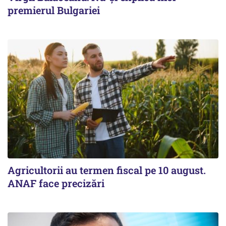
premierul Bulgariei
Agricultorii au termen fiscal pe 10 august.
ANAF face precizări