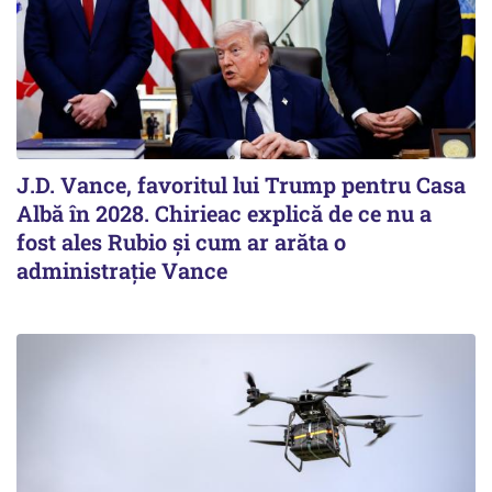
J.D. Vance, favoritul lui Trump pentru Casa
Albă în 2028. Chirieac explică de ce nu a
fost ales Rubio și cum ar arăta o
administrație Vance