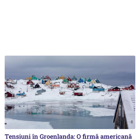
Tensiuni în Groenlanda: O firmă americană