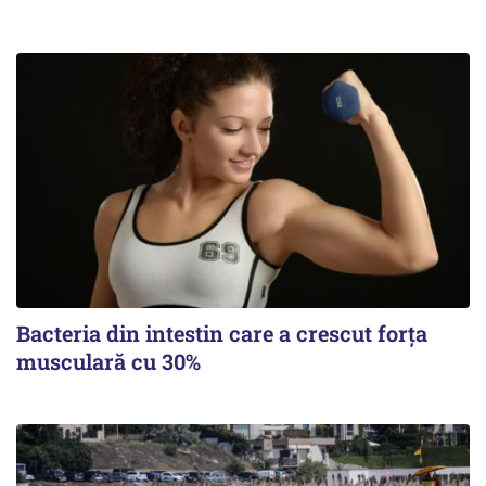
Bacteria din intestin care a crescut forța
musculară cu 30%