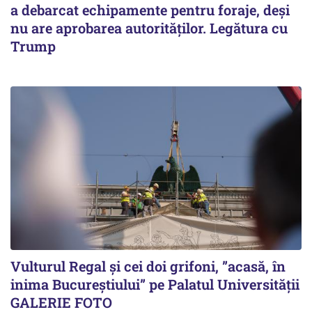
a debarcat echipamente pentru foraje, deși
nu are aprobarea autorităților. Legătura cu
Trump
Vulturul Regal și cei doi grifoni, ”acasă, în
inima Bucureștiului” pe Palatul Universității
GALERIE FOTO