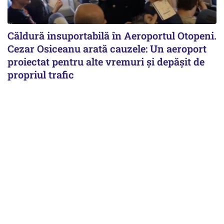
Căldură insuportabilă în Aeroportul Otopeni.
Cezar Osiceanu arată cauzele: Un aeroport
proiectat pentru alte vremuri și depășit de
propriul trafic