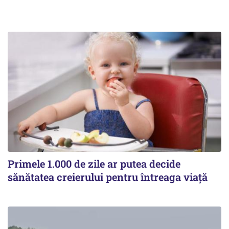
Primele 1.000 de zile ar putea decide
sănătatea creierului pentru întreaga viață