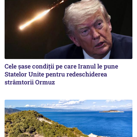
Cele șase condiții pe care Iranul le pune
Statelor Unite pentru redeschiderea
strâmtorii Ormuz