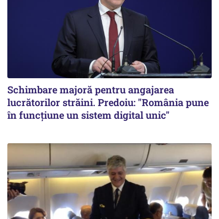
Schimbare majoră pentru angajarea
lucrătorilor străini. Predoiu: "România pune
în funcțiune un sistem digital unic"