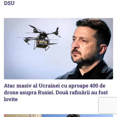
DSU
Atac masiv al Ucrainei cu aproape 400 de
drone asupra Rusiei. Două rafinării au fost
lovite