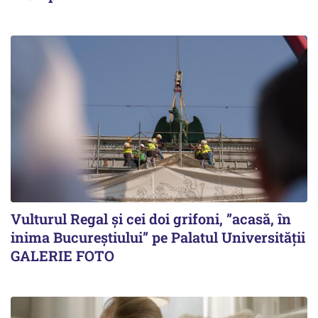
Vulturul Regal și cei doi grifoni, ”acasă, în
inima Bucureștiului” pe Palatul Universității
GALERIE FOTO