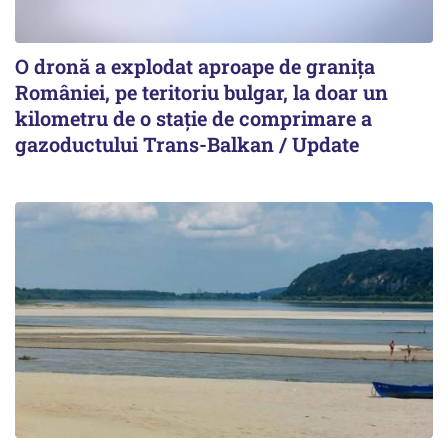
O dronă a explodat aproape de granița
României, pe teritoriu bulgar, la doar un
kilometru de o stație de comprimare a
gazoductului Trans-Balkan / Update