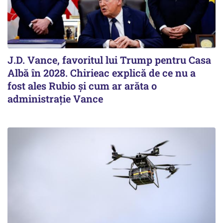
J.D. Vance, favoritul lui Trump pentru Casa
Albă în 2028. Chirieac explică de ce nu a
fost ales Rubio și cum ar arăta o
administrație Vance