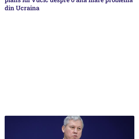
din Ucraina