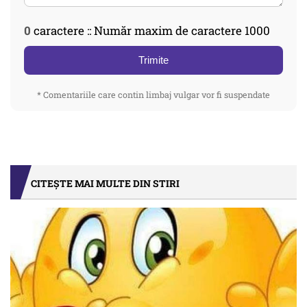
0
caractere :: Număr maxim de caractere 1000
Trimite
* Comentariile care contin limbaj vulgar vor fi suspendate
CITEȘTE MAI MULTE DIN STIRI