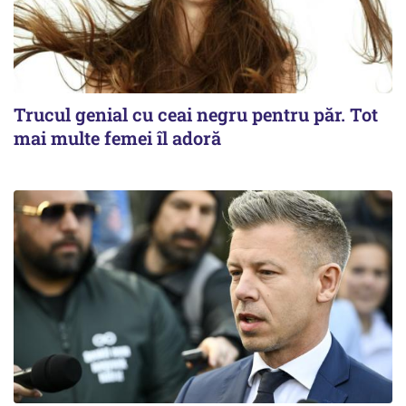
Trucul genial cu ceai negru pentru păr. Tot
mai multe femei îl adoră