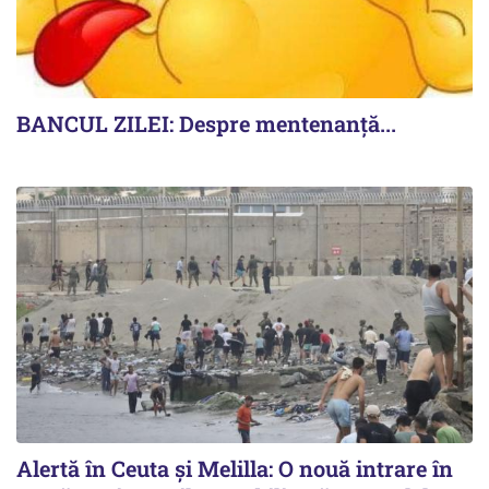
BANCUL ZILEI: Despre mentenanță...
Alertă în Ceuta și Melilla: O nouă intrare în