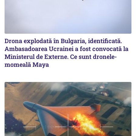
Drona explodată în Bulgaria, identificată.
Ambasadoarea Ucrainei a fost convocată la
Ministerul de Externe. Ce sunt dronele-
momeală Maya