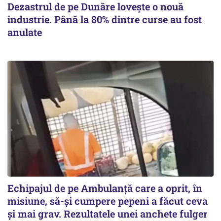
Dezastrul de pe Dunăre lovește o nouă
industrie. Până la 80% dintre curse au fost
anulate
Echipajul de pe Ambulanță care a oprit, în
misiune, să-și cumpere pepeni a făcut ceva
și mai grav. Rezultatele unei anchete fulger