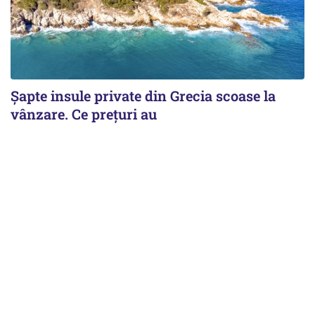
Șapte insule private din Grecia scoase la
vânzare. Ce prețuri au