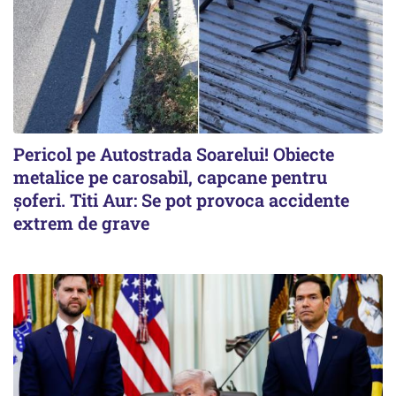
Pericol pe Autostrada Soarelui! Obiecte
metalice pe carosabil, capcane pentru
șoferi. Titi Aur: Se pot provoca accidente
extrem de grave