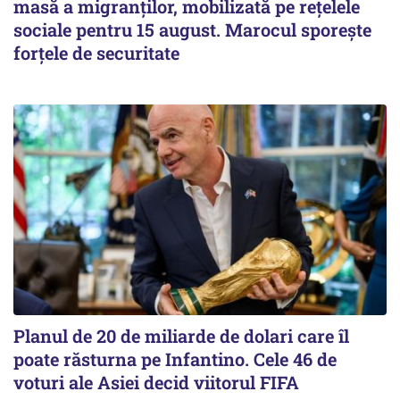
masă a migranților, mobilizată pe rețelele
sociale pentru 15 august. Marocul sporește
forțele de securitate
Planul de 20 de miliarde de dolari care îl
poate răsturna pe Infantino. Cele 46 de
voturi ale Asiei decid viitorul FIFA