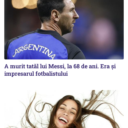
A murit tatăl lui Messi, la 68 de ani. Era și
impresarul fotbalistului