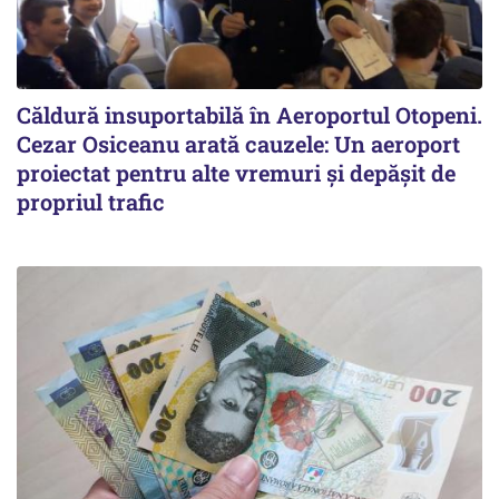
Căldură insuportabilă în Aeroportul Otopeni.
Cezar Osiceanu arată cauzele: Un aeroport
proiectat pentru alte vremuri și depășit de
propriul trafic