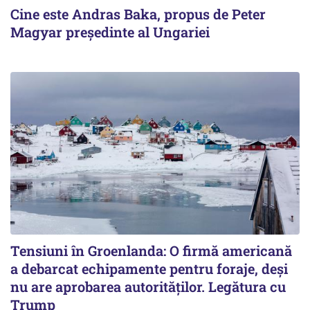
Cine este Andras Baka, propus de Peter
Magyar președinte al Ungariei
Tensiuni în Groenlanda: O firmă americană
a debarcat echipamente pentru foraje, deși
nu are aprobarea autorităților. Legătura cu
Trump