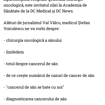
oncologică, este invitatul zilei la
Academia de
Sănătate
de la DC Medical și DC News.
Alături de jurnalistul Val Vâlcu, medicul Ștefan
Voiculescu ne va vorbi despre:
- chirurgia oncologică a sânului
- limfedem
- totul despre cancerul de sân
- de ce crește numărul de cazuri de cancer de sân
- "cancerul de sân se bate cu noi"
- diagnosticarea cancerului de sân