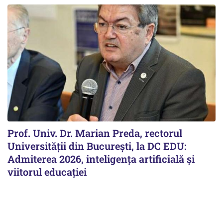
Prof. Univ. Dr. Marian Preda, rectorul
Universității din București, la DC EDU:
Admiterea 2026, inteligența artificială și
viitorul educației