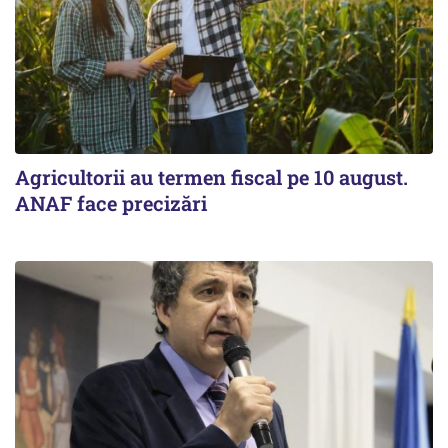
Agricultorii au termen fiscal pe 10 august.
ANAF face precizări