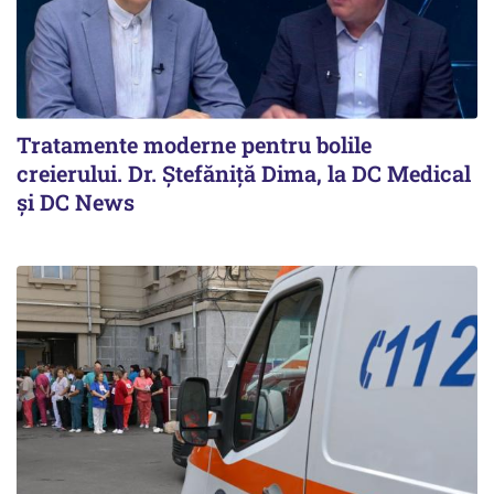
Tratamente moderne pentru bolile
creierului. Dr. Ștefăniță Dima, la DC Medical
și DC News