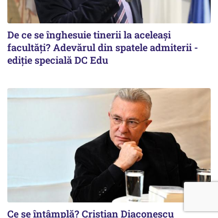
De ce se înghesuie tinerii la aceleași
facultăți? Adevărul din spatele admiterii -
ediție specială DC Edu
Ce se întâmplă? Cristian Diaconescu