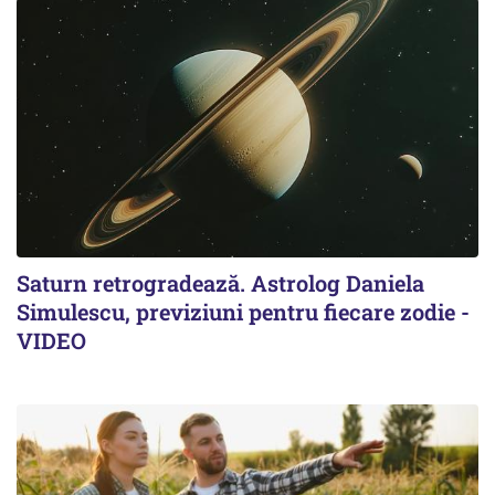
Saturn retrogradează. Astrolog Daniela
Simulescu, previziuni pentru fiecare zodie -
VIDEO