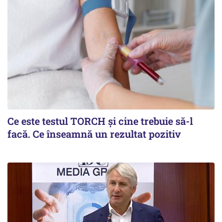
Ce este testul TORCH și cine trebuie să-l
facă. Ce înseamnă un rezultat pozitiv