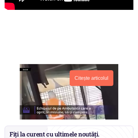
Citește articolul
Fiți la curent cu ultimele noutăți.