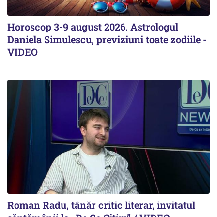
Horoscop 3-9 august 2026. Astrologul
Daniela Simulescu, previziuni toate zodiile -
VIDEO
Roman Radu, tânăr critic literar, invitatul