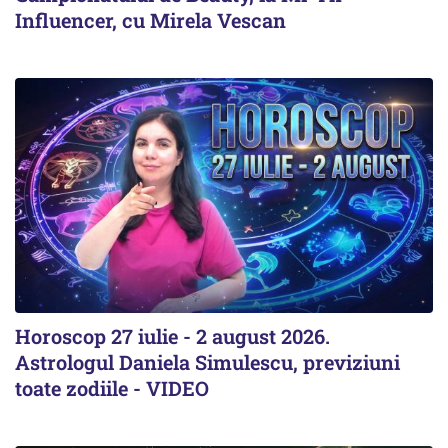
Influencer, cu Mirela Vescan
Horoscop 27 iulie - 2 august 2026.
Astrologul Daniela Simulescu, previziuni
toate zodiile - VIDEO