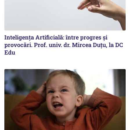
Inteligența Artificială: între progres și
provocări. Prof. univ. dr. Mircea Duțu, la DC
Edu