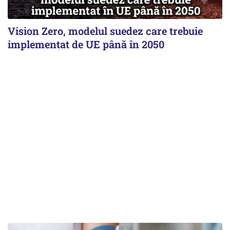
Vision Zero, modelul suedez care trebuie
implementat de UE până în 2050