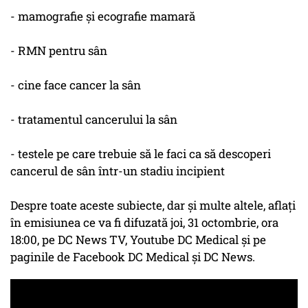
- mamografie și ecografie mamară
- RMN pentru sân
- cine face cancer la sân
- tratamentul cancerului la sân
- testele pe care trebuie să le faci ca să descoperi
cancerul de sân într-un stadiu incipient
Despre toate aceste subiecte, dar și multe altele, aflați
în emisiunea ce va fi difuzată joi, 31 octombrie, ora
18:00, pe DC News TV, Youtube DC Medical și pe
paginile de Facebook DC Medical și DC News.