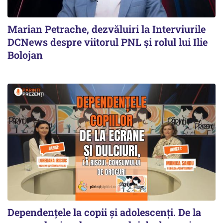
Marian Petrache, dezvăluiri la Interviurile
DCNews despre viitorul PNL și rolul lui Ilie
Bolojan
Dependențele la copii și adolescenți. De la