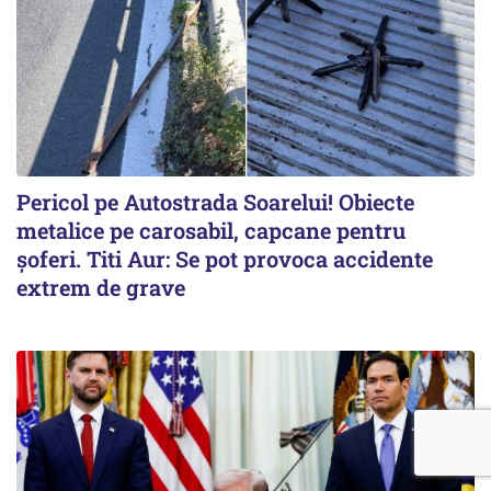
Pericol pe Autostrada Soarelui! Obiecte
metalice pe carosabil, capcane pentru
șoferi. Titi Aur: Se pot provoca accidente
extrem de grave