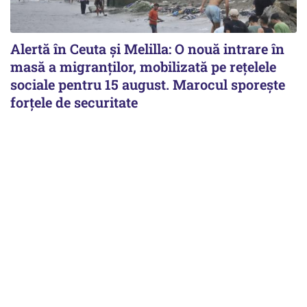
Alertă în Ceuta și Melilla: O nouă intrare în
masă a migranților, mobilizată pe rețelele
sociale pentru 15 august. Marocul sporește
forțele de securitate