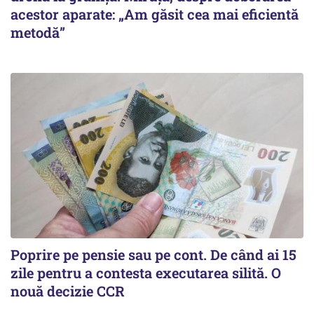
acestor aparate: „Am găsit cea mai eficientă
metodă”
Poprire pe pensie sau pe cont. De când ai 15
zile pentru a contesta executarea silită. O
nouă decizie CCR