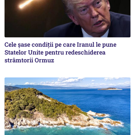
Cele șase condiții pe care Iranul le pune
Statelor Unite pentru redeschiderea
strâmtorii Ormuz