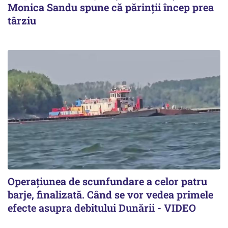
Monica Sandu spune că părinții încep prea
târziu
Operațiunea de scunfundare a celor patru
barje, finalizată. Când se vor vedea primele
efecte asupra debitului Dunării - VIDEO