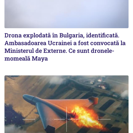
Drona explodată în Bulgaria, identificată.
Ambasadoarea Ucrainei a fost convocată la
Ministerul de Externe. Ce sunt dronele-
momeală Maya