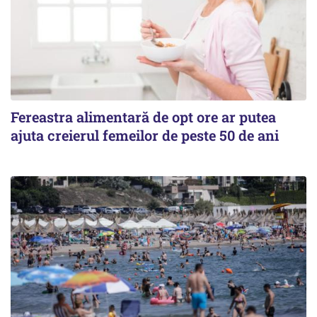
Fereastra alimentară de opt ore ar putea
ajuta creierul femeilor de peste 50 de ani