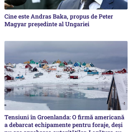
Cine este Andras Baka, propus de Peter
Magyar președinte al Ungariei
Tensiuni în Groenlanda: O firmă americană
a debarcat echipamente pentru foraje, deși