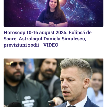
Horoscop 10-16 august 2026. Eclipsă de
Soare. Astrologul Daniela Simulescu,
previziuni zodii - VIDEO