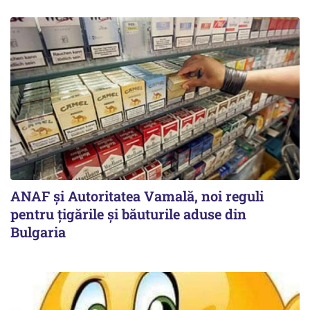
ANAF și Autoritatea Vamală, noi reguli
pentru țigările și băuturile aduse din
Bulgaria