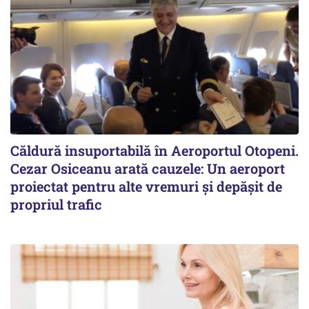
Căldură insuportabilă în Aeroportul Otopeni.
Cezar Osiceanu arată cauzele: Un aeroport
proiectat pentru alte vremuri și depășit de
propriul trafic