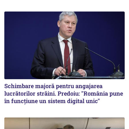
Schimbare majoră pentru angajarea
lucrătorilor străini. Predoiu: "România pune
în funcțiune un sistem digital unic"