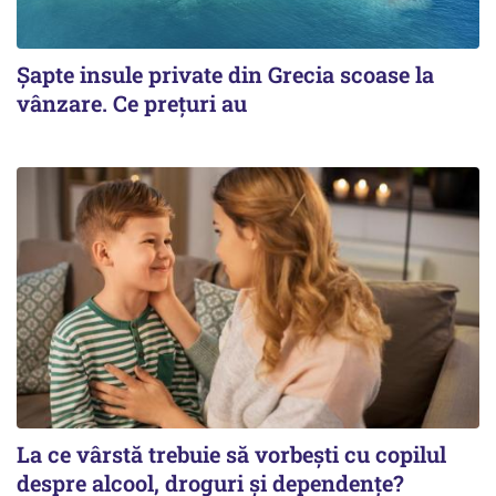
Șapte insule private din Grecia scoase la
vânzare. Ce prețuri au
La ce vârstă trebuie să vorbești cu copilul
despre alcool, droguri și dependențe?