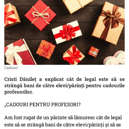
Cadouri
Cristi Dănileț a explicat cât de legal este să se
strângă bani de către elevi/părinți pentru cadourile
profesorilor.
„CADOURI PENTRU PROFESORI?
Am fost rugat de un părinte să lămuresc cât de legal
este să se strângă bani de către elevi/părinți și să se