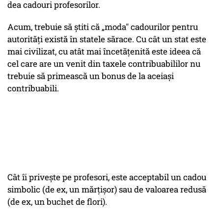
dea cadouri profesorilor.
Acum, trebuie să știti că „moda" cadourilor pentru
autorități există în statele sărace. Cu cât un stat este
mai civilizat, cu atât mai încetățenită este ideea că
cel care are un venit din taxele contribuabililor nu
trebuie să primească un bonus de la aceiași
contribuabili.
Cât îi privește pe profesori, este acceptabil un cadou
simbolic (de ex, un mărțișor) sau de valoarea redusă
(de ex, un buchet de flori).