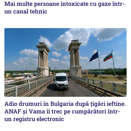
Mai multe persoane intoxicate cu gaze într-
un canal tehnic
Adio drumuri în Bulgaria după țigări ieftine.
ANAF și Vama îi trec pe cumpărători într-
un registru electronic