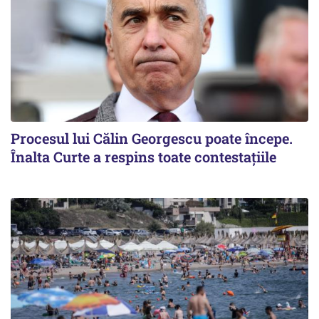
Procesul lui Călin Georgescu poate începe.
Înalta Curte a respins toate contestațiile