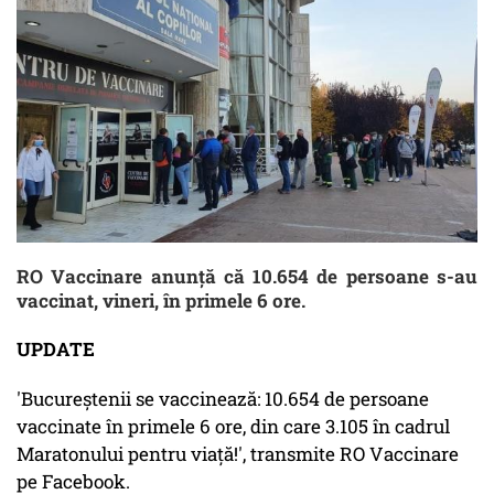
RO Vaccinare anunță că 10.654 de persoane s-au
vaccinat, vineri, în primele 6 ore.
UPDATE
'Bucureștenii se vaccinează: 10.654 de persoane
vaccinate în primele 6 ore, din care 3.105 în cadrul
Maratonului pentru viață!', transmite RO Vaccinare
pe Facebook.