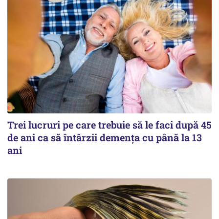
Trei lucruri pe care trebuie să le faci după 45
de ani ca să întârzii demența cu până la 13
ani