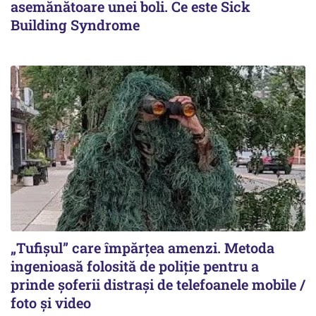
asemănătoare unei boli. Ce este Sick
Building Syndrome
„Tufișul” care împărțea amenzi. Metoda
ingenioasă folosită de poliție pentru a
prinde șoferii distrași de telefoanele mobile /
foto și video