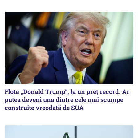
Flota „Donald Trump”, la un preț record. Ar
putea deveni una dintre cele mai scumpe
construite vreodată de SUA