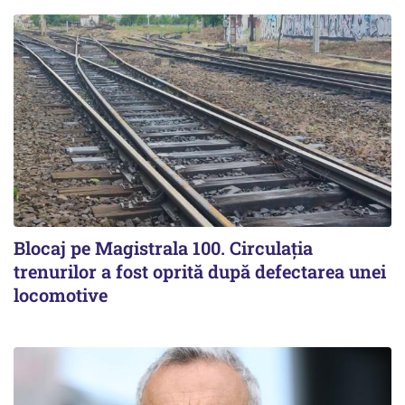
Blocaj pe Magistrala 100. Circulația
trenurilor a fost oprită după defectarea unei
locomotive