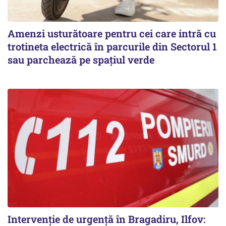
Amenzi usturătoare pentru cei care intră cu
trotineta electrică în parcurile din Sectorul 1
sau parchează pe spațiul verde
Intervenție de urgență în Bragadiru, Ilfov: