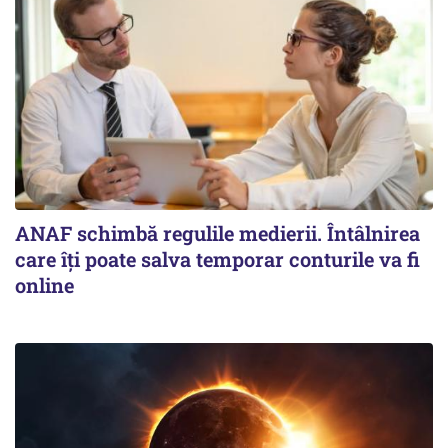
ANAF schimbă regulile medierii. Întâlnirea
care îți poate salva temporar conturile va fi
online