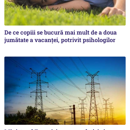
De ce copiii se bucură mai mult de a doua
jumătate a vacanței, potrivit psihologilor