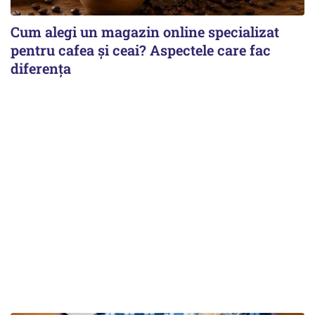
Cum alegi un magazin online specializat
pentru cafea și ceai? Aspectele care fac
diferența