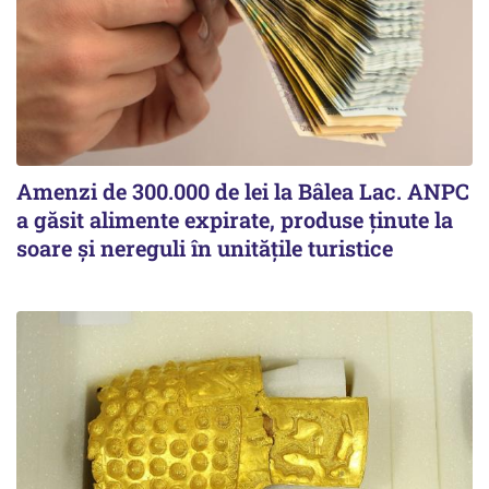
Amenzi de 300.000 de lei la Bâlea Lac. ANPC
a găsit alimente expirate, produse ținute la
soare și nereguli în unitățile turistice