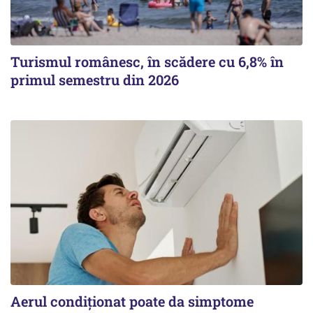
Turismul românesc, în scădere cu 6,8% în
primul semestru din 2026
Aerul condiționat poate da simptome