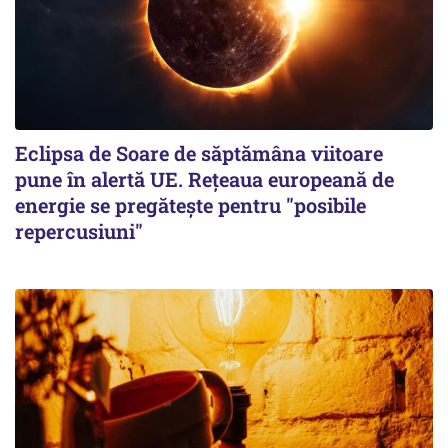
Eclipsa de Soare de săptămâna viitoare
pune în alertă UE. Rețeaua europeană de
energie se pregătește pentru "posibile
repercusiuni"