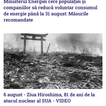
Ministerul Energiei cere populației și
companiilor să reducă voluntar consumul
de energie până la 31 august: Măsurile
recomandate
6 august - Ziua Hiroshima, 81 de ani de la
atacul nuclear al SUA - VIDEO