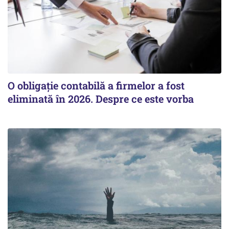
O obligație contabilă a firmelor a fost
eliminată în 2026. Despre ce este vorba