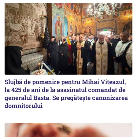
Slujbă de pomenire pentru Mihai Viteazul,
la 425 de ani de la asasinatul comandat de
generalul Basta. Se pregătește canonizarea
domnitorului