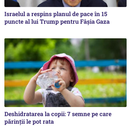
Israelul a respins planul de pace în 15
puncte al lui Trump pentru Fâșia Gaza
Deshidratarea la copii: 7 semne pe care
părinții le pot rata