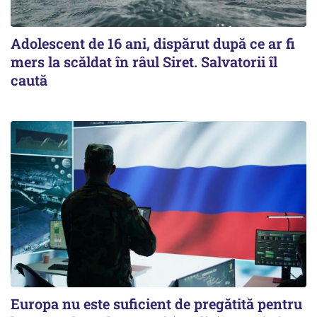
Adolescent de 16 ani, dispărut după ce ar fi
mers la scăldat în râul Siret. Salvatorii îl
caută
Europa nu este suficient de pregătită pentru