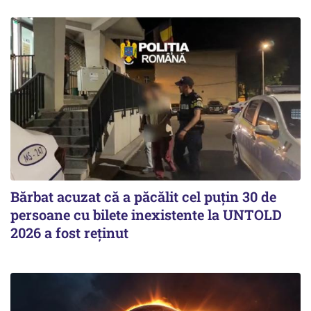
Bărbat acuzat că a păcălit cel puțin 30 de
persoane cu bilete inexistente la UNTOLD
2026 a fost reținut