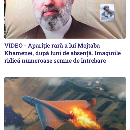
VIDEO - Apariție rară a lui Mojtaba
Khamenei, după luni de absență. Imaginile
ridică numeroase semne de întrebare