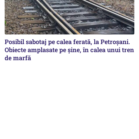
Posibil sabotaj pe calea ferată, la Petroșani.
Obiecte amplasate pe șine, în calea unui tren
de marfă