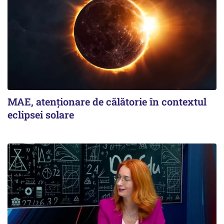
MAE, atenționare de călătorie în contextul
eclipsei solare