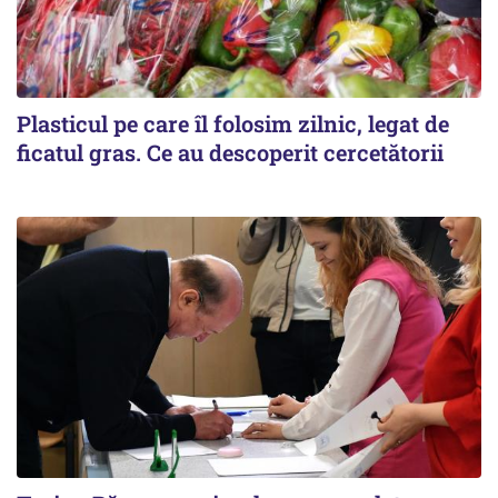
Plasticul pe care îl folosim zilnic, legat de
ficatul gras. Ce au descoperit cercetătorii