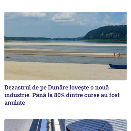
Dezastrul de pe Dunăre lovește o nouă
industrie. Până la 80% dintre curse au fost
anulate