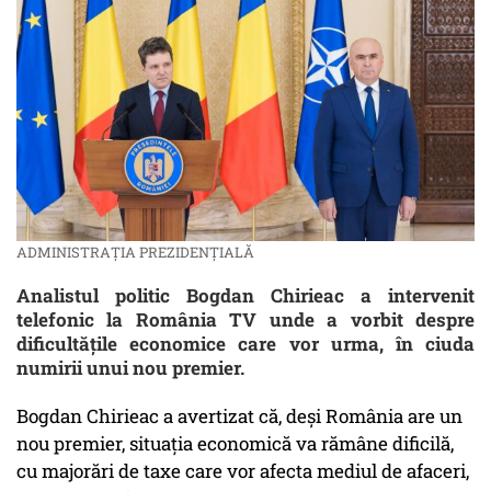
ADMINISTRAȚIA PREZIDENȚIALĂ
Analistul politic Bogdan Chirieac a intervenit
telefonic la România TV unde a vorbit despre
dificultățile economice care vor urma, în ciuda
numirii unui nou premier.
Bogdan Chirieac a avertizat că, deși România are un
nou premier, situația economică va rămâne dificilă,
cu majorări de taxe care vor afecta mediul de afaceri,