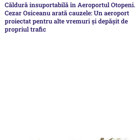
Căldură insuportabilă în Aeroportul Otopeni.
Cezar Osiceanu arată cauzele: Un aeroport
proiectat pentru alte vremuri și depășit de
propriul trafic