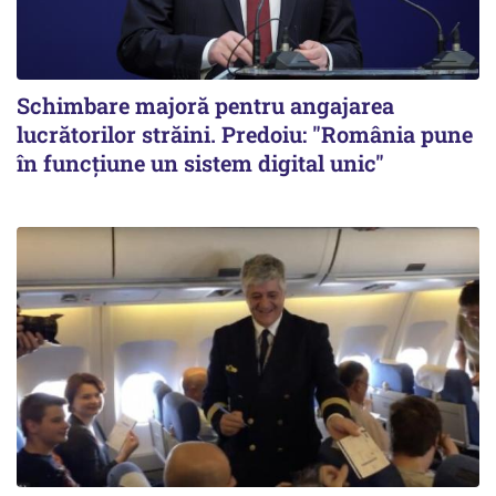
Schimbare majoră pentru angajarea
lucrătorilor străini. Predoiu: "România pune
în funcțiune un sistem digital unic"