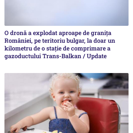
O dronă a explodat aproape de granița
României, pe teritoriu bulgar, la doar un
kilometru de o stație de comprimare a
gazoductului Trans-Balkan / Update