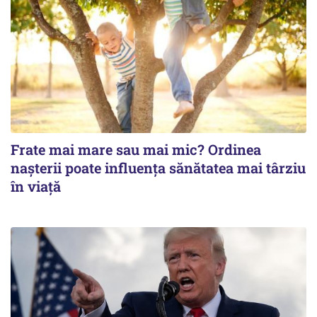
Frate mai mare sau mai mic? Ordinea
nașterii poate influența sănătatea mai târziu
în viață