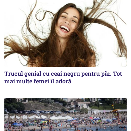
Trucul genial cu ceai negru pentru păr. Tot
mai multe femei îl adoră