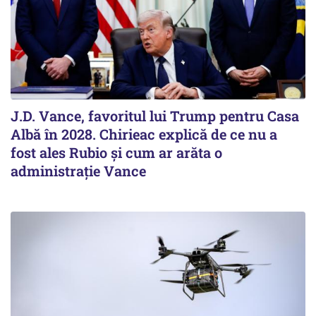
J.D. Vance, favoritul lui Trump pentru Casa
Albă în 2028. Chirieac explică de ce nu a
fost ales Rubio și cum ar arăta o
administrație Vance