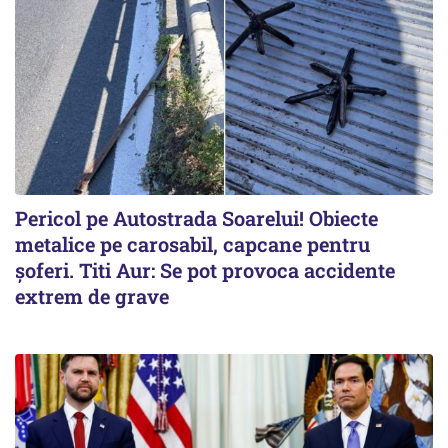
Pericol pe Autostrada Soarelui! Obiecte
metalice pe carosabil, capcane pentru
șoferi. Titi Aur: Se pot provoca accidente
extrem de grave