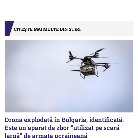
CITEȘTE MAI MULTE DIN STIRI
Drona explodată în Bulgaria, identificată.
Este un aparat de zbor "utilizat pe scară
largă" de armata ucraineană