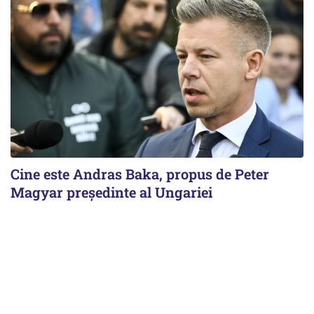
Cine este Andras Baka, propus de Peter
Magyar președinte al Ungariei