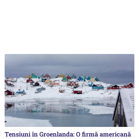
Tensiuni în Groenlanda: O firmă americană