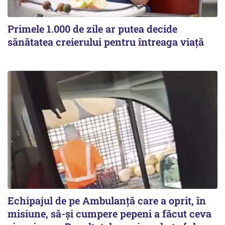
Primele 1.000 de zile ar putea decide
sănătatea creierului pentru întreaga viață
Echipajul de pe Ambulanță care a oprit, în
misiune, să-și cumpere pepeni a făcut ceva