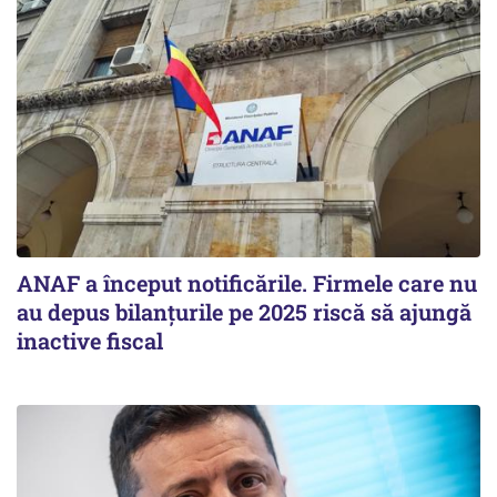
ANAF a început notificările. Firmele care nu
au depus bilanțurile pe 2025 riscă să ajungă
inactive fiscal