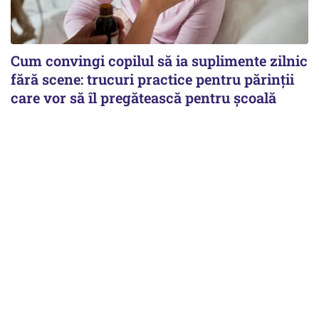
Cum convingi copilul să ia suplimente zilnic
fără scene: trucuri practice pentru părinții
care vor să îl pregătească pentru școală