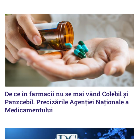
De ce în farmacii nu se mai vând Colebil și
Panzcebil. Precizările Agenției Naționale a
Medicamentului