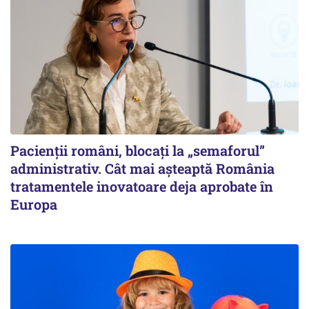
Pacienții români, blocați la „semaforul”
administrativ. Cât mai așteaptă România
tratamentele inovatoare deja aprobate în
Europa