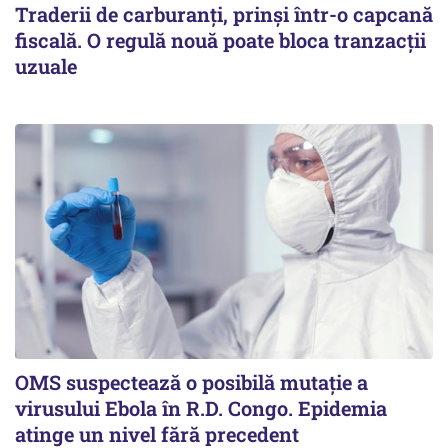
Traderii de carburanți, prinși într-o capcană
fiscală. O regulă nouă poate bloca tranzacții
uzuale
OMS suspectează o posibilă mutație a
virusului Ebola în R.D. Congo. Epidemia
atinge un nivel fără precedent