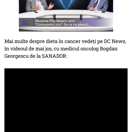
Mai multe despre dieta în cancer vedeți pe DC News,
în videoul de mai jos, cu medicul oncolog Bogdan
Georgescu de la SANADOR: