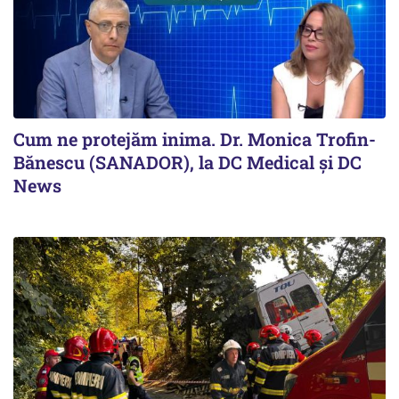
Cum ne protejăm inima. Dr. Monica Trofin-
Bănescu (SANADOR), la DC Medical și DC
News