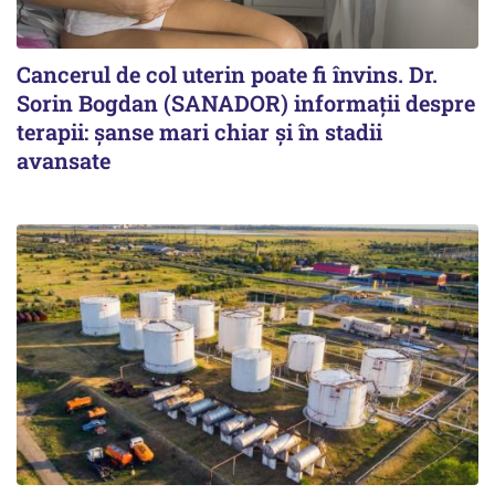
Cancerul de col uterin poate fi învins. Dr.
Sorin Bogdan (SANADOR) informații despre
terapii: șanse mari chiar și în stadii
avansate