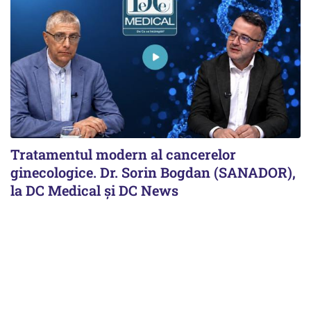
Tratamentul modern al cancerelor
ginecologice. Dr. Sorin Bogdan (SANADOR),
la DC Medical și DC News