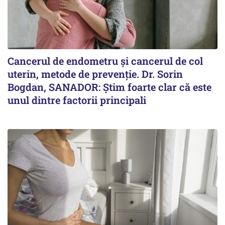
Cancerul de endometru și cancerul de col
uterin, metode de prevenție. Dr. Sorin
Bogdan, SANADOR: Știm foarte clar că este
unul dintre factorii principali