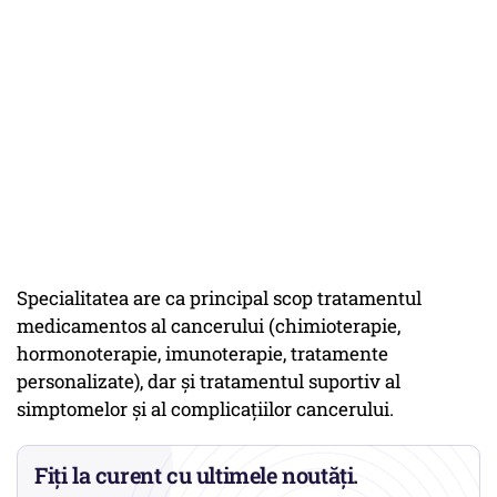
Specialitatea are ca principal scop tratamentul
medicamentos al cancerului (chimioterapie,
hormonoterapie, imunoterapie, tratamente
personalizate), dar și tratamentul suportiv al
simptomelor și al complicațiilor cancerului.
Fiți la curent cu ultimele noutăți.