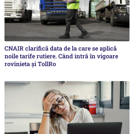
CNAIR clarifică data de la care se aplică
noile tarife rutiere. Când intră în vigoare
rovinieta și TollRo