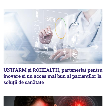
UNIFARM și ROHEALTH, parteneriat pentru
inovare și un acces mai bun al pacienților la
soluții de sănătate