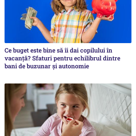
Ce buget este bine să îi dai copilului în
vacanță? Sfaturi pentru echilibrul dintre
bani de buzunar și autonomie