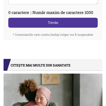
0
caractere :: Număr maxim de caractere 1000
Trimite
* Comentariile care contin limbaj vulgar vor fi suspendate
CITEȘTE MAI MULTE DIN SANATATE