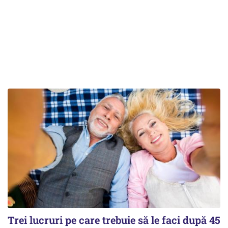
Trei lucruri pe care trebuie să le faci după 45