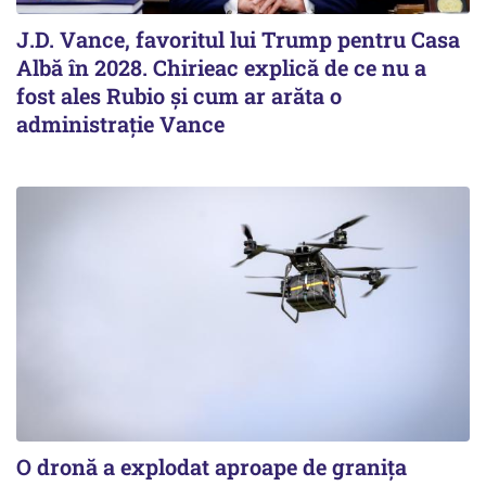
J.D. Vance, favoritul lui Trump pentru Casa
Albă în 2028. Chirieac explică de ce nu a
fost ales Rubio și cum ar arăta o
administrație Vance
O dronă a explodat aproape de granița