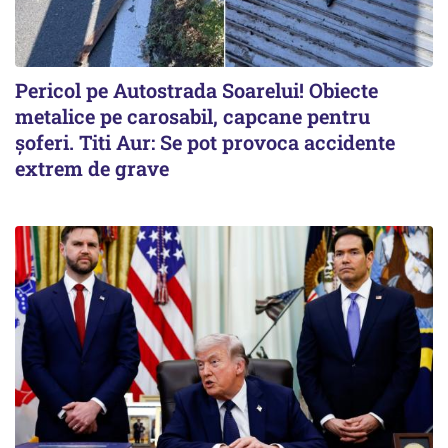
Pericol pe Autostrada Soarelui! Obiecte
metalice pe carosabil, capcane pentru
șoferi. Titi Aur: Se pot provoca accidente
extrem de grave