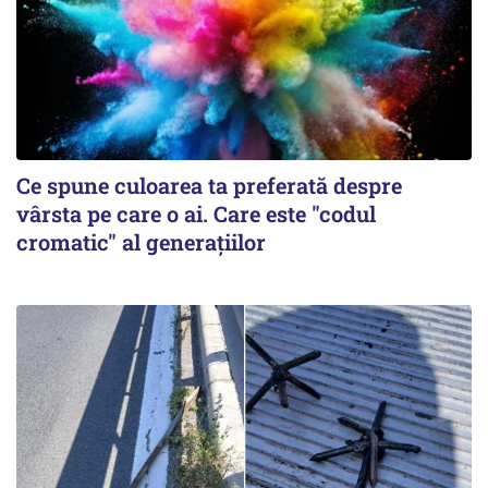
Ce spune culoarea ta preferată despre
vârsta pe care o ai. Care este "codul
cromatic" al generațiilor