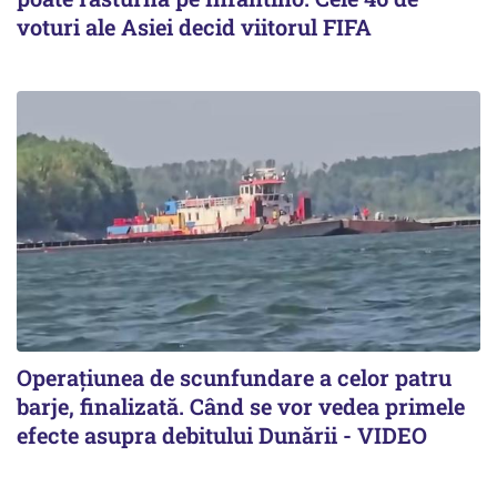
voturi ale Asiei decid viitorul FIFA
Operațiunea de scunfundare a celor patru
barje, finalizată. Când se vor vedea primele
efecte asupra debitului Dunării - VIDEO