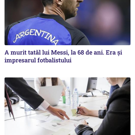
A murit tatăl lui Messi, la 68 de ani. Era și
impresarul fotbalistului