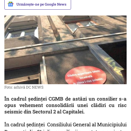
Urmărește-ne pe Google News
Foto: arhivă DC NEWS
În cadrul ședinței CGMB de astăzi un consilier s-a
opus vehement consolidării unei clădiri cu risc
seismic din Sectorul 2 al Capitalei.
În cadrul ședinței Consiliului General al Municipiului