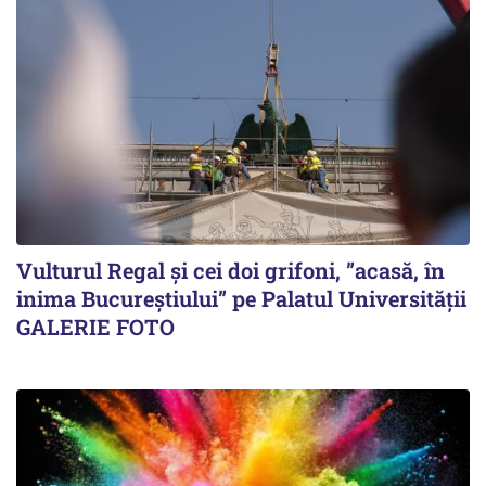
Vulturul Regal și cei doi grifoni, ”acasă, în
inima Bucureștiului” pe Palatul Universității
GALERIE FOTO