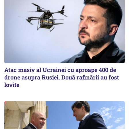
Atac masiv al Ucrainei cu aproape 400 de
drone asupra Rusiei. Două rafinării au fost
lovite