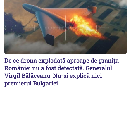
De ce drona explodată aproape de granița
României nu a fost detectată. Generalul
Virgil Bălăceanu: Nu-și explică nici
premierul Bulgariei