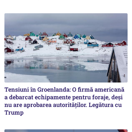
Tensiuni în Groenlanda: O firmă americană
a debarcat echipamente pentru foraje, deși
nu are aprobarea autorităților. Legătura cu
Trump