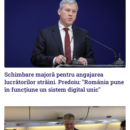
Schimbare majoră pentru angajarea
lucrătorilor străini. Predoiu: "România pune
în funcțiune un sistem digital unic"