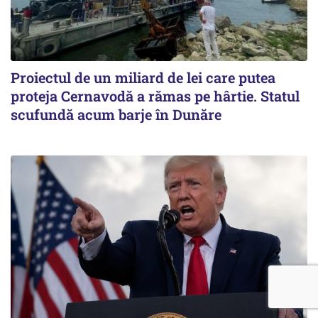
Proiectul de un miliard de lei care putea
proteja Cernavodă a rămas pe hârtie. Statul
scufundă acum barje în Dunăre