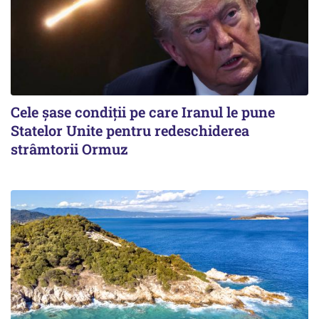
Cele șase condiții pe care Iranul le pune
Statelor Unite pentru redeschiderea
strâmtorii Ormuz