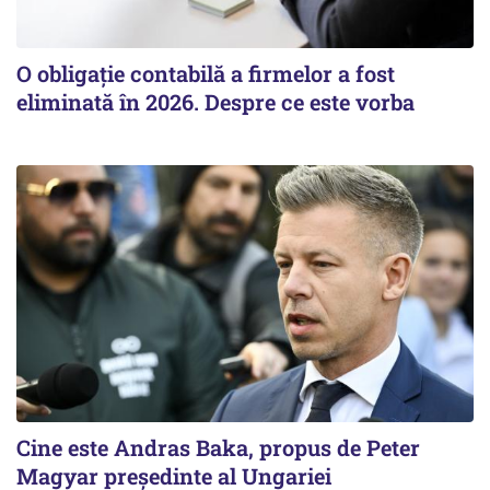
O obligație contabilă a firmelor a fost
eliminată în 2026. Despre ce este vorba
Cine este Andras Baka, propus de Peter
Magyar președinte al Ungariei