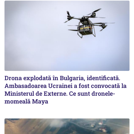
Drona explodată în Bulgaria, identificată.
Ambasadoarea Ucrainei a fost convocată la
Ministerul de Externe. Ce sunt dronele-
momeală Maya