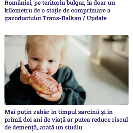
României, pe teritoriu bulgar, la doar un
kilometru de o stație de comprimare a
gazoductului Trans-Balkan / Update
Mai puțin zahăr în timpul sarcinii și în
primii doi ani de viață ar putea reduce riscul
de demență, arată un studiu