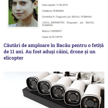
Căutări de amploare în Bacău pentru o fetiță
de 11 ani. Au fost aduși câini, drone și un
elicopter