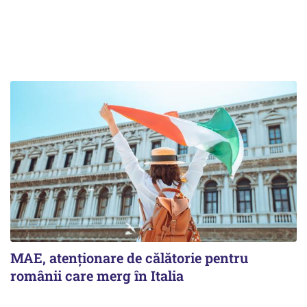
MAE, atenționare de călătorie pentru
românii care merg în Italia