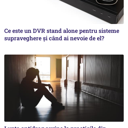
Ce este un DVR stand alone pentru sisteme
supraveghere și când ai nevoie de el?