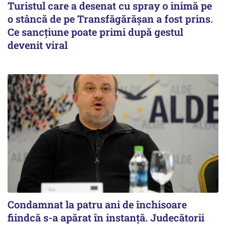
Turistul care a desenat cu spray o inimă pe
o stâncă de pe Transfăgărășan a fost prins.
Ce sancțiune poate primi după gestul
devenit viral
Condamnat la patru ani de închisoare
fiindcă s-a apărat în instanță. Judecătorii