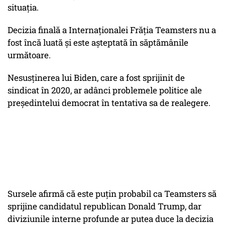
situația.
Decizia finală a Internaționalei Frăția Teamsters nu a
fost încă luată și este așteptată în săptămânile
următoare.
Nesusținerea lui Biden, care a fost sprijinit de
sindicat în 2020, ar adânci problemele politice ale
președintelui democrat în tentativa sa de realegere.
Sursele afirmă că este puțin probabil ca Teamsters să
sprijine candidatul republican Donald Trump, dar
diviziunile interne profunde ar putea duce la decizia