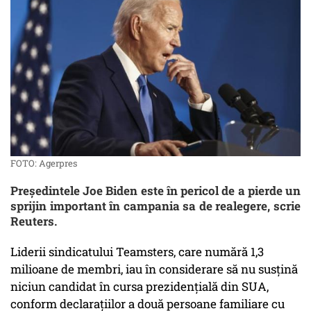
FOTO: Agerpres
Președintele Joe Biden este în pericol de a pierde un
sprijin important în campania sa de realegere, scrie
Reuters.
Liderii sindicatului Teamsters, care numără 1,3
milioane de membri, iau în considerare să nu susțină
niciun candidat în cursa prezidențială din SUA,
conform declarațiilor a două persoane familiare cu