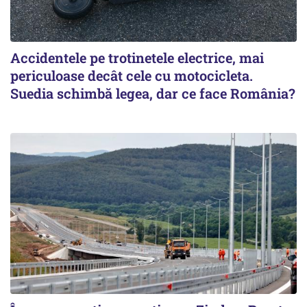
Accidentele pe trotinetele electrice, mai
periculoase decât cele cu motocicleta.
Suedia schimbă legea, dar ce face România?