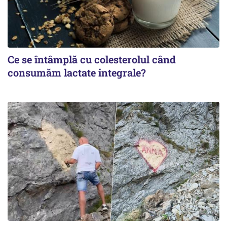
Ce se întâmplă cu colesterolul când
consumăm lactate integrale?