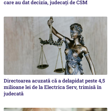
care au dat decizia, judecați de CSM
Directoarea acuzată că a delapidat peste 4,5
milioane lei de la Electrica Serv, trimisă în
judecată