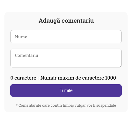
Adaugă comentariu
0
caractere :: Număr maxim de caractere 1000
Trimite
* Comentariile care contin limbaj vulgar vor fi suspendate