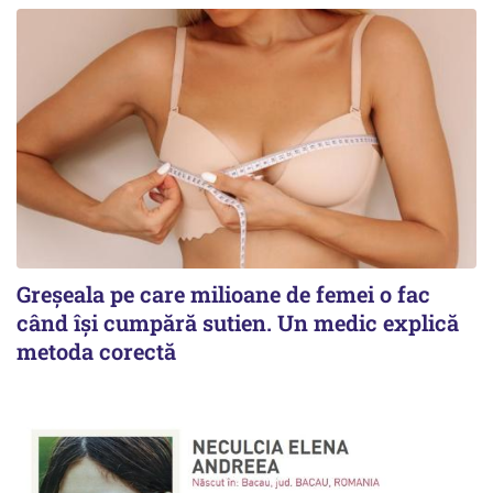
Greșeala pe care milioane de femei o fac
când își cumpără sutien. Un medic explică
metoda corectă