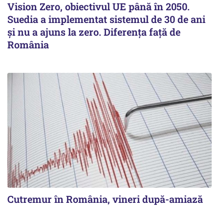
Vision Zero, obiectivul UE până în 2050.
Suedia a implementat sistemul de 30 de ani
şi nu a ajuns la zero. Diferenţa faţă de
România
Cutremur în România, vineri după-amiază