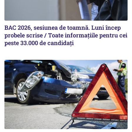
BAC 2026, sesiunea de toamnă. Luni încep
probele scrise / Toate informațiile pentru cei
peste 33.000 de candidați