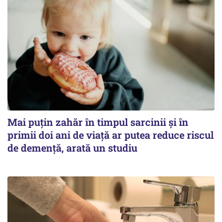
Mai puțin zahăr în timpul sarcinii și în
primii doi ani de viață ar putea reduce riscul
de demență, arată un studiu