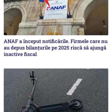
ANAF a început notificările. Firmele care nu
au depus bilanțurile pe 2025 riscă să ajungă
inactive fiscal