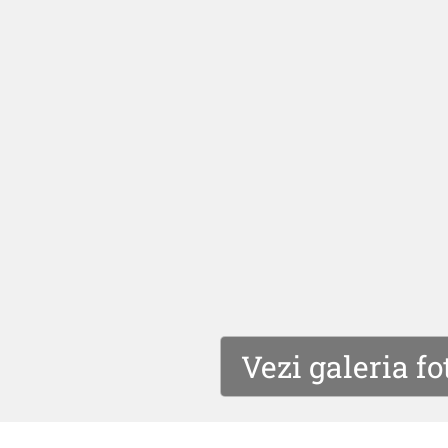
Vezi galeria fo