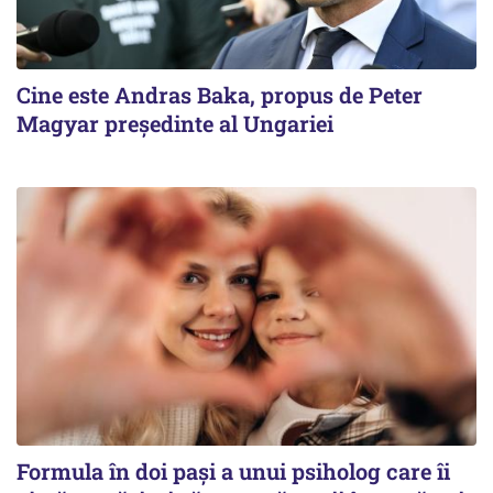
Cine este Andras Baka, propus de Peter
Magyar președinte al Ungariei
Formula în doi pași a unui psiholog care îi