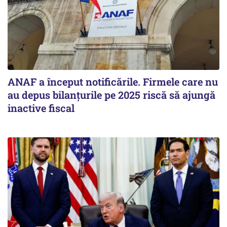
ANAF a început notificările. Firmele care nu
au depus bilanțurile pe 2025 riscă să ajungă
inactive fiscal