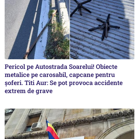
Pericol pe Autostrada Soarelui! Obiecte
metalice pe carosabil, capcane pentru
șoferi. Titi Aur: Se pot provoca accidente
extrem de grave