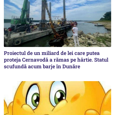
Proiectul de un miliard de lei care putea
proteja Cernavodă a rămas pe hârtie. Statul
scufundă acum barje în Dunăre