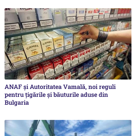
ANAF și Autoritatea Vamală, noi reguli
pentru țigările și băuturile aduse din
Bulgaria