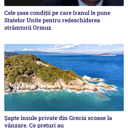
Cele șase condiții pe care Iranul le pune
Statelor Unite pentru redeschiderea
strâmtorii Ormuz
Șapte insule private din Grecia scoase la
vânzare. Ce prețuri au