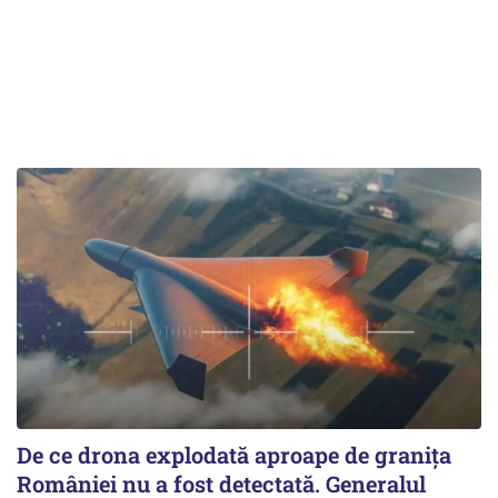
De ce drona explodată aproape de granița
României nu a fost detectată. Generalul