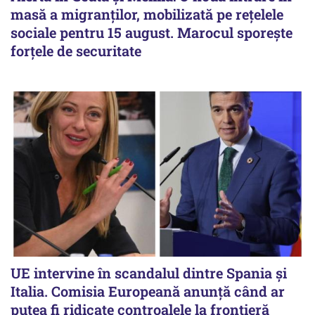
masă a migranților, mobilizată pe rețelele
sociale pentru 15 august. Marocul sporește
forțele de securitate
UE intervine în scandalul dintre Spania și
Italia. Comisia Europeană anunță când ar
putea fi ridicate controalele la frontieră