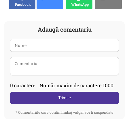
Facebook
WhatsApp
Adaugă comentariu
0
caractere :: Număr maxim de caractere 1000
Trimite
* Comentariile care contin limbaj vulgar vor fi suspendate