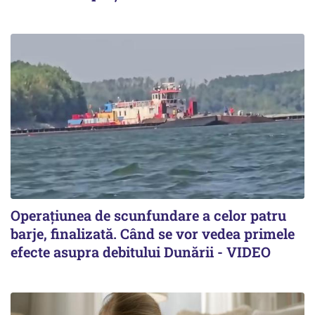
Operațiunea de scunfundare a celor patru
barje, finalizată. Când se vor vedea primele
efecte asupra debitului Dunării - VIDEO