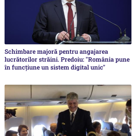
Schimbare majoră pentru angajarea
lucrătorilor străini. Predoiu: "România pune
în funcțiune un sistem digital unic"