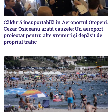
Căldură insuportabilă în Aeroportul Otopeni.
Cezar Osiceanu arată cauzele: Un aeroport
proiectat pentru alte vremuri și depășit de
propriul trafic