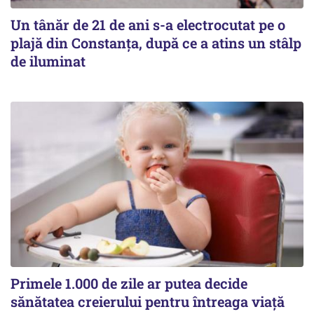
Un tânăr de 21 de ani s-a electrocutat pe o
plajă din Constanța, după ce a atins un stâlp
de iluminat
Primele 1.000 de zile ar putea decide
sănătatea creierului pentru întreaga viață