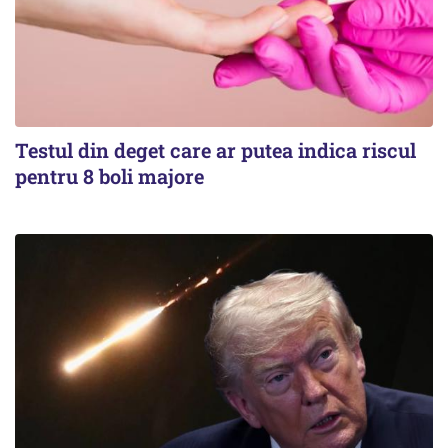
Testul din deget care ar putea indica riscul
pentru 8 boli majore