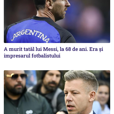
A murit tatăl lui Messi, la 68 de ani. Era și
impresarul fotbalistului