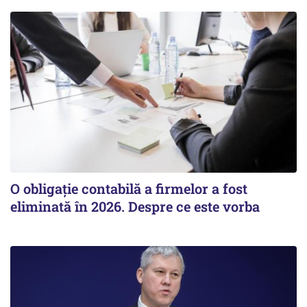
O obligație contabilă a firmelor a fost
eliminată în 2026. Despre ce este vorba