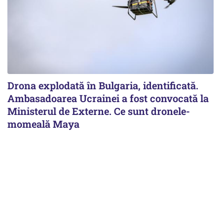
Drona explodată în Bulgaria, identificată.
Ambasadoarea Ucrainei a fost convocată la
Ministerul de Externe. Ce sunt dronele-
momeală Maya