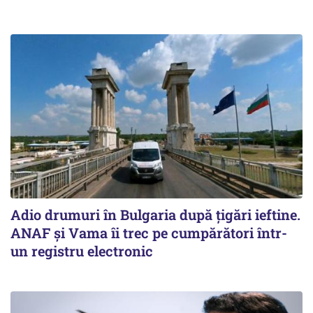
Adio drumuri în Bulgaria după țigări ieftine.
ANAF și Vama îi trec pe cumpărători într-
un registru electronic