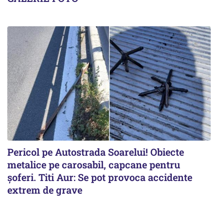
Pericol pe Autostrada Soarelui! Obiecte
metalice pe carosabil, capcane pentru
șoferi. Titi Aur: Se pot provoca accidente
extrem de grave