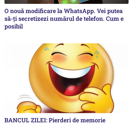
O nouă modificare la WhatsApp. Vei putea
să-ți secretizezi numărul de telefon. Cum e
posibil
BANCUL ZILEI: Pierderi de memorie