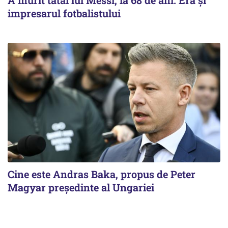
impresarul fotbalistului
Cine este Andras Baka, propus de Peter
Magyar președinte al Ungariei