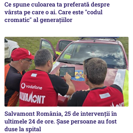
Ce spune culoarea ta preferată despre
vârsta pe care o ai. Care este "codul
cromatic" al generațiilor
Salvamont România, 25 de intervenții în
ultimele 24 de ore. Șase persoane au fost
duse la spital