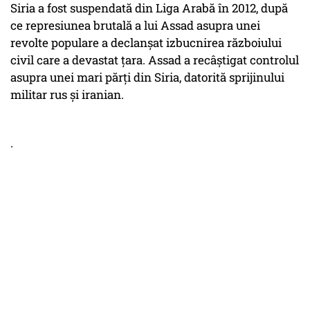
Siria a fost suspendată din Liga Arabă în 2012, după
ce represiunea brutală a lui Assad asupra unei
revolte populare a declanșat izbucnirea războiului
civil care a devastat țara. Assad a recâștigat controlul
asupra unei mari părți din Siria, datorită sprijinului
militar rus și iranian.
.