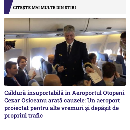
CITEȘTE MAI MULTE DIN STIRI
Căldură insuportabilă în Aeroportul Otopeni.
Cezar Osiceanu arată cauzele: Un aeroport
proiectat pentru alte vremuri și depășit de
propriul trafic