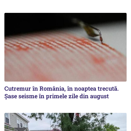
Cutremur în România, în noaptea trecută.
Șase seisme în primele zile din august