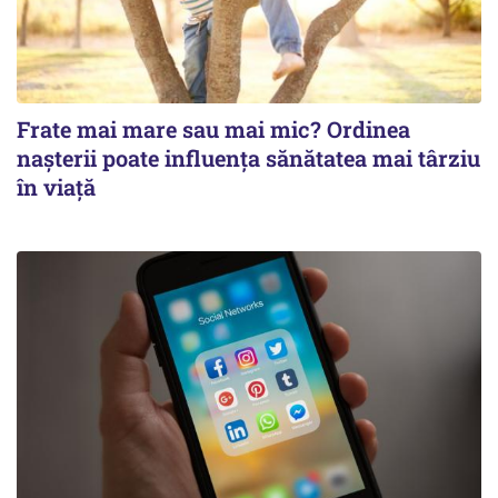
Frate mai mare sau mai mic? Ordinea
nașterii poate influența sănătatea mai târziu
în viață