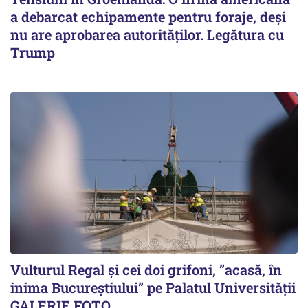
a debarcat echipamente pentru foraje, deși
nu are aprobarea autorităților. Legătura cu
Trump
Vulturul Regal și cei doi grifoni, ”acasă, în
inima Bucureștiului” pe Palatul Universității
GALERIE FOTO