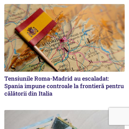
Tensiunile Roma-Madrid au escaladat:
Spania impune controale la frontieră pentru
călătorii din Italia