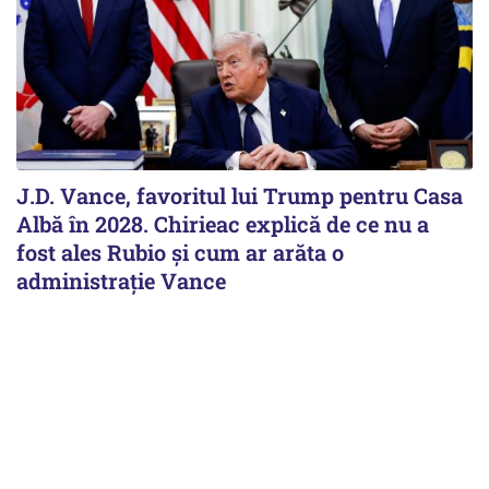
J.D. Vance, favoritul lui Trump pentru Casa
Albă în 2028. Chirieac explică de ce nu a
fost ales Rubio și cum ar arăta o
administrație Vance