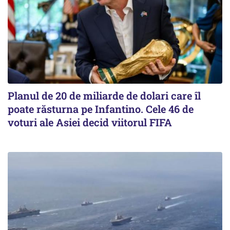
Planul de 20 de miliarde de dolari care îl
poate răsturna pe Infantino. Cele 46 de
voturi ale Asiei decid viitorul FIFA