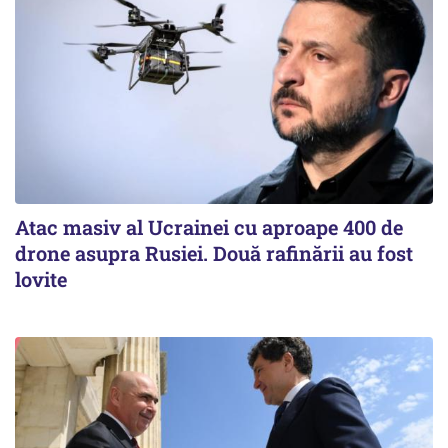
Atac masiv al Ucrainei cu aproape 400 de
drone asupra Rusiei. Două rafinării au fost
lovite