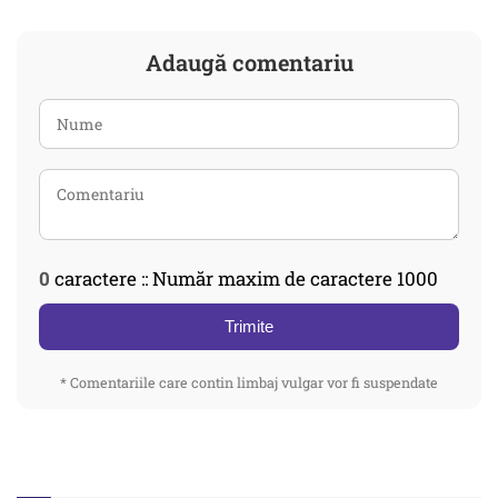
Adaugă comentariu
0
caractere :: Număr maxim de caractere 1000
Trimite
* Comentariile care contin limbaj vulgar vor fi suspendate