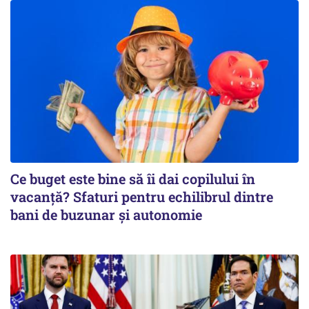
Ce buget este bine să îi dai copilului în
vacanță? Sfaturi pentru echilibrul dintre
bani de buzunar și autonomie