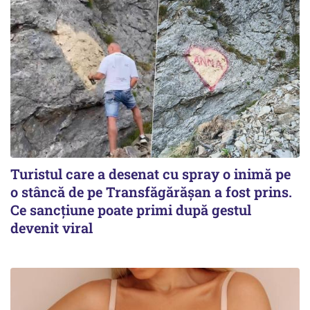
Turistul care a desenat cu spray o inimă pe
o stâncă de pe Transfăgărășan a fost prins.
Ce sancțiune poate primi după gestul
devenit viral