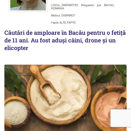
Căutări de amploare în Bacău pentru o fetiță
de 11 ani. Au fost aduși câini, drone și un
elicopter