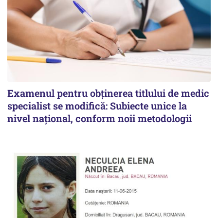
Examenul pentru obținerea titlului de medic
specialist se modifică: Subiecte unice la
nivel național, conform noii metodologii