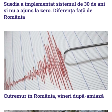
Suedia a implementat sistemul de 30 de ani
şi nu a ajuns la zero. Diferenţa faţă de
România
Cutremur în România, vineri după-amiază