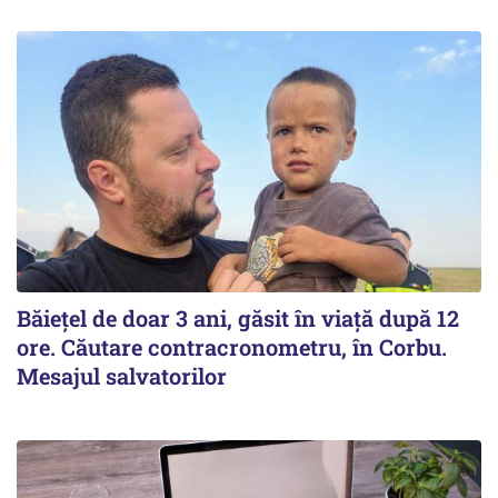
Băiețel de doar 3 ani, găsit în viață după 12
ore. Căutare contracronometru, în Corbu.
Mesajul salvatorilor