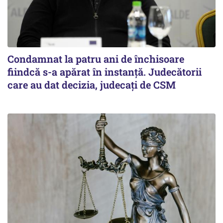
Condamnat la patru ani de închisoare
fiindcă s-a apărat în instanță. Judecătorii
care au dat decizia, judecați de CSM