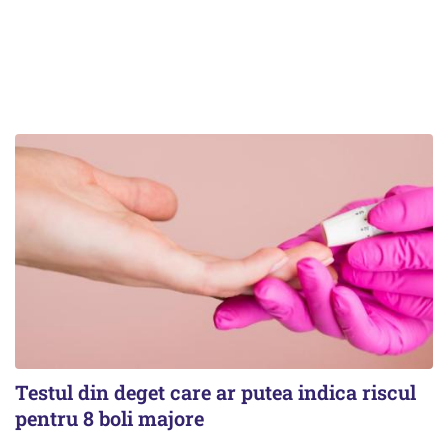
Testul din deget care ar putea indica riscul
pentru 8 boli majore