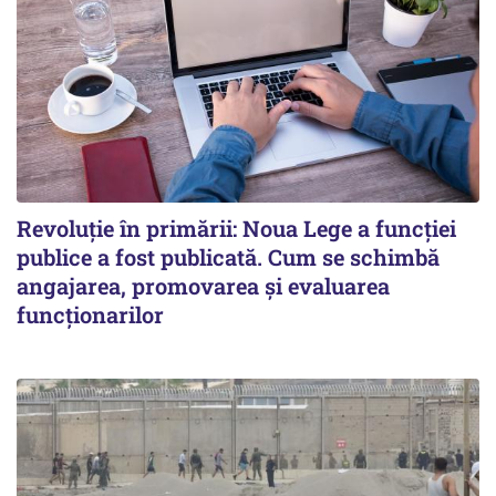
Revoluție în primării: Noua Lege a funcției
publice a fost publicată. Cum se schimbă
angajarea, promovarea și evaluarea
funcționarilor