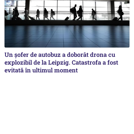
Un șofer de autobuz a doborât drona cu
explozibil de la Leipzig. Catastrofa a fost
evitată în ultimul moment