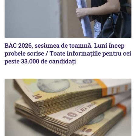
BAC 2026, sesiunea de toamnă. Luni încep
probele scrise / Toate informațiile pentru cei
peste 33.000 de candidați