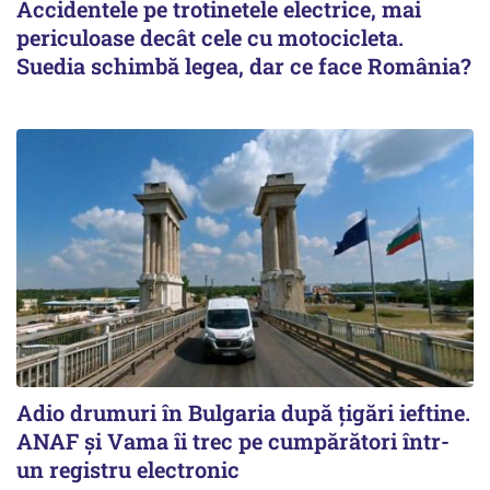
Accidentele pe trotinetele electrice, mai
periculoase decât cele cu motocicleta.
Suedia schimbă legea, dar ce face România?
Adio drumuri în Bulgaria după țigări ieftine.
ANAF și Vama îi trec pe cumpărători într-
un registru electronic