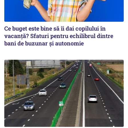
Ce buget este bine să îi dai copilului în
vacanță? Sfaturi pentru echilibrul dintre
bani de buzunar și autonomie