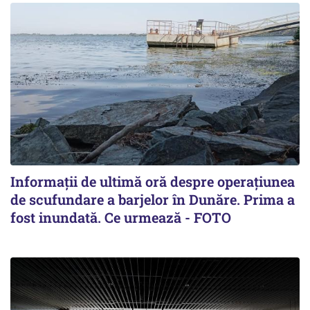
Informații de ultimă oră despre operațiunea
de scufundare a barjelor în Dunăre. Prima a
fost inundată. Ce urmează - FOTO