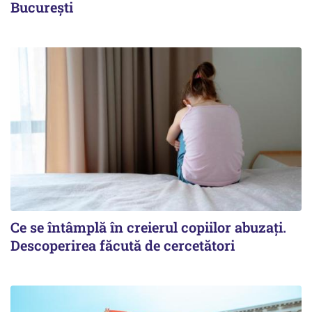
București
Ce se întâmplă în creierul copiilor abuzați.
Descoperirea făcută de cercetători