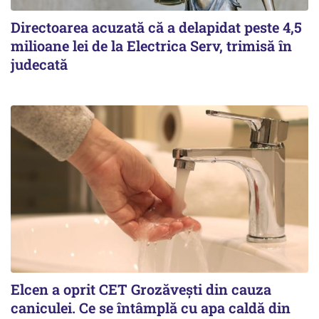
Directoarea acuzată că a delapidat peste 4,5
milioane lei de la Electrica Serv, trimisă în
judecată
Elcen a oprit CET Grozăvești din cauza
caniculei. Ce se întâmplă cu apa caldă din