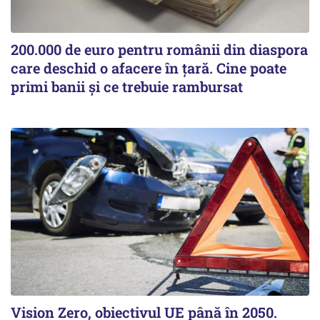
200.000 de euro pentru românii din diaspora
care deschid o afacere în țară. Cine poate
primi banii și ce trebuie rambursat
Vision Zero, obiectivul UE până în 2050.