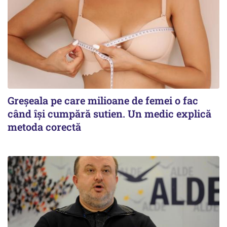
Greșeala pe care milioane de femei o fac
când își cumpără sutien. Un medic explică
metoda corectă