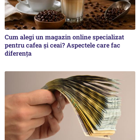
Cum alegi un magazin online specializat
pentru cafea și ceai? Aspectele care fac
diferența