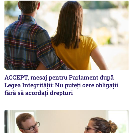
ACCEPT, mesaj pentru Parlament după
Legea Integrității: Nu puteți cere obligații
fără să acordați drepturi