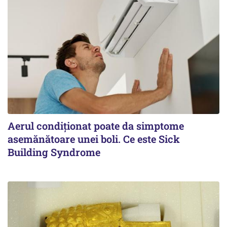
Aerul condiționat poate da simptome
asemănătoare unei boli. Ce este Sick
Building Syndrome