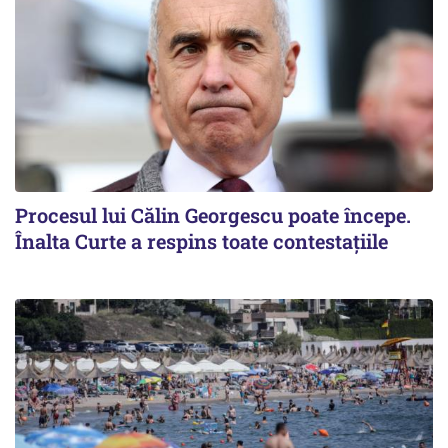
Procesul lui Călin Georgescu poate începe.
Înalta Curte a respins toate contestațiile