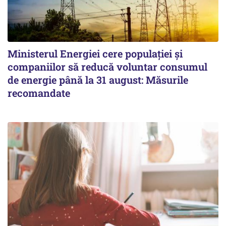
Ministerul Energiei cere populației și
companiilor să reducă voluntar consumul
de energie până la 31 august: Măsurile
recomandate