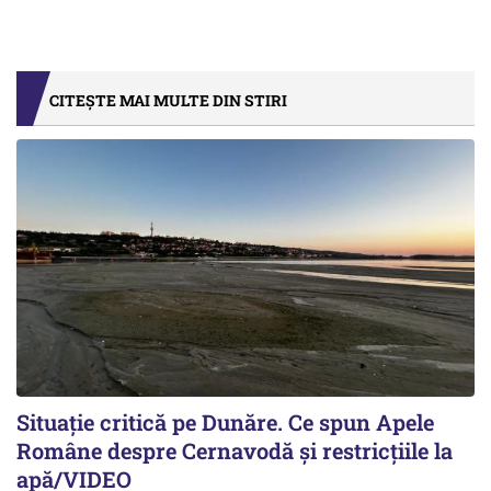
CITEȘTE MAI MULTE DIN STIRI
Situație critică pe Dunăre. Ce spun Apele
Române despre Cernavodă și restricțiile la
apă/VIDEO