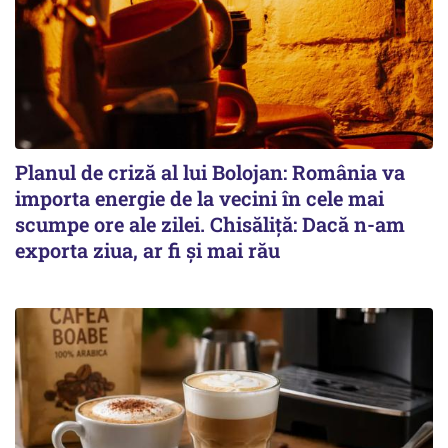
Planul de criză al lui Bolojan: România va
importa energie de la vecini în cele mai
scumpe ore ale zilei. Chisăliță: Dacă n-am
exporta ziua, ar fi și mai rău