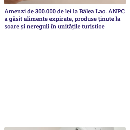
Amenzi de 300.000 de lei la Bâlea Lac. ANPC
a găsit alimente expirate, produse ținute la
soare și nereguli în unitățile turistice