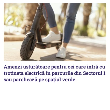
Amenzi usturătoare pentru cei care intră cu
trotineta electrică în parcurile din Sectorul 1
sau parchează pe spațiul verde