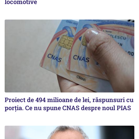
locomotive
Proiect de 494 milioane de lei, răspunsuri cu
porția. Ce nu spune CNAS despre noul PIAS