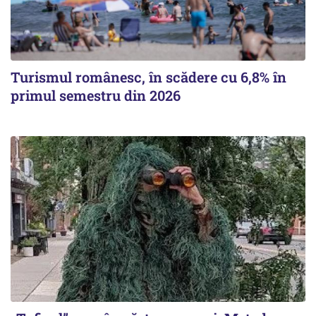
Turismul românesc, în scădere cu 6,8% în
primul semestru din 2026