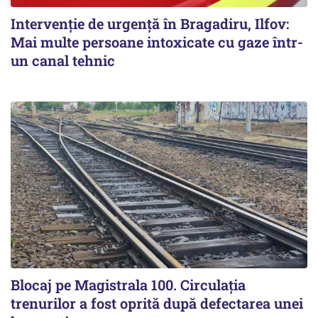
Intervenție de urgență în Bragadiru, Ilfov:
Mai multe persoane intoxicate cu gaze într-
un canal tehnic
Blocaj pe Magistrala 100. Circulația
trenurilor a fost oprită după defectarea unei