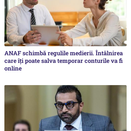
ANAF schimbă regulile medierii. Întâlnirea
care îți poate salva temporar conturile va fi
online