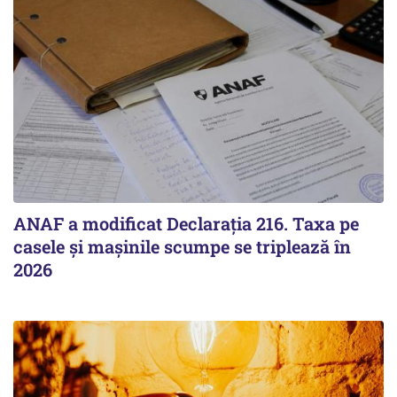
ANAF a modificat Declarația 216. Taxa pe
casele și mașinile scumpe se triplează în
2026