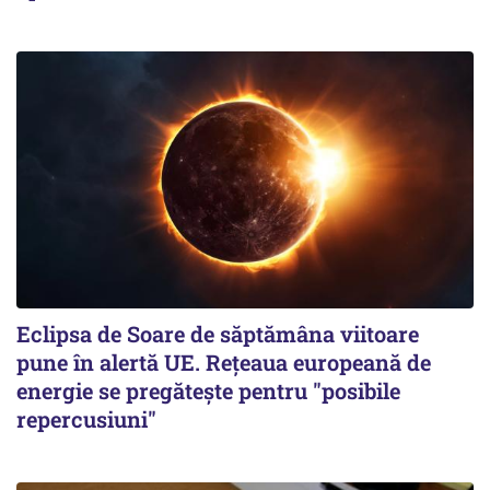
Eclipsa de Soare de săptămâna viitoare
pune în alertă UE. Rețeaua europeană de
energie se pregătește pentru "posibile
repercusiuni"