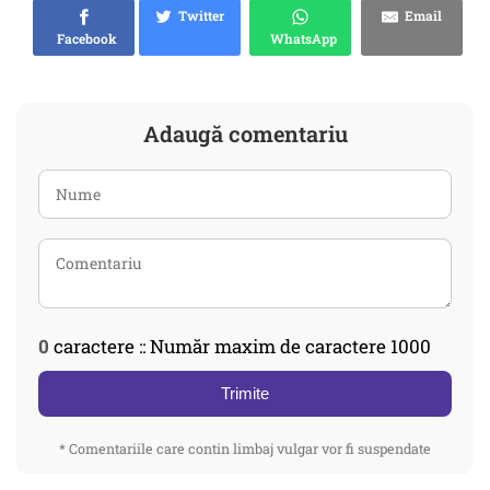
Twitter
Email
Facebook
WhatsApp
Adaugă comentariu
0
caractere :: Număr maxim de caractere 1000
Trimite
* Comentariile care contin limbaj vulgar vor fi suspendate