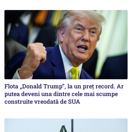
Flota „Donald Trump”, la un preț record. Ar
putea deveni una dintre cele mai scumpe
construite vreodată de SUA