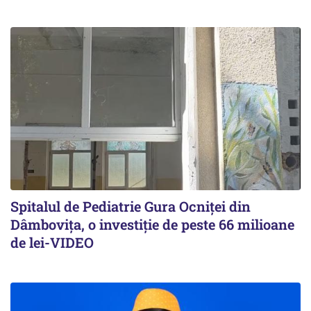
Spitalul de Pediatrie Gura Ocniței din
Dâmbovița, o investiție de peste 66 milioane
de lei-VIDEO