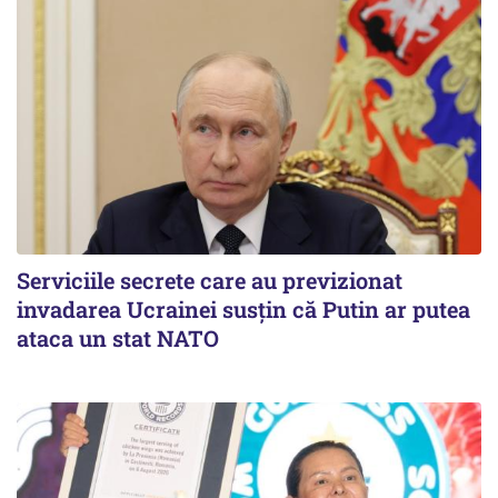
Serviciile secrete care au previzionat
invadarea Ucrainei susțin că Putin ar putea
ataca un stat NATO