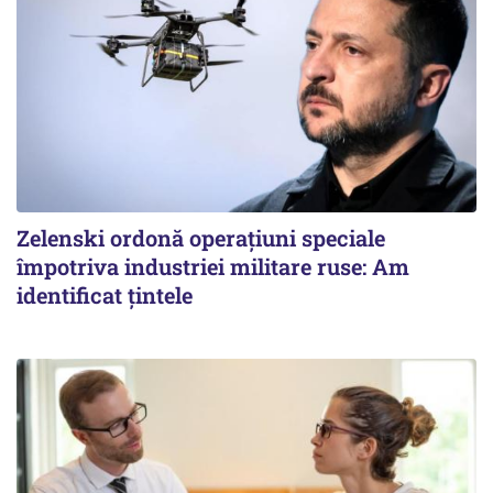
Zelenski ordonă operațiuni speciale
împotriva industriei militare ruse: Am
identificat țintele