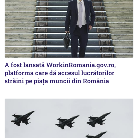
A fost lansată WorkinRomania.gov.ro,
platforma care dă accesul lucrătorilor
străini pe piața muncii din România