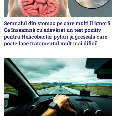
Semnalul din stomac pe care mulți îl ignoră.
Ce înseamnă cu adevărat un test pozitiv
pentru Helicobacter pylori și greșeala care
poate face tratamentul mult mai dificil