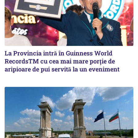
La Provincia intră în Guinness World
RecordsTM cu cea mai mare porție de
aripioare de pui servită la un eveniment