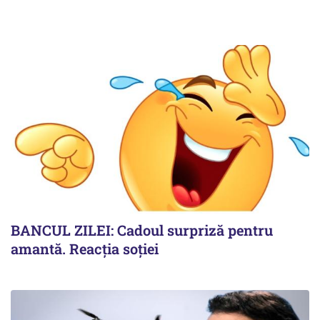
BANCUL ZILEI: Cadoul surpriză pentru
amantă. Reacția soției