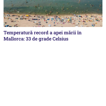
Temperatură record a apei mării în
Mallorca: 33 de grade Celsius