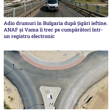
Adio drumuri în Bulgaria după țigări ieftine.
ANAF și Vama îi trec pe cumpărători într-
un registru electronic