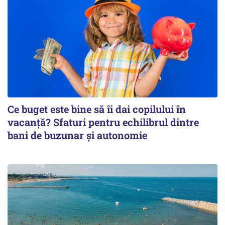
Ce buget este bine să îi dai copilului în
vacanță? Sfaturi pentru echilibrul dintre
bani de buzunar și autonomie