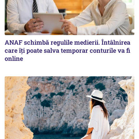
ANAF schimbă regulile medierii. Întâlnirea
care îți poate salva temporar conturile va fi
online