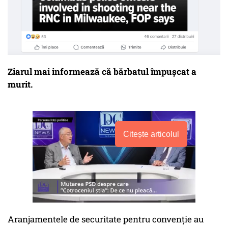
Ziarul mai informează că bărbatul împușcat a
murit.
Citește articolul
Aranjamentele de securitate pentru convenție au