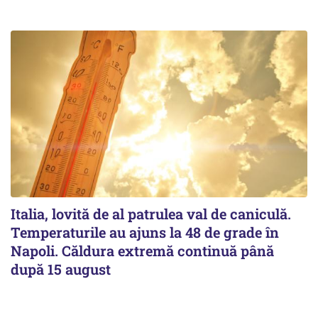
Italia, lovită de al patrulea val de caniculă.
Temperaturile au ajuns la 48 de grade în
Napoli. Căldura extremă continuă până
după 15 august