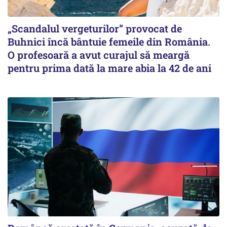
„Scandalul vergeturilor” provocat de
Buhnici încă bântuie femeile din România.
O profesoară a avut curajul să meargă
pentru prima dată la mare abia la 42 de ani