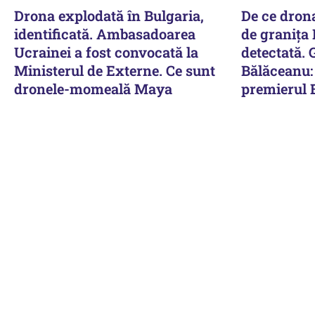
Drona explodată în Bulgaria,
De ce dron
identificată. Ambasadoarea
de granița
Ucrainei a fost convocată la
detectată. 
Ministerul de Externe. Ce sunt
Bălăceanu: 
dronele-momeală Maya
premierul 