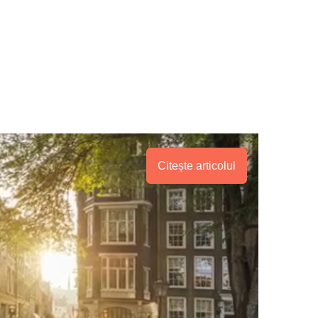
Citește articolul