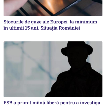
Stocurile de gaze ale Europei, la minimum
în ultimii 15 ani. Situația României
FSB a primit mână liberă pentru a investiga