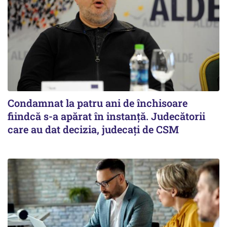
Condamnat la patru ani de închisoare
fiindcă s-a apărat în instanță. Judecătorii
care au dat decizia, judecați de CSM