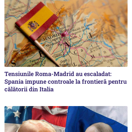
Tensiunile Roma-Madrid au escaladat:
Spania impune controale la frontieră pentru
călătorii din Italia