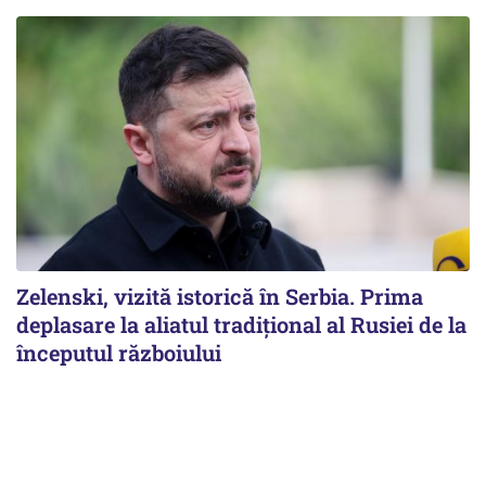
Zelenski, vizită istorică în Serbia. Prima
deplasare la aliatul tradițional al Rusiei de la
începutul războiului