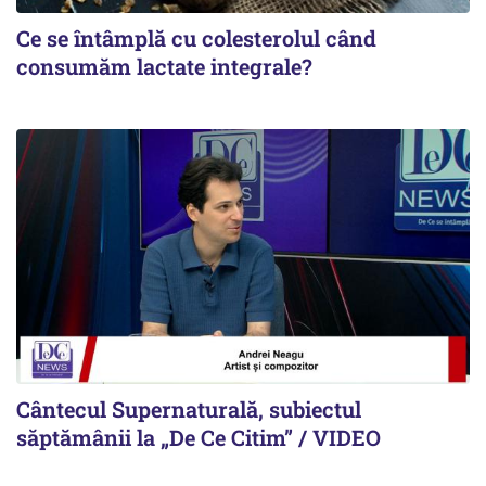
Ce se întâmplă cu colesterolul când
consumăm lactate integrale?
Cântecul Supernaturală, subiectul
săptămânii la „De Ce Citim” / VIDEO