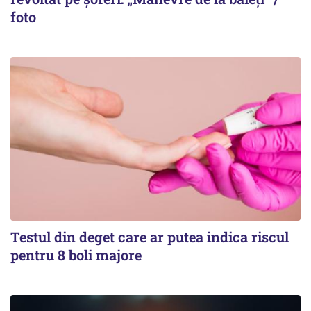
foto
Testul din deget care ar putea indica riscul
pentru 8 boli majore