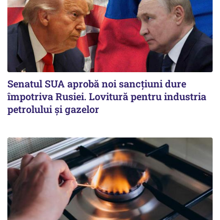
Senatul SUA aprobă noi sancțiuni dure
împotriva Rusiei. Lovitură pentru industria
petrolului și gazelor