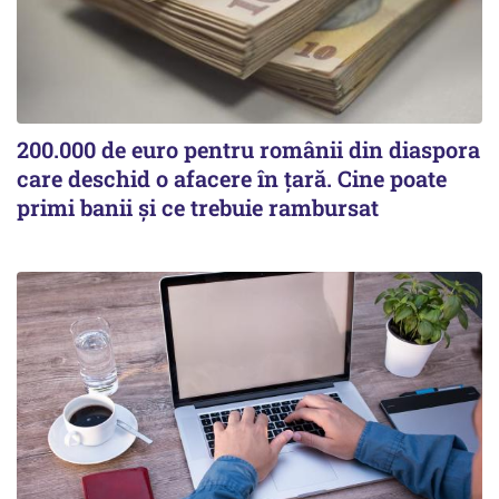
200.000 de euro pentru românii din diaspora
care deschid o afacere în țară. Cine poate
primi banii și ce trebuie rambursat