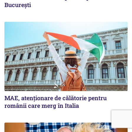
București
MAE, atenționare de călătorie pentru
românii care merg în Italia