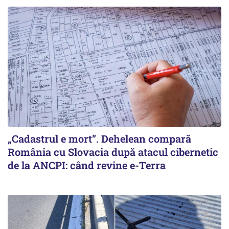
„Cadastrul e mort”. Dehelean compară
România cu Slovacia după atacul cibernetic
de la ANCPI: când revine e-Terra