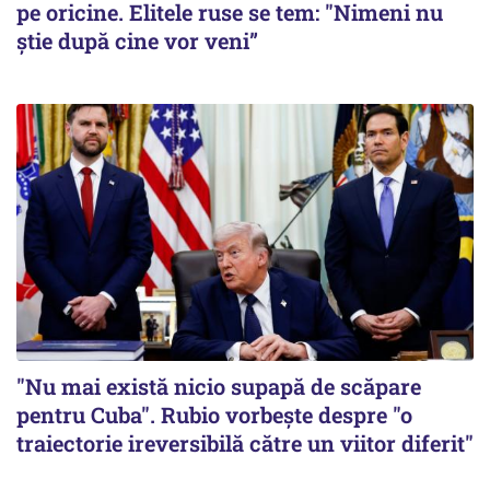
pe oricine. Elitele ruse se tem: "Nimeni nu
știe după cine vor veni”
"Nu mai există nicio supapă de scăpare
pentru Cuba". Rubio vorbește despre "o
traiectorie ireversibilă către un viitor diferit"