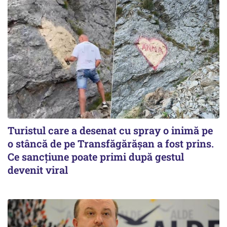
Turistul care a desenat cu spray o inimă pe
o stâncă de pe Transfăgărășan a fost prins.
Ce sancțiune poate primi după gestul
devenit viral