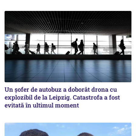
Un șofer de autobuz a doborât drona cu
explozibil de la Leipzig. Catastrofa a fost
evitată în ultimul moment