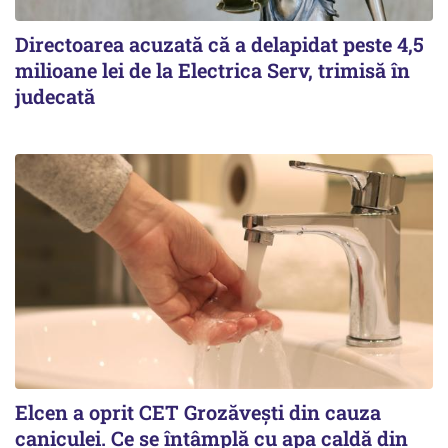
Directoarea acuzată că a delapidat peste 4,5
milioane lei de la Electrica Serv, trimisă în
judecată
Elcen a oprit CET Grozăvești din cauza
caniculei. Ce se întâmplă cu apa caldă din