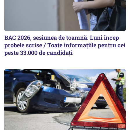
BAC 2026, sesiunea de toamnă. Luni încep
probele scrise / Toate informațiile pentru cei
peste 33.000 de candidați