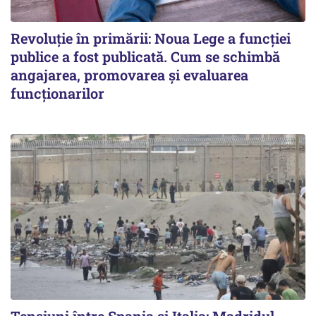
Revoluție în primării: Noua Lege a funcției
publice a fost publicată. Cum se schimbă
angajarea, promovarea și evaluarea
funcționarilor