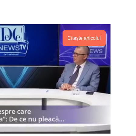
Citește articolul