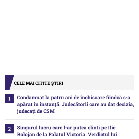
CELE MAI CITITE ȘTIRI
Condamnat la patru ani de închisoare fiindcă s-a
apărat în instanță. Judecătorii care au dat decizia,
judecați de CSM
Singurul lucru care l-ar putea clinti pe Ilie
Bolojan de la Palatul Victoria. Verdictul lui