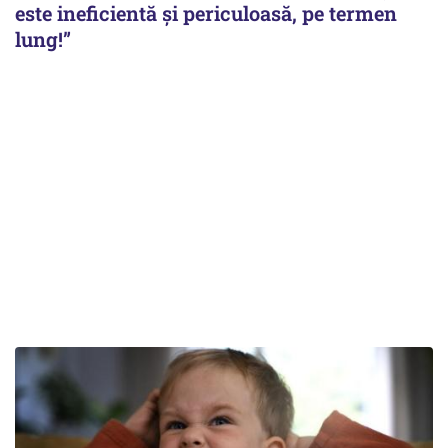
este ineficientă și periculoasă, pe termen
lung!”