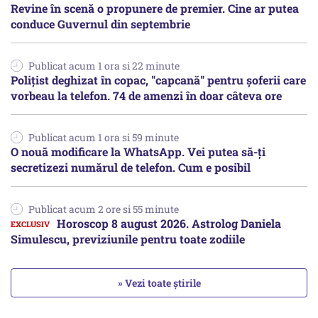
Revine în scenă o propunere de premier. Cine ar putea
conduce Guvernul din septembrie
Publicat acum 1 ora si 22 minute
Polițist deghizat în copac, "capcană" pentru șoferii care
vorbeau la telefon. 74 de amenzi în doar câteva ore
Publicat acum 1 ora si 59 minute
O nouă modificare la WhatsApp. Vei putea să-ți
secretizezi numărul de telefon. Cum e posibil
Publicat acum 2 ore si 55 minute
Horoscop 8 august 2026. Astrolog Daniela
Simulescu, previziunile pentru toate zodiile
» Vezi toate știrile