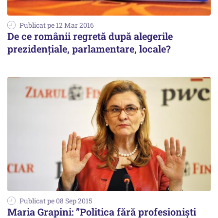
Publicat pe 12 Mar 2016
De ce românii regretă după alegerile
prezidențiale, parlamentare, locale?
Publicat pe 08 Sep 2015
Maria Grapini: ”Politica fără profesioniști