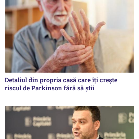
Detaliul din propria casă care îți crește
riscul de Parkinson fără să știi