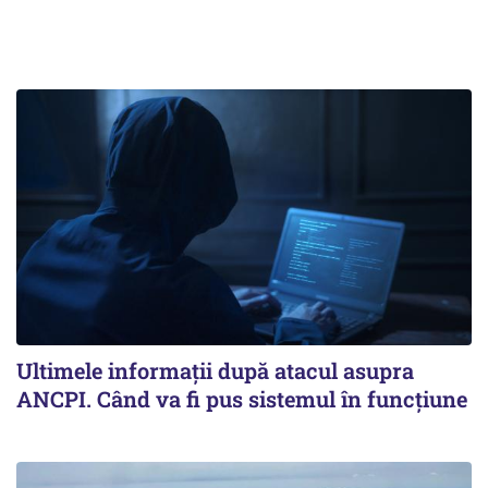
Ultimele informații după atacul asupra
ANCPI. Când va fi pus sistemul în funcțiune