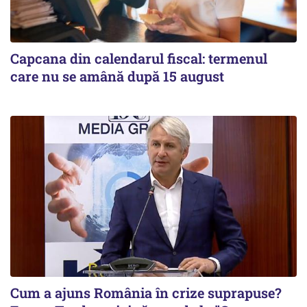
Capcana din calendarul fiscal: termenul
care nu se amână după 15 august
Cum a ajuns România în crize suprapuse?