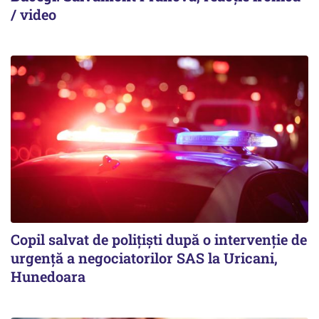
/ video
Copil salvat de polițiști după o intervenție de
urgență a negociatorilor SAS la Uricani,
Hunedoara