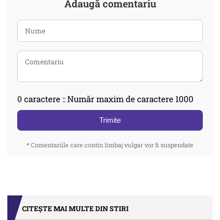
Adaugă comentariu
0
caractere :: Număr maxim de caractere 1000
Trimite
* Comentariile care contin limbaj vulgar vor fi suspendate
CITEȘTE MAI MULTE DIN STIRI