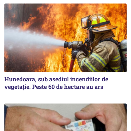
Hunedoara, sub asediul incendiilor de
vegetație. Peste 60 de hectare au ars