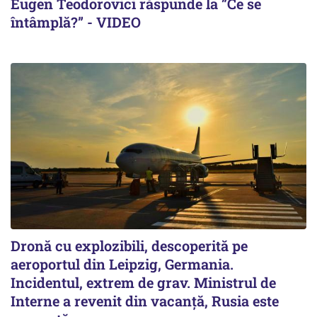
Eugen Teodorovici răspunde la ”Ce se
întâmplă?” - VIDEO
Dronă cu explozibili, descoperită pe
aeroportul din Leipzig, Germania.
Incidentul, extrem de grav. Ministrul de
Interne a revenit din vacanță, Rusia este