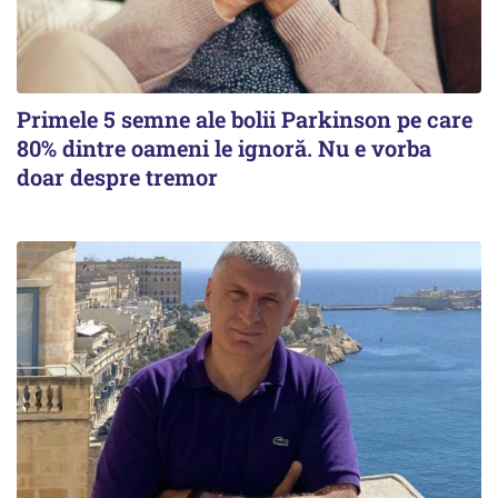
Primele 5 semne ale bolii Parkinson pe care
80% dintre oameni le ignoră. Nu e vorba
doar despre tremor