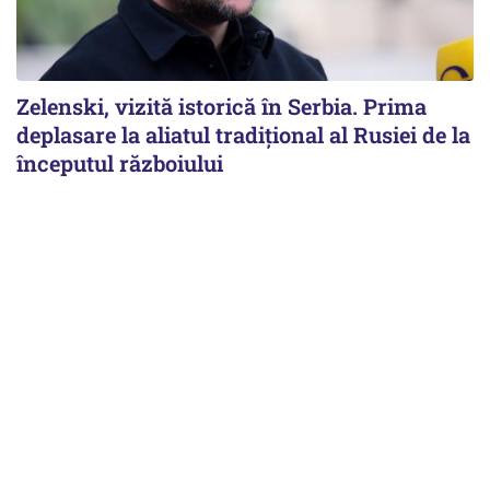
Zelenski, vizită istorică în Serbia. Prima
deplasare la aliatul tradițional al Rusiei de la
începutul războiului