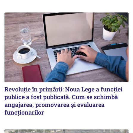
Revoluție în primării: Noua Lege a funcției
publice a fost publicată. Cum se schimbă
angajarea, promovarea și evaluarea
funcționarilor