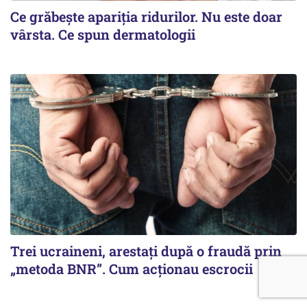
Ce grăbește apariția ridurilor. Nu este doar
vârsta. Ce spun dermatologii
Trei ucraineni, arestați după o fraudă prin
„metoda BNR”. Cum acționau escrocii