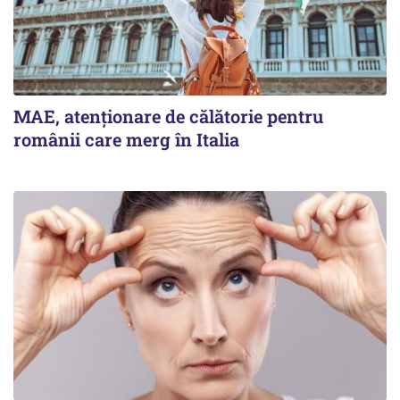
MAE, atenționare de călătorie pentru
românii care merg în Italia