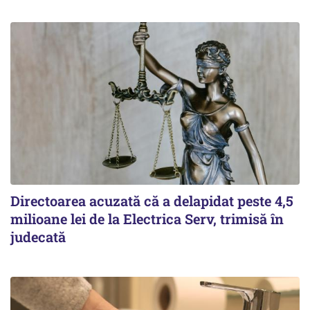
Directoarea acuzată că a delapidat peste 4,5
milioane lei de la Electrica Serv, trimisă în
judecată