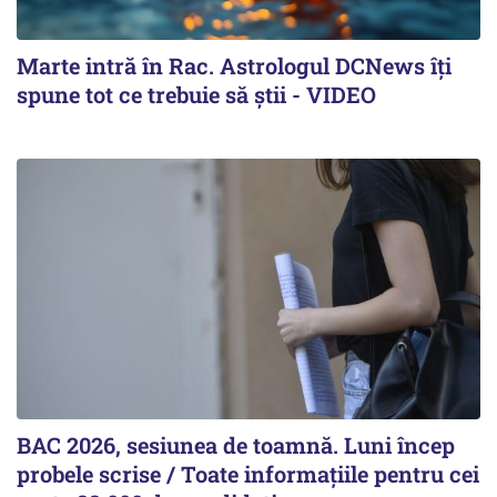
Marte intră în Rac. Astrologul DCNews îți
spune tot ce trebuie să știi - VIDEO
BAC 2026, sesiunea de toamnă. Luni încep
probele scrise / Toate informațiile pentru cei