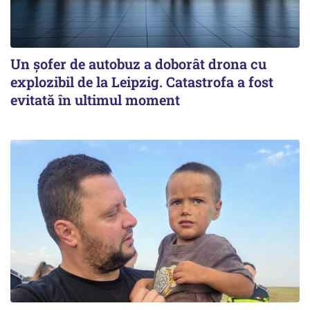
Un șofer de autobuz a doborât drona cu
explozibil de la Leipzig. Catastrofa a fost
evitată în ultimul moment