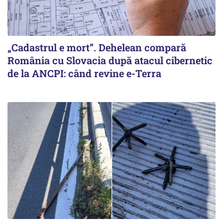
„Cadastrul e mort”. Dehelean compară
România cu Slovacia după atacul cibernetic
de la ANCPI: când revine e-Terra