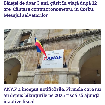
Băiețel de doar 3 ani, găsit în viață după 12
ore. Căutare contracronometru, în Corbu.
Mesajul salvatorilor
ANAF a început notificările. Firmele care nu
au depus bilanțurile pe 2025 riscă să ajungă
inactive fiscal