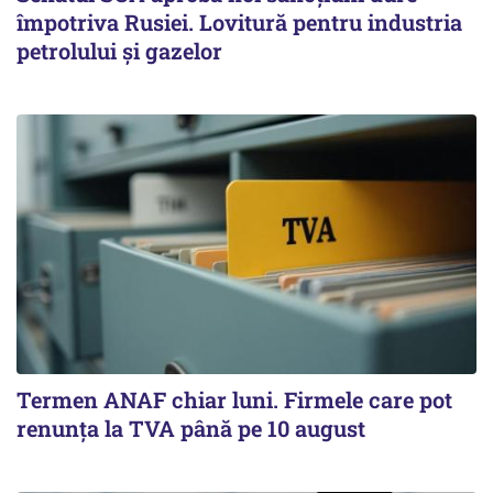
împotriva Rusiei. Lovitură pentru industria
petrolului și gazelor
Termen ANAF chiar luni. Firmele care pot
renunța la TVA până pe 10 august