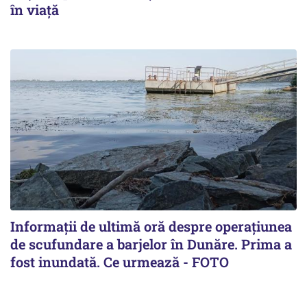
în viață
Informații de ultimă oră despre operațiunea
de scufundare a barjelor în Dunăre. Prima a
fost inundată. Ce urmează - FOTO