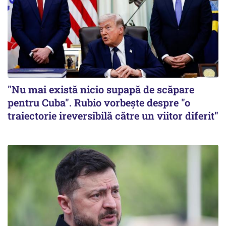
"Nu mai există nicio supapă de scăpare
pentru Cuba". Rubio vorbește despre "o
traiectorie ireversibilă către un viitor diferit"