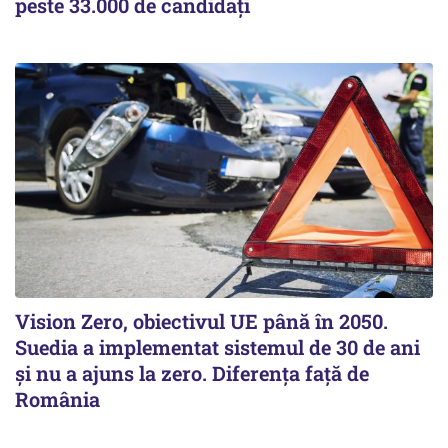
peste 33.000 de candidați
Vision Zero, obiectivul UE până în 2050.
Suedia a implementat sistemul de 30 de ani
şi nu a ajuns la zero. Diferenţa faţă de
România