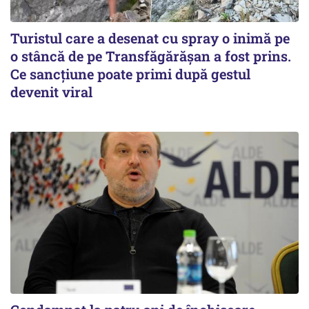
Turistul care a desenat cu spray o inimă pe
o stâncă de pe Transfăgărășan a fost prins.
Ce sancțiune poate primi după gestul
devenit viral