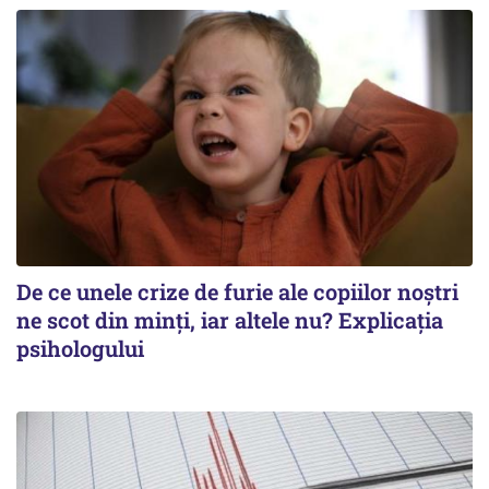
De ce unele crize de furie ale copiilor noștri
ne scot din minți, iar altele nu? Explicația
psihologului