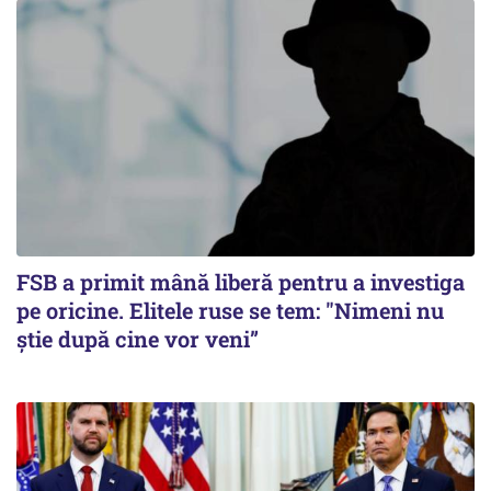
FSB a primit mână liberă pentru a investiga
pe oricine. Elitele ruse se tem: "Nimeni nu
știe după cine vor veni”