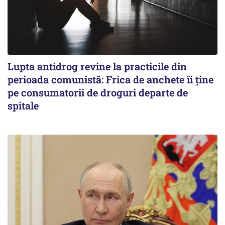
Lupta antidrog revine la practicile din
perioada comunistă: Frica de anchete îi ține
pe consumatorii de droguri departe de
spitale