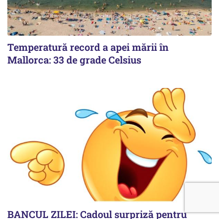
Temperatură record a apei mării în
Mallorca: 33 de grade Celsius
BANCUL ZILEI: Cadoul surpriză pentru