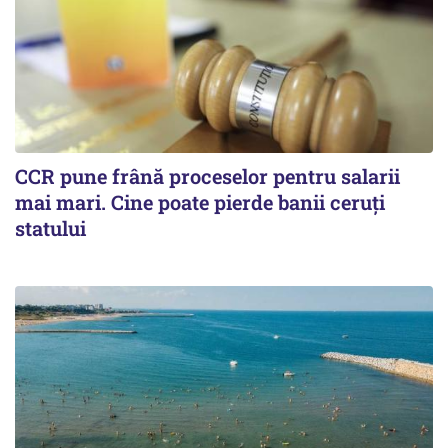
CCR pune frână proceselor pentru salarii
mai mari. Cine poate pierde banii ceruți
statului