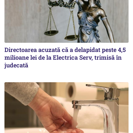
Directoarea acuzată că a delapidat peste 4,5
milioane lei de la Electrica Serv, trimisă în
judecată