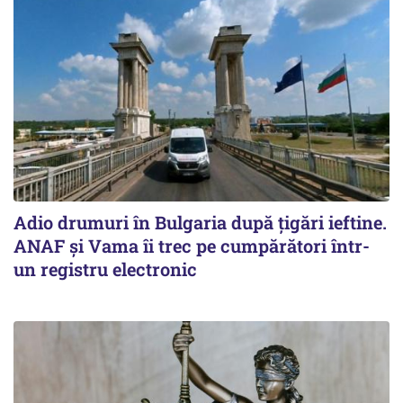
Adio drumuri în Bulgaria după țigări ieftine.
ANAF și Vama îi trec pe cumpărători într-
un registru electronic