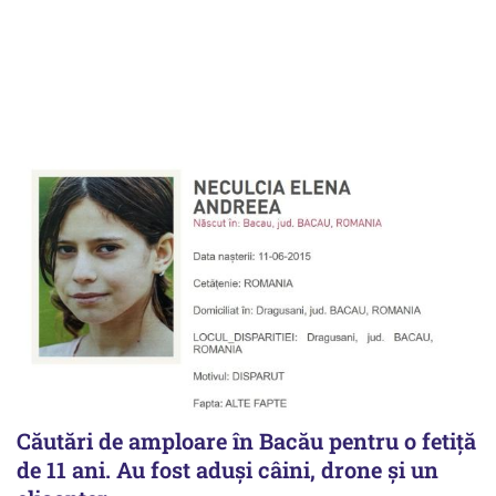
Căutări de amploare în Bacău pentru o fetiță
de 11 ani. Au fost aduși câini, drone și un