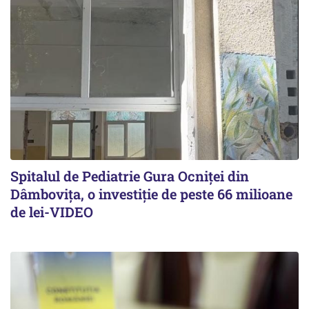
Spitalul de Pediatrie Gura Ocniței din
Dâmbovița, o investiție de peste 66 milioane
de lei-VIDEO