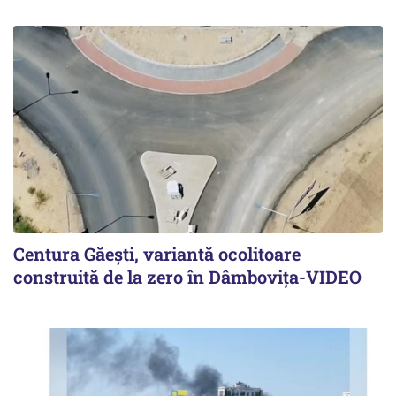
Centura Găești, variantă ocolitoare
construită de la zero în Dâmbovița-VIDEO