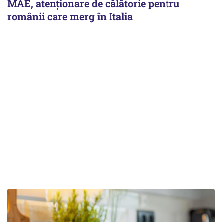
MAE, atenționare de călătorie pentru
românii care merg în Italia