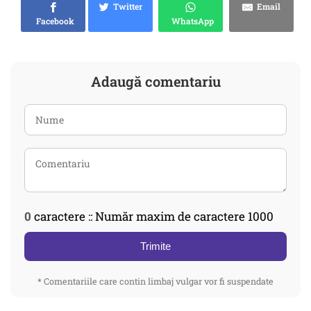
Twitter
Email
Facebook
WhatsApp
Adaugă comentariu
0
caractere :: Număr maxim de caractere 1000
Trimite
* Comentariile care contin limbaj vulgar vor fi suspendate