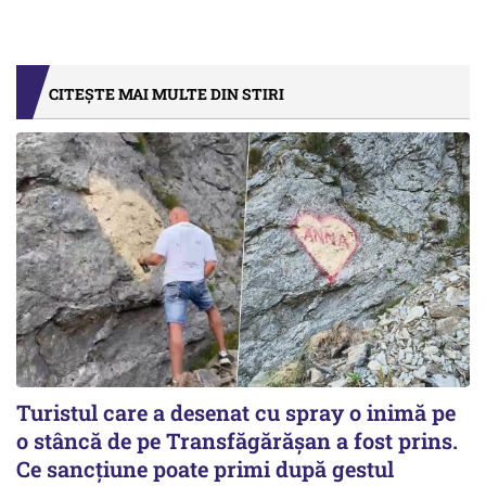
CITEȘTE MAI MULTE DIN STIRI
Turistul care a desenat cu spray o inimă pe
o stâncă de pe Transfăgărășan a fost prins.
Ce sancțiune poate primi după gestul