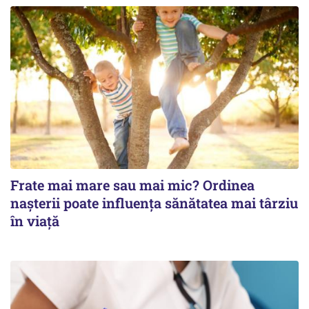
Frate mai mare sau mai mic? Ordinea
nașterii poate influența sănătatea mai târziu
în viață