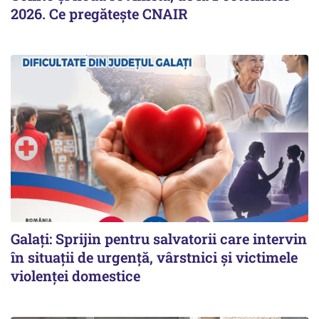
2026. Ce pregăteşte CNAIR
Galați: Sprijin pentru salvatorii care intervin
în situații de urgență, vârstnici și victimele
violenței domestice