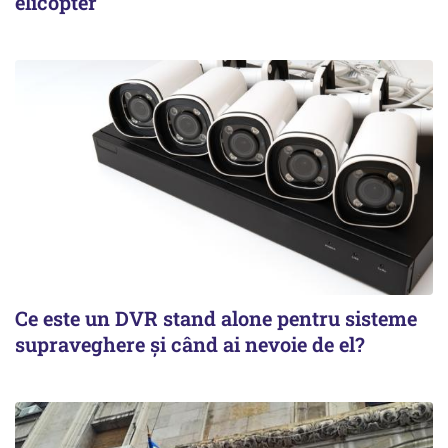
elicopter
Ce este un DVR stand alone pentru sisteme
supraveghere și când ai nevoie de el?