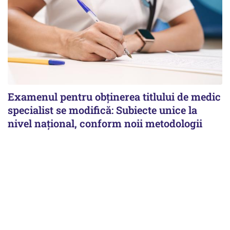
Examenul pentru obținerea titlului de medic
specialist se modifică: Subiecte unice la
nivel național, conform noii metodologii