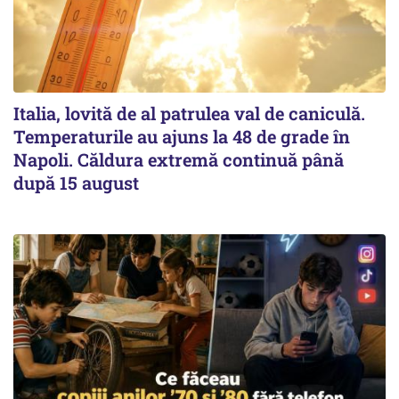
Italia, lovită de al patrulea val de caniculă.
Temperaturile au ajuns la 48 de grade în
Napoli. Căldura extremă continuă până
după 15 august