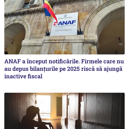
ANAF a început notificările. Firmele care nu
au depus bilanțurile pe 2025 riscă să ajungă
inactive fiscal