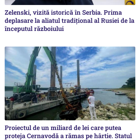
Zelenski, vizită istorică în Serbia. Prima
deplasare la aliatul tradițional al Rusiei de la
începutul războiului
Proiectul de un miliard de lei care putea
proteja Cernavodă a rămas pe hârtie. Statul