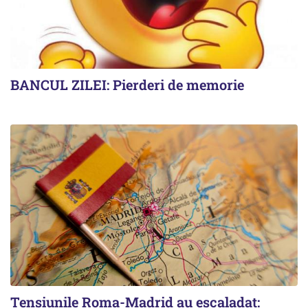
BANCUL ZILEI: Pierderi de memorie
Tensiunile Roma-Madrid au escaladat: