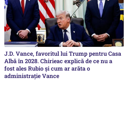
J.D. Vance, favoritul lui Trump pentru Casa
Albă în 2028. Chirieac explică de ce nu a
fost ales Rubio și cum ar arăta o
administrație Vance