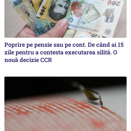
Poprire pe pensie sau pe cont. De când ai 15
zile pentru a contesta executarea silită. O
nouă decizie CCR