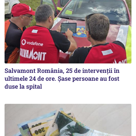
Salvamont România, 25 de intervenții în
ultimele 24 de ore. Șase persoane au fost
duse la spital