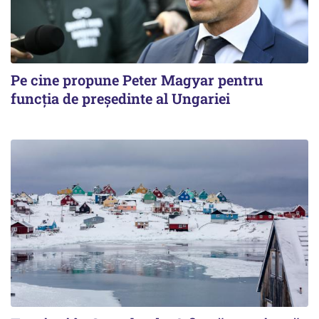
Pe cine propune Peter Magyar pentru
funcția de președinte al Ungariei