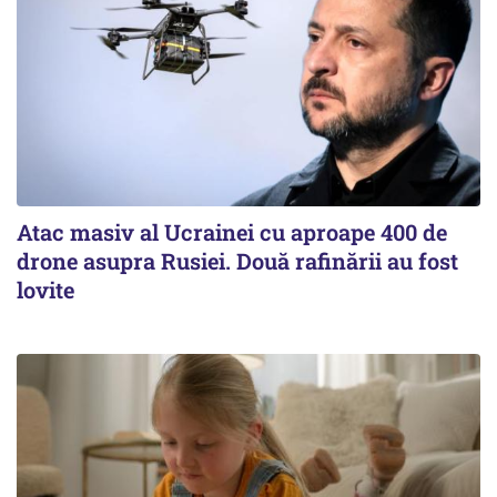
Atac masiv al Ucrainei cu aproape 400 de
drone asupra Rusiei. Două rafinării au fost
lovite