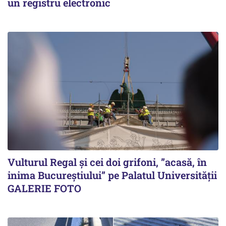
un registru electronic
Vulturul Regal și cei doi grifoni, ”acasă, în
inima Bucureștiului” pe Palatul Universității
GALERIE FOTO