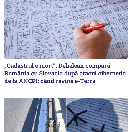
„Cadastrul e mort”. Dehelean compară
România cu Slovacia după atacul cibernetic
de la ANCPI: când revine e-Terra