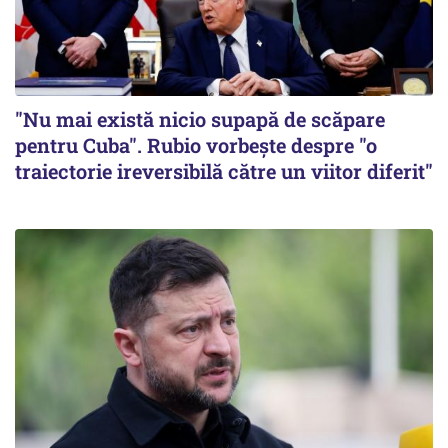
"Nu mai există nicio supapă de scăpare
pentru Cuba". Rubio vorbește despre "o
traiectorie ireversibilă către un viitor diferit"