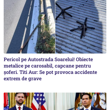
Pericol pe Autostrada Soarelui! Obiecte
metalice pe carosabil, capcane pentru
șoferi. Titi Aur: Se pot provoca accidente
extrem de grave