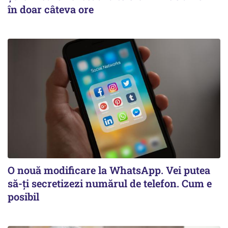
în doar câteva ore
O nouă modificare la WhatsApp. Vei putea
să-ți secretizezi numărul de telefon. Cum e
posibil