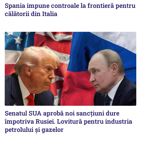
Spania impune controale la frontieră pentru
călătorii din Italia
Senatul SUA aprobă noi sancțiuni dure
împotriva Rusiei. Lovitură pentru industria
petrolului și gazelor