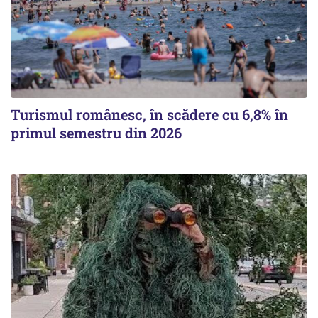
Turismul românesc, în scădere cu 6,8% în
primul semestru din 2026