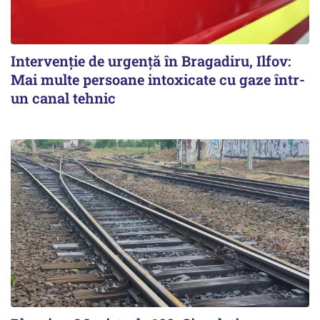
Intervenție de urgență în Bragadiru, Ilfov:
Mai multe persoane intoxicate cu gaze într-
un canal tehnic