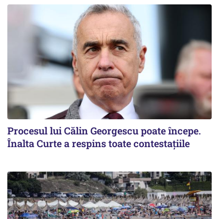
Procesul lui Călin Georgescu poate începe.
Înalta Curte a respins toate contestațiile