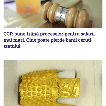
CCR pune frână proceselor pentru salarii
mai mari. Cine poate pierde banii ceruți
statului