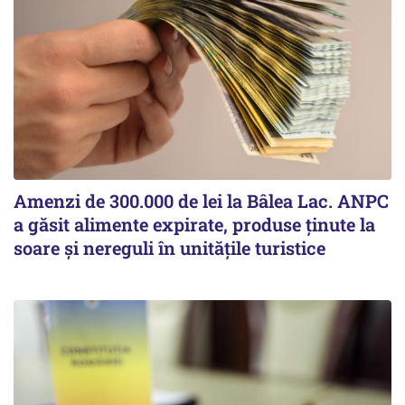
Amenzi de 300.000 de lei la Bâlea Lac. ANPC
a găsit alimente expirate, produse ținute la
soare și nereguli în unitățile turistice