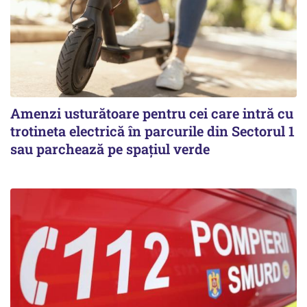
Amenzi usturătoare pentru cei care intră cu
trotineta electrică în parcurile din Sectorul 1
sau parchează pe spațiul verde