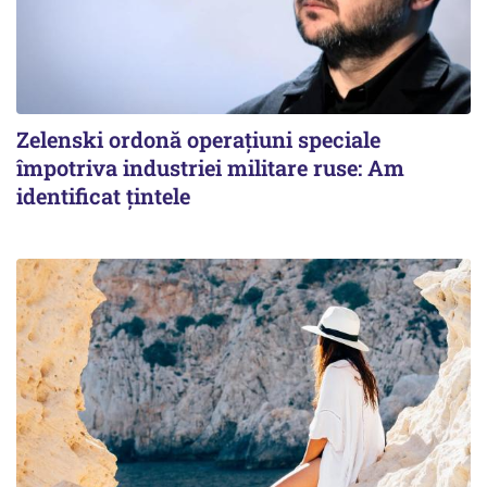
Zelenski ordonă operațiuni speciale
împotriva industriei militare ruse: Am
identificat țintele