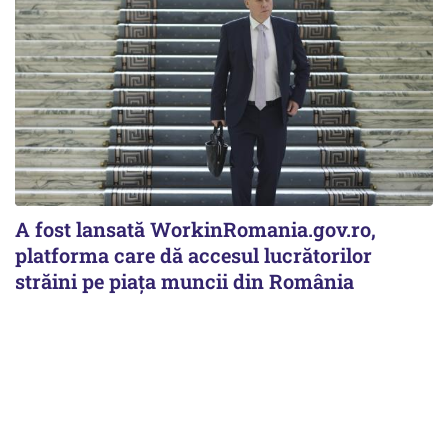
A fost lansată WorkinRomania.gov.ro,
platforma care dă accesul lucrătorilor
străini pe piața muncii din România