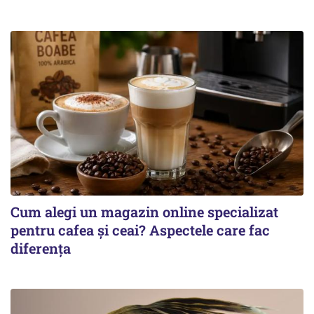
Cum alegi un magazin online specializat
pentru cafea și ceai? Aspectele care fac
diferența