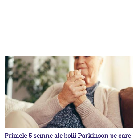
Primele 5 semne ale bolii Parkinson pe care