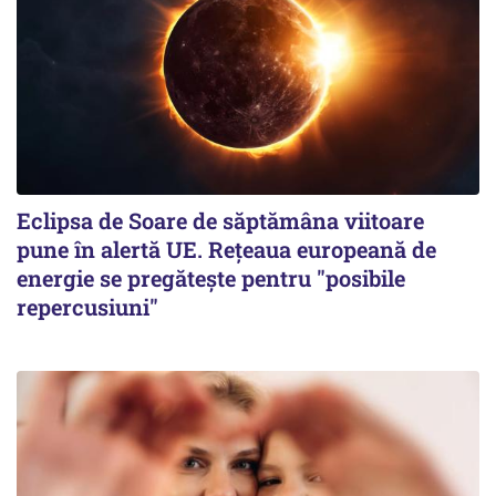
Eclipsa de Soare de săptămâna viitoare
pune în alertă UE. Rețeaua europeană de
energie se pregătește pentru "posibile
repercusiuni"