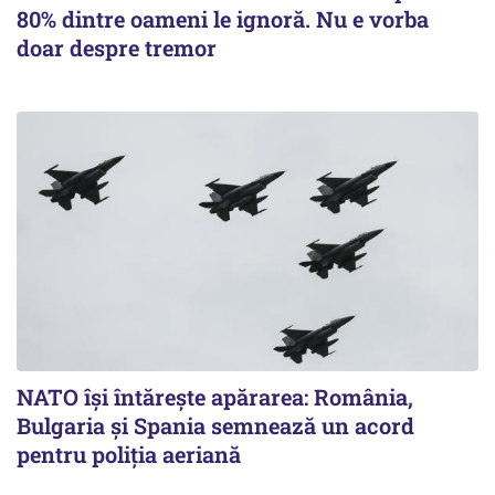
80% dintre oameni le ignoră. Nu e vorba
doar despre tremor
NATO își întărește apărarea: România,
Bulgaria și Spania semnează un acord
pentru poliția aeriană