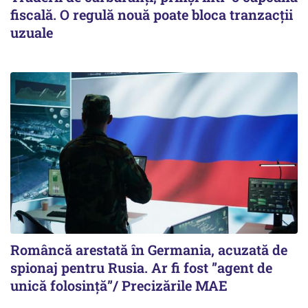
fiscală. O regulă nouă poate bloca tranzacții
uzuale
Româncă arestată în Germania, acuzată de
spionaj pentru Rusia. Ar fi fost ”agent de
unică folosință”/ Precizările MAE